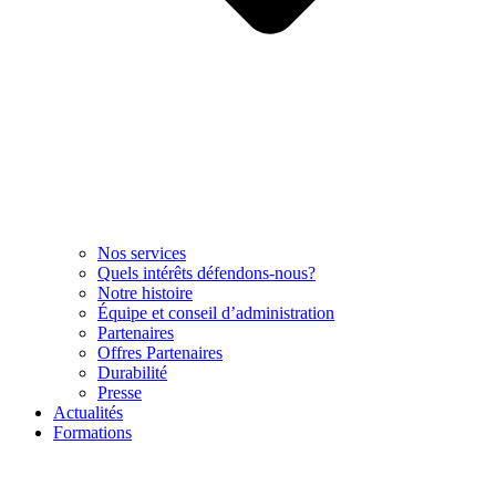
Nos services
Quels intérêts défendons-nous?
Notre histoire
Équipe et conseil d’administration
Partenaires
Offres Partenaires
Durabilité
Presse
Actualités
Formations