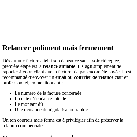
Relancer poliment mais fermement
Dès qu’une facture atteint son échéance sans avoir été réglée, la
première étape est la
relance amiable
. Il s’agit simplement de
rappeler à votre client que la facture n’a pas encore été payée. Il est
recommandé d’envoyer un
email ou courrier de relance
clair et
professionnel, en mentionnant :
Le numéro de la facture concernée
La date d’échéance initiale
Le montant dû
Une demande de régularisation rapide
Un ton courtois mais ferme est à privilégier afin de préserver la
relation commerciale.