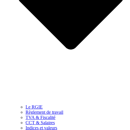
Le RGIE
Règlement de travail
TVA & Fiscalité
CCT & Salaires
Indices et valeurs