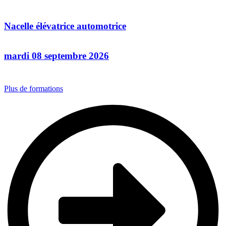
Nacelle élévatrice automotrice
mardi 08 septembre 2026
Plus de formations