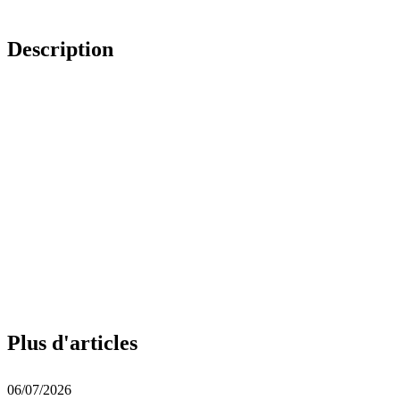
Description
Plus d'articles
06/07/2026