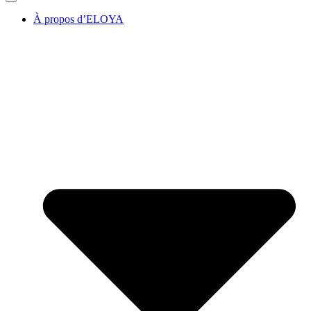
À propos d’ELOYA