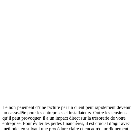
Le non-paiement d’une facture par un client peut rapidement devenir
un casse-tête pour les entreprises et installateurs. Outre les tensions
qu’il peut provoquer, il a un impact direct sur la trésorerie de votre
entreprise. Pour éviter les pertes financières, il est crucial d’agir avec
méthode, en suivant une procédure claire et encadrée juridiquement.