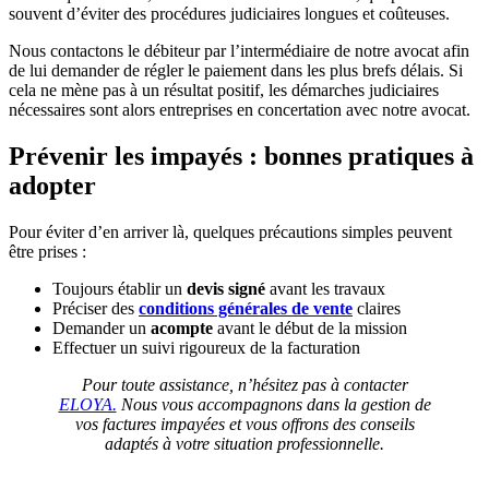
souvent d’éviter des procédures judiciaires longues et coûteuses.
Nous contactons le débiteur par l’intermédiaire de notre avocat afin
de lui demander de régler le paiement dans les plus brefs délais. Si
cela ne mène pas à un résultat positif, les démarches judiciaires
nécessaires sont alors entreprises en concertation avec notre avocat.
Prévenir les impayés : bonnes pratiques à
adopter
Pour éviter d’en arriver là, quelques précautions simples peuvent
être prises :
Toujours établir un
devis signé
avant les travaux
Préciser des
conditions générales de vente
claires
Demander un
acompte
avant le début de la mission
Effectuer un suivi rigoureux de la facturation
Pour toute assistance, n’hésitez pas à contacter
ELOYA.
Nous vous accompagnons dans la gestion de
vos factures impayées et vous offrons des conseils
adaptés à votre situation professionnelle.