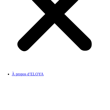
À propos d’ELOYA