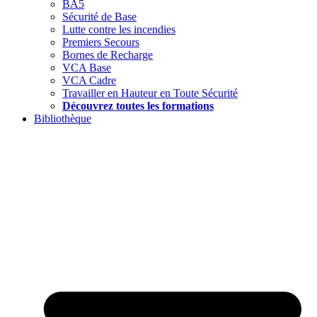
BA5
Sécurité de Base
Lutte contre les incendies
Premiers Secours
Bornes de Recharge
VCA Base
VCA Cadre
Travailler en Hauteur en Toute Sécurité
Découvrez toutes les formations
Bibliothèque