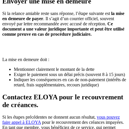
Envoyer une mise en demeure
Si la relance amiable reste sans réponse, l’étape suivante est
la mise
en demeure de payer
. Il s’agit d’un courrier officiel, souvent
envoyé par lettre recommandée avec accusé de réception.
Ce
document a une valeur juridique importante et peut être utilisé
comme preuve en cas de procédure judiciaire.
La mise en demeure doit :
Mentionner clairement le montant de la dette
Exiger le paiement sous un délai précis (souvent 8 à 15 jours)
Indiquer les conséquences en cas de non-paiement (intérêts de
retard, frais supplémentaires, recours juridique)
Contactez ELOYA pour le recouvrement
de créances.
Si les étapes précédentes ne donnent aucun résultat,
vous pouvez
faire appel à ELOYA
pour le recouvrement des créances impayées.
En tant que membre, vous bénéficiez de ce service, qui permet