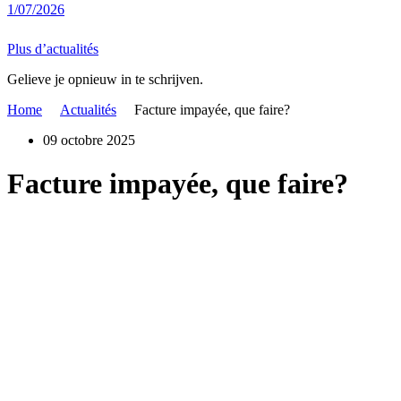
1/07/2026
Plus d’actualités
Gelieve je opnieuw in te schrijven.
Home
Actualités
Facture impayée, que faire?
09 octobre 2025
Facture impayée, que faire?