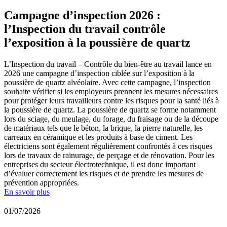
Campagne d’inspection 2026 :
l’Inspection du travail contrôle
l’exposition à la poussière de quartz
L’Inspection du travail – Contrôle du bien-être au travail lance en
2026 une campagne d’inspection ciblée sur l’exposition à la
poussière de quartz alvéolaire. Avec cette campagne, l’inspection
souhaite vérifier si les employeurs prennent les mesures nécessaires
pour protéger leurs travailleurs contre les risques pour la santé liés à
la poussière de quartz. La poussière de quartz se forme notamment
lors du sciage, du meulage, du forage, du fraisage ou de la découpe
de matériaux tels que le béton, la brique, la pierre naturelle, les
carreaux en céramique et les produits à base de ciment. Les
électriciens sont également régulièrement confrontés à ces risques
lors de travaux de rainurage, de perçage et de rénovation. Pour les
entreprises du secteur électrotechnique, il est donc important
d’évaluer correctement les risques et de prendre les mesures de
prévention appropriées.
En savoir plus
01/07/2026