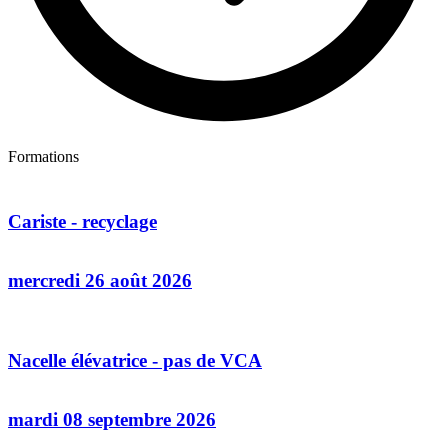
Formations
Cariste - recyclage
mercredi 26 août 2026
Nacelle élévatrice - pas de VCA
mardi 08 septembre 2026