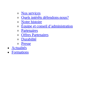
Nos services
Quels intérêts défendons-nous?
Notre histoire
Équipe et conseil d’administration
Partenaires
Offres Partenaires
Durabilité
Presse
Actualités
Formations