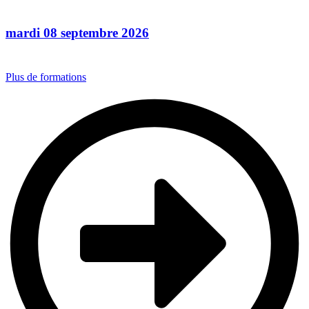
mardi 08 septembre 2026
Plus de formations