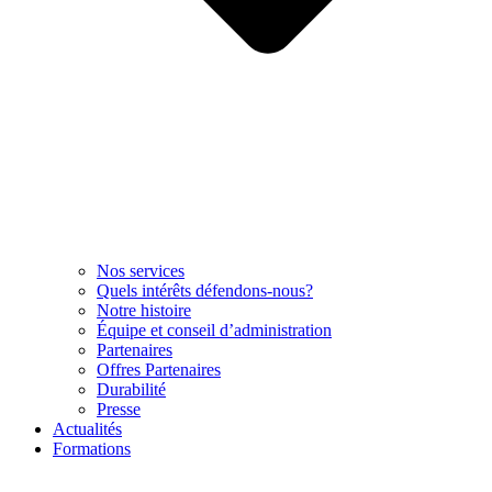
Nos services
Quels intérêts défendons-nous?
Notre histoire
Équipe et conseil d’administration
Partenaires
Offres Partenaires
Durabilité
Presse
Actualités
Formations