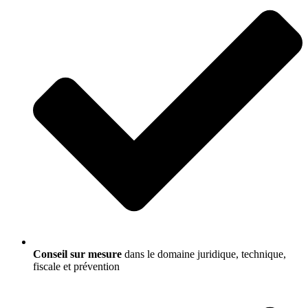
Conseil sur mesure
dans le domaine juridique, technique,
fiscale et prévention