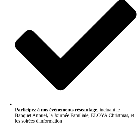
Participez à nos événements réseautage
, incluant le
Banquet Annuel, la Journée Familiale, ELOYA Christmas, et
les soirées d'information