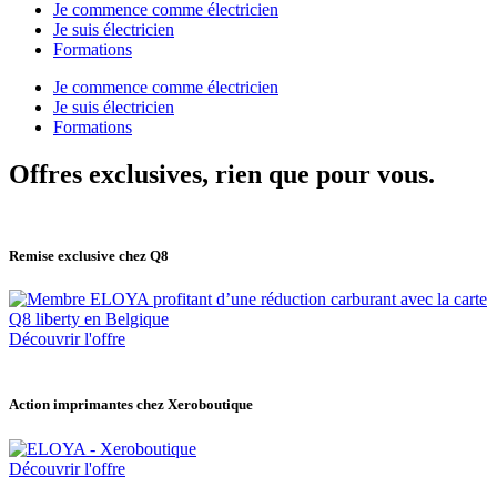
Je commence comme électricien
Je suis électricien
Formations
Je commence comme électricien
Je suis électricien
Formations
Offres exclusives, rien que pour vous.
Remise exclusive chez Q8
Découvrir l'offre
Action imprimantes chez Xeroboutique
Découvrir l'offre