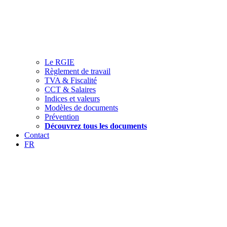
Le RGIE
Règlement de travail
TVA & Fiscalité
CCT & Salaires
Indices et valeurs
Modèles de documents
Prévention
Découvrez tous les documents
Contact
FR