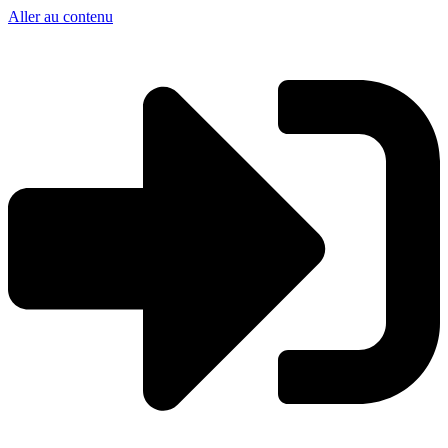
Aller au contenu