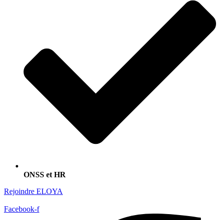
ONSS et HR
Rejoindre ELOYA
Facebook-f