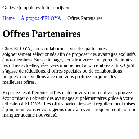
Gelieve je opnieuw in te schrijven.
Home
À propos d’ELOYA
Offres Partenaires
Offres Partenaires
Chez ELOYA, nous collaborons avec des partenaires
soigneusement sélectionnés afin de proposer des avantages exclusifs
à nos membres. Sur cette page, vous trouverez un aperçu de toutes
les offres actuelles, réservées uniquement aux membres actifs. Qu’il
s’agisse de réductions, d’offres spéciales ou de collaborations
uniques, nous veillons à ce que vous profitiez toujours des
meilleures offres.
Explorez les différentes offres et découvrez comment vous pouvez
économiser ou obtenir des avantages supplémentaires grâce à votre
adhésion à ELOYA. Les offres partenaires sont régulièrement mises
à jour, nous vous encourageons donc à revenir fréquemment pour ne
manquer aucune nouveauté.