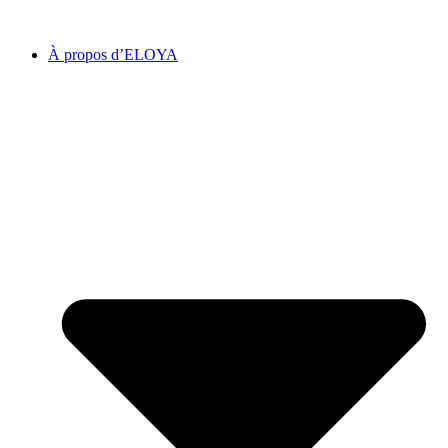
À propos d’ELOYA