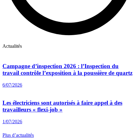
Actualités
Campagne d’inspection 2026 : l’Inspection du
travail contrôle l’exposition à la poussière de quartz
6/07/2026
Les électriciens sont autorisés à faire appel à des
travailleurs « flexi-job »
1/07/2026
Plus d’actualités