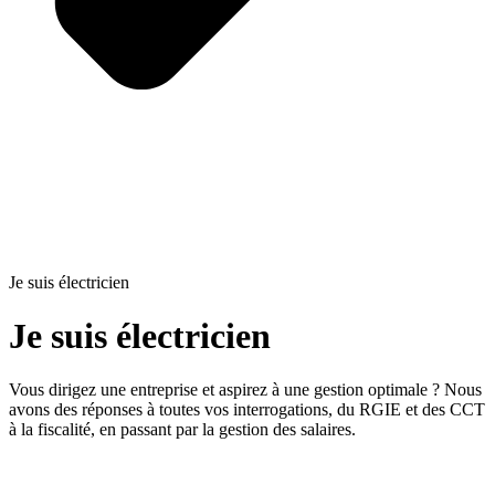
Je suis électricien
Je suis électricien
Vous dirigez une entreprise et aspirez à une gestion optimale ? Nous
avons des réponses à toutes vos interrogations, du RGIE et des CCT
à la fiscalité, en passant par la gestion des salaires.