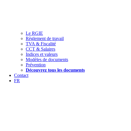
Le RGIE
Règlement de travail
TVA & Fiscalité
CCT & Salaires
Indices et valeurs
Modèles de documents
Prévention
Découvrez tous les documents
Contact
FR