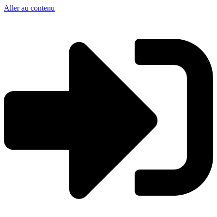
Aller au contenu