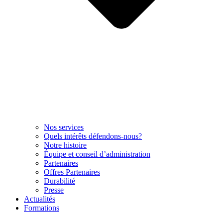
Nos services
Quels intérêts défendons-nous?
Notre histoire
Équipe et conseil d’administration
Partenaires
Offres Partenaires
Durabilité
Presse
Actualités
Formations