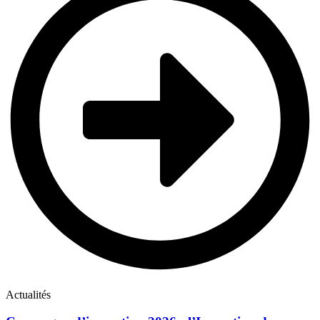
Actualités