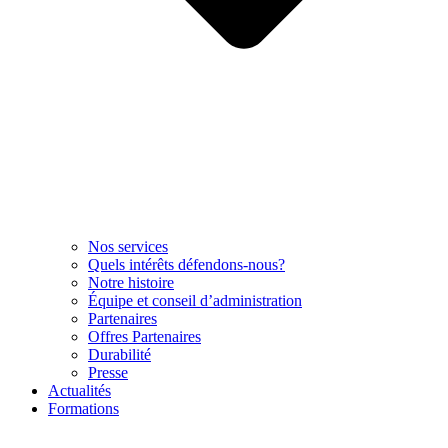
Nos services
Quels intérêts défendons-nous?
Notre histoire
Équipe et conseil d’administration
Partenaires
Offres Partenaires
Durabilité
Presse
Actualités
Formations