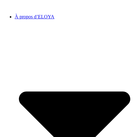
À propos d’ELOYA