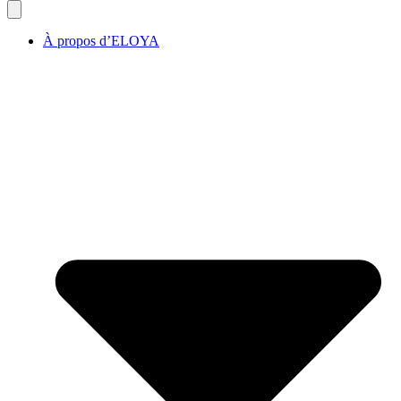
À propos d’ELOYA