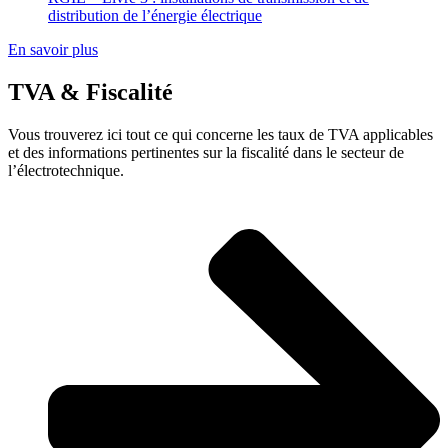
distribution de l’énergie électrique
En savoir plus
TVA & Fiscalité
Vous trouverez ici tout ce qui concerne les taux de TVA applicables
et des informations pertinentes sur la fiscalité dans le secteur de
l’électrotechnique.