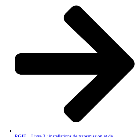
RGIE – Livre 3 : installations de transmission et de