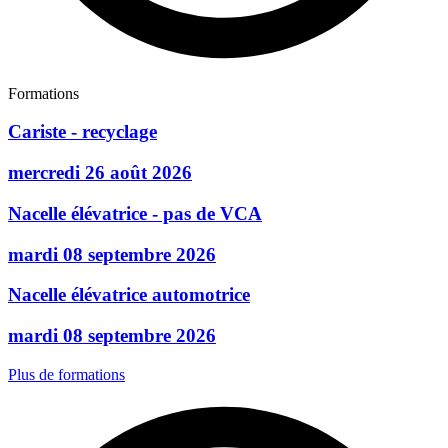
Formations
Cariste - recyclage
mercredi 26 août 2026
Nacelle élévatrice - pas de VCA
mardi 08 septembre 2026
Nacelle élévatrice automotrice
mardi 08 septembre 2026
Plus de formations