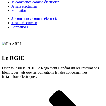
Je commence comme électricien
Je suis électricien
Formations
Je commence comme électricien
Je suis électricien
Formations
Le RGIE
Lisez tout sur le RGIE, le Règlement Général sur les Installations
Électriques, tels que les obligations légales concernant les
installations électriques.