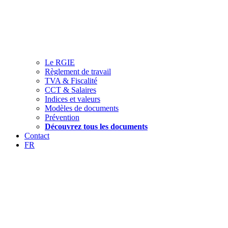
Le RGIE
Règlement de travail
TVA & Fiscalité
CCT & Salaires
Indices et valeurs
Modèles de documents
Prévention
Découvrez tous les documents
Contact
FR