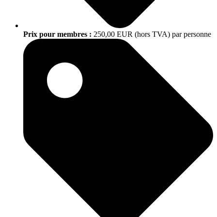
Prix pour membres :
250,00 EUR (hors TVA) par personne