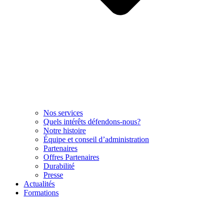
Nos services
Quels intérêts défendons-nous?
Notre histoire
Équipe et conseil d’administration
Partenaires
Offres Partenaires
Durabilité
Presse
Actualités
Formations