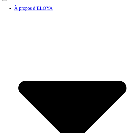
À propos d’ELOYA