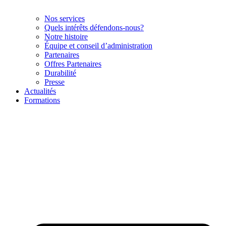
Nos services
Quels intérêts défendons-nous?
Notre histoire
Équipe et conseil d’administration
Partenaires
Offres Partenaires
Durabilité
Presse
Actualités
Formations