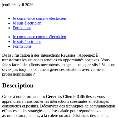
jeudi 23 avril 2026
Je commence comme électricien
Je suis électricien
Formations
Je commence comme électricien
Je suis électricien
Formations
De la Frustration à des Interactions Réussies ! Apprenez à
transformer les situations tendues en opportunités positives. Vous
faites face à des clients mécontents, exigeants ou agressifs ? Vous ne
savez pas toujours comment gérer ces situations avec calme et
professionnalisme ?
Description
Grâce à notre formation
« Gérer les Clients Difficiles »
, vous
apprendrez à transformer les interactions stressantes en échanges
constructifs et positifs. Découvrez des techniques de communication
efficaces et des stratégies de désescalade pour répondre avec
assurance aux plaintes, à la colère ou aux résistances des clients.