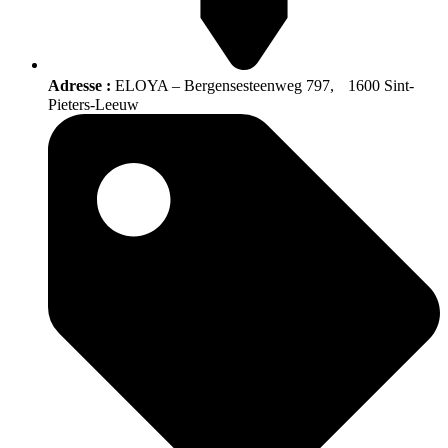
Adresse :
ELOYA – Bergensesteenweg 797, 1600 Sint-
Pieters-Leeuw