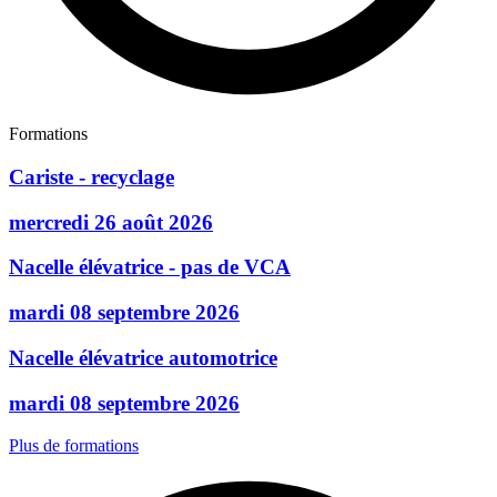
Formations
Cariste - recyclage
mercredi 26 août 2026
Nacelle élévatrice - pas de VCA
mardi 08 septembre 2026
Nacelle élévatrice automotrice
mardi 08 septembre 2026
Plus de formations