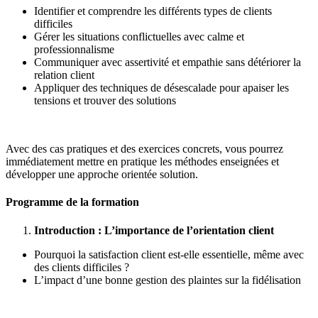
Identifier et comprendre les différents types de clients
difficiles
Gérer les situations conflictuelles avec calme et
professionnalisme
Communiquer avec assertivité et empathie sans détériorer la
relation client
Appliquer des techniques de désescalade pour apaiser les
tensions et trouver des solutions
Avec des cas pratiques et des exercices concrets, vous pourrez
immédiatement mettre en pratique les méthodes enseignées et
développer une approche orientée solution.
Programme de la formation
Introduction : L’importance de l’orientation client
Pourquoi la satisfaction client est-elle essentielle, même avec
des clients difficiles ?
L’impact d’une bonne gestion des plaintes sur la fidélisation