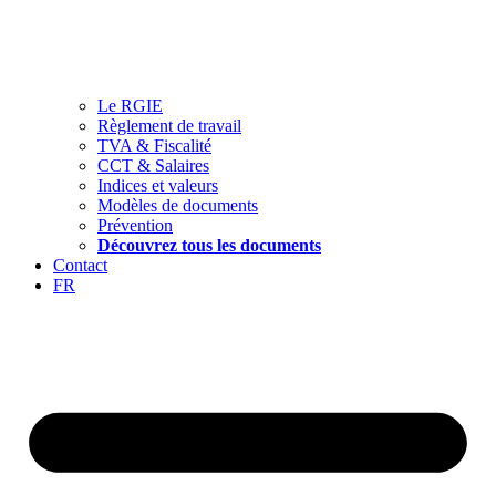
Le RGIE
Règlement de travail
TVA & Fiscalité
CCT & Salaires
Indices et valeurs
Modèles de documents
Prévention
Découvrez tous les documents
Contact
FR