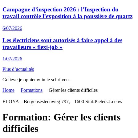
Campagne d’inspection 2026 : l’Inspection du
travail contrôle l’exposition à la poussière de quartz
6/07/2026
Les électriciens sont autorisés à faire appel à des
travailleurs « flexi-job »
1/07/2026
Plus d’actualités
Gelieve je opnieuw in te schrijven.
Home
Formations
Gérer les clients difficiles
ELOYA – Bergensesteenweg 797, 1600 Sint-Pieters-Leeuw
Formation: Gérer les clients
difficiles