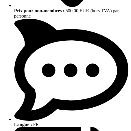
Prix pour non-membres :
500,00 EUR (hors TVA) par
personne
Langue :
FR