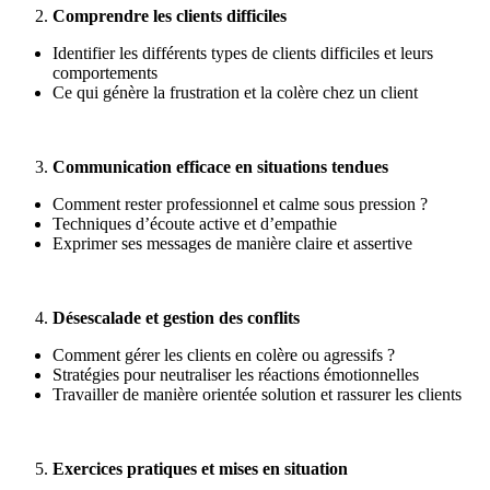
Comprendre les clients difficiles
Identifier les différents types de clients difficiles et leurs
comportements
Ce qui génère la frustration et la colère chez un client
Communication efficace en situations tendues
Comment rester professionnel et calme sous pression ?
Techniques d’écoute active et d’empathie
Exprimer ses messages de manière claire et assertive
Désescalade et gestion des conflits
Comment gérer les clients en colère ou agressifs ?
Stratégies pour neutraliser les réactions émotionnelles
Travailler de manière orientée solution et rassurer les clients
Exercices pratiques et mises en situation