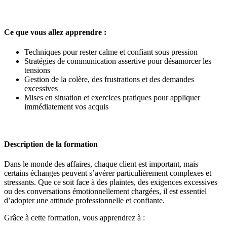
Ce que vous allez apprendre :
Techniques pour rester calme et confiant sous pression
Stratégies de communication assertive pour désamorcer les
tensions
Gestion de la colère, des frustrations et des demandes
excessives
Mises en situation et exercices pratiques pour appliquer
immédiatement vos acquis
Description de la formation
Dans le monde des affaires, chaque client est important, mais
certains échanges peuvent s’avérer particulièrement complexes et
stressants. Que ce soit face à des plaintes, des exigences excessives
ou des conversations émotionnellement chargées, il est essentiel
d’adopter une attitude professionnelle et confiante.
Grâce à cette formation, vous apprendrez à :