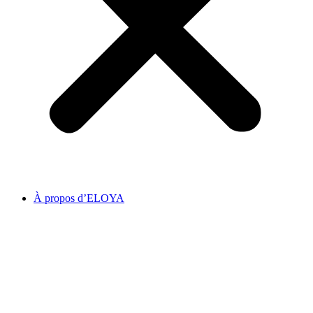
À propos d’ELOYA