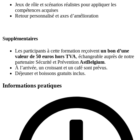
Jeux de rôle et scénarios réalistes pour appliquer les
compétences acquises
Retour personnalisé et axes d’amélioration
Supplémentaires
Les participants à cette formation reçoivent
un bon d’une
valeur de
50 euros hors TVA
, échangeable auprès de notre
partenaire Sécurité et Prévention
AstBelgium
.
À l’arrivée, un croissant et un café sont prévus.
Déjeuner et boissons gratuits inclus.
Informations pratiques