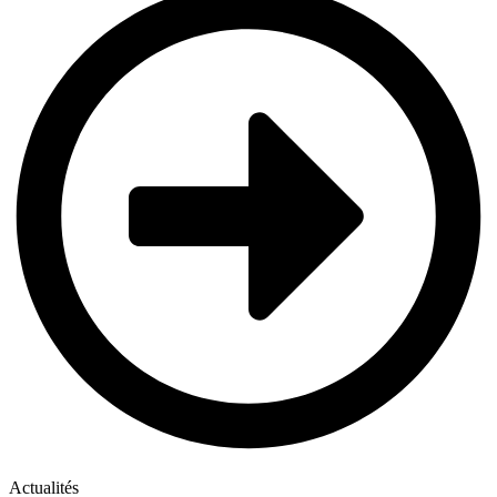
Actualités