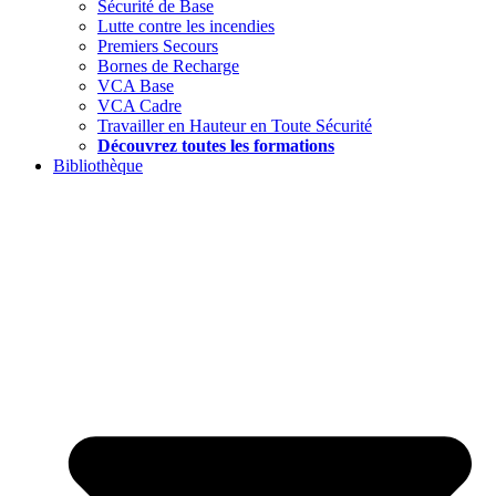
Sécurité de Base
Lutte contre les incendies
Premiers Secours
Bornes de Recharge
VCA Base
VCA Cadre
Travailler en Hauteur en Toute Sécurité
Découvrez toutes les formations
Bibliothèque