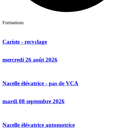
Formations
Cariste - recyclage
mercredi 26 août 2026
Nacelle élévatrice - pas de VCA
mardi 08 septembre 2026
Nacelle élévatrice automotrice