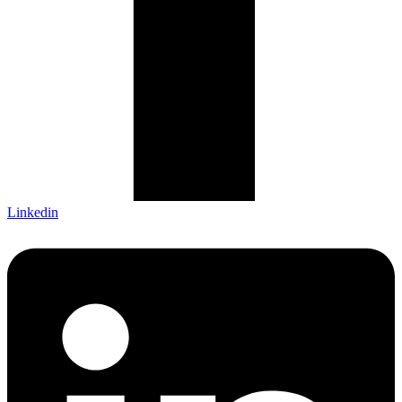
Linkedin