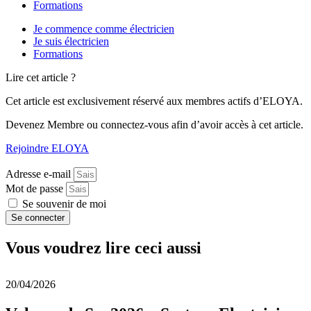
Formations
Je commence comme électricien
Je suis électricien
Formations
Lire cet article ?
Cet article est exclusivement réservé aux membres actifs d’ELOYA.
Devenez Membre ou connectez-vous afin d’avoir accès à cet article.
Rejoindre ELOYA
Adresse e-mail
Mot de passe
Se souvenir de moi
Se connecter
Vous voudrez lire ceci aussi
20/04/2026