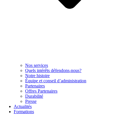
Nos services
Quels intérêts défendons-nous?
Notre histoire
Équipe et conseil d’administration
Partenaires
Offres Partenaires
Durabilité
Presse
Actualités
Formations