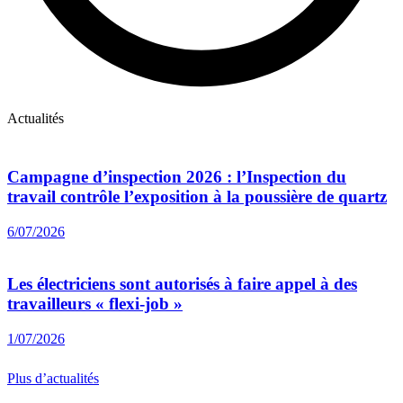
Actualités
Campagne d’inspection 2026 : l’Inspection du
travail contrôle l’exposition à la poussière de quartz
6/07/2026
Les électriciens sont autorisés à faire appel à des
travailleurs « flexi-job »
1/07/2026
Plus d’actualités