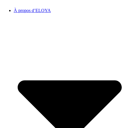
À propos d’ELOYA