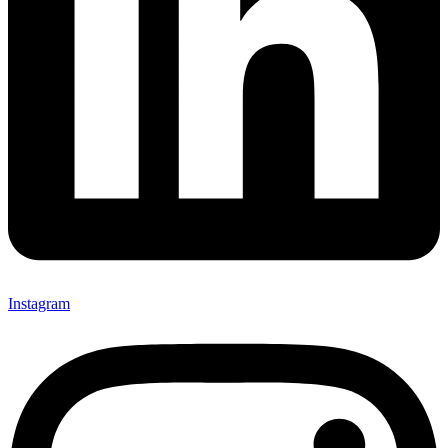
Instagram