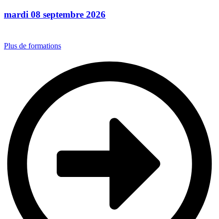
mardi 08 septembre 2026
Plus de formations