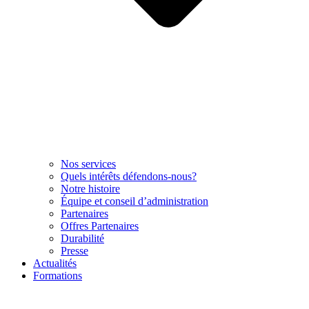
Nos services
Quels intérêts défendons-nous?
Notre histoire
Équipe et conseil d’administration
Partenaires
Offres Partenaires
Durabilité
Presse
Actualités
Formations