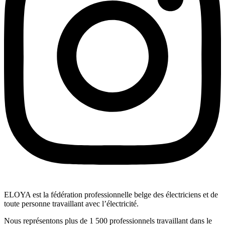
ELOYA est la fédération professionnelle belge des électriciens et de
toute personne travaillant avec l’électricité.
Nous représentons plus de 1 500 professionnels travaillant dans le