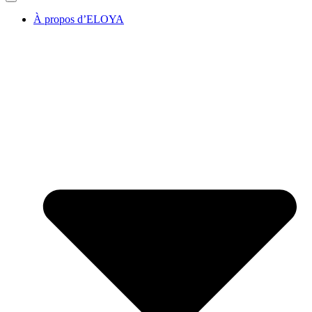
À propos d’ELOYA