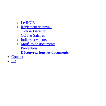
Le RGIE
Règlement de travail
TVA & Fiscalité
CCT & Salaires
Indices et valeurs
Modèles de documents
Prévention
Découvrez tous les documents
Contact
FR