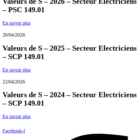
Valeurs de S – 2026 – Secteur Electriciens
– PSC 149.01
En savoir plus
20/04/2026
Valeurs de S – 2025 – Secteur Electriciens
– SCP 149.01
En savoir plus
22/04/2026
Valeurs de S – 2024 – Secteur Electriciens
– SCP 149.01
En savoir plus
Facebook-f