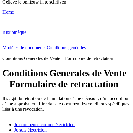
Gelieve je opnieuw in te schrijven.
Home
Bibliothèque
Modèles de documents
Conditions générales
Conditions Generales de Vente – Formulaire de retractation
Conditions Generales de Vente
– Formulaire de retractation
Il s’agit du retrait ou de l’annulation d’une décision, d’un accord ou
d’une approbation. Lire dans le document les conditions spécifiques
liées à une révocation.
Je commence comme électricien
Je suis électricien