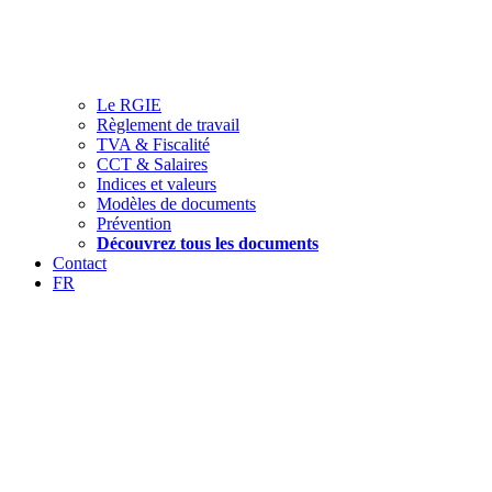
Le RGIE
Règlement de travail
TVA & Fiscalité
CCT & Salaires
Indices et valeurs
Modèles de documents
Prévention
Découvrez tous les documents
Contact
FR