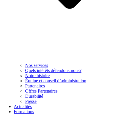
Nos services
Quels intérêts défendons-nous?
Notre histoire
Équipe et conseil d’administration
Partenaires
Offres Partenaires
Durabilité
Presse
Actualités
Formations