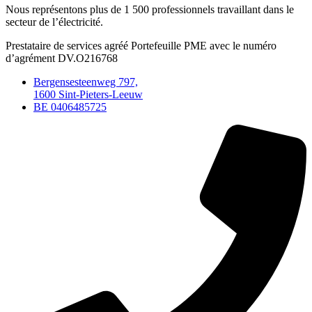
Nous représentons plus de 1 500 professionnels travaillant dans le
secteur de l’électricité.
Prestataire de services agréé Portefeuille PME avec le numéro
d’agrément DV.O216768
Bergensesteenweg 797,
1600 Sint-Pieters-Leeuw
BE 0406485725