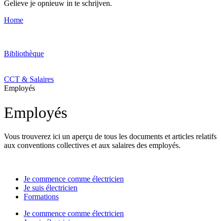
Gelieve je opnieuw in te schrijven.
Home
Bibliothèque
CCT & Salaires
Employés
Employés
Vous trouverez ici un aperçu de tous les documents et articles relatifs
aux conventions collectives et aux salaires des employés.
Je commence comme électricien
Je suis électricien
Formations
Je commence comme électricien