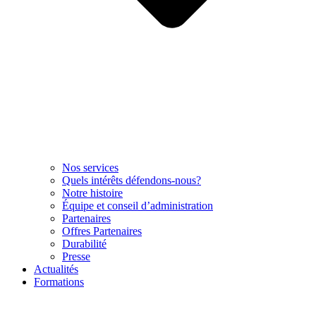
Nos services
Quels intérêts défendons-nous?
Notre histoire
Équipe et conseil d’administration
Partenaires
Offres Partenaires
Durabilité
Presse
Actualités
Formations