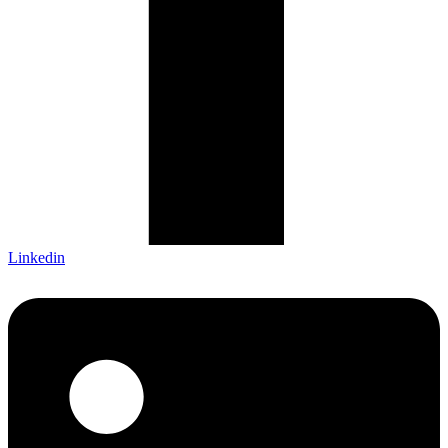
Linkedin