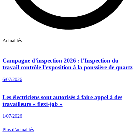
Actualités
Campagne d’inspection 2026 : l’Inspection du
travail contrôle l’exposition à la poussière de quartz
6/07/2026
Les électriciens sont autorisés à faire appel à des
travailleurs « flexi-job »
1/07/2026
Plus d’actualités