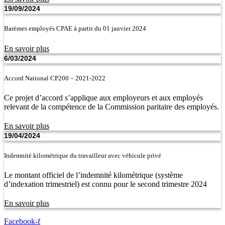
19/09/2024
Barèmes employés CPAE à partir du 01 janvier 2024
En savoir plus
6/03/2024
Accord National CP200 – 2021-2022
Ce projet d’accord s’applique aux employeurs et aux employés
relevant de la compétence de la Commission paritaire des employés.
En savoir plus
19/04/2024
Indemnité kilométrique du travailleur avec véhicule privé
Le montant officiel de l’indemnité kilométrique (système
d’indexation trimestriel) est connu pour le second trimestre 2024
En savoir plus
Facebook-f