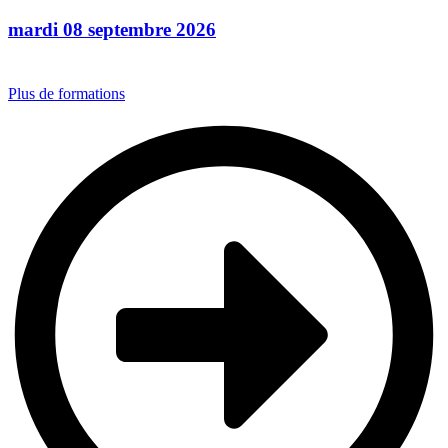
mardi 08 septembre 2026
Plus de formations