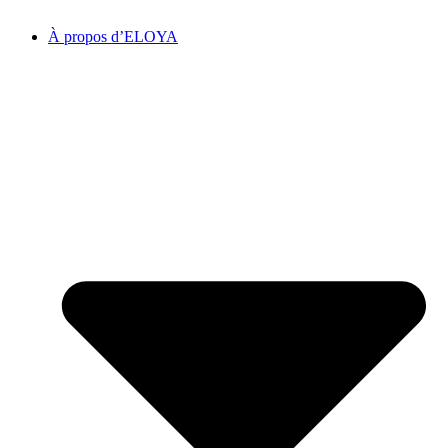
À propos d’ELOYA