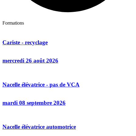
Formations
Cariste - recyclage
mercredi 26 août 2026
Nacelle élévatrice - pas de VCA
mardi 08 septembre 2026
Nacelle élévatrice automotrice