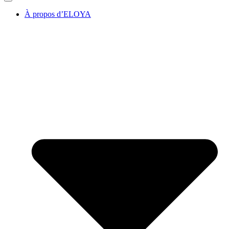
À propos d’ELOYA