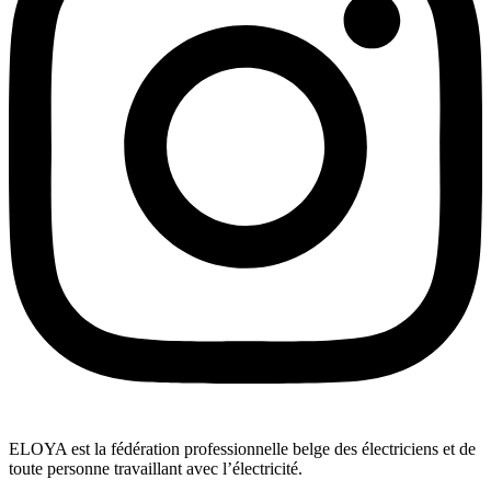
ELOYA est la fédération professionnelle belge des électriciens et de
toute personne travaillant avec l’électricité.