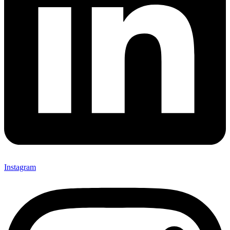
Instagram