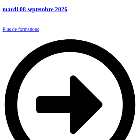
mardi 08 septembre 2026
Plus de formations