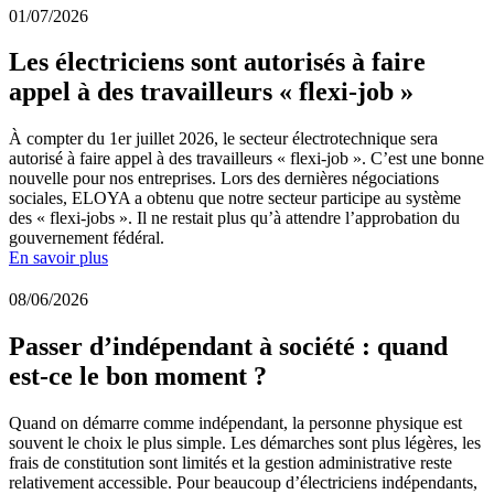
01/07/2026
Les électriciens sont autorisés à faire
appel à des travailleurs « flexi-job »
À compter du 1er juillet 2026, le secteur électrotechnique sera
autorisé à faire appel à des travailleurs « flexi-job ». C’est une bonne
nouvelle pour nos entreprises. Lors des dernières négociations
sociales, ELOYA a obtenu que notre secteur participe au système
des « flexi-jobs ». Il ne restait plus qu’à attendre l’approbation du
gouvernement fédéral.
En savoir plus
08/06/2026
Passer d’indépendant à société : quand
est-ce le bon moment ?
Quand on démarre comme indépendant, la personne physique est
souvent le choix le plus simple. Les démarches sont plus légères, les
frais de constitution sont limités et la gestion administrative reste
relativement accessible. Pour beaucoup d’électriciens indépendants,