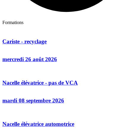
Formations
Cariste - recyclage
mercredi 26 août 2026
Nacelle élévatrice - pas de VCA
mardi 08 septembre 2026
Nacelle élévatrice automotrice