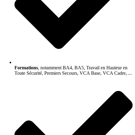
Formations
, notamment BA4, BA5, Travail en Hauteur en
Toute Sécurité, Premiers Secours, VCA Base, VCA Cadre, ...