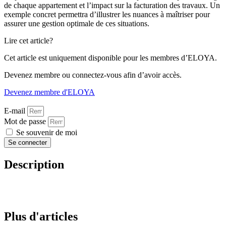
de chaque appartement et l’impact sur la facturation des travaux. Un
exemple concret permettra d’illustrer les nuances à maîtriser pour
assurer une gestion optimale de ces situations.
Lire cet article?
Cet article est uniquement disponible pour les membres d’ELOYA.
Devenez membre ou connectez-vous afin d’avoir accès.
Devenez membre d'ELOYA
E-mail
Mot de passe
Se souvenir de moi
Se connecter
Description
Plus d'articles