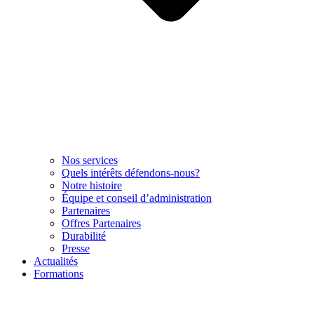
Nos services
Quels intérêts défendons-nous?
Notre histoire
Équipe et conseil d’administration
Partenaires
Offres Partenaires
Durabilité
Presse
Actualités
Formations