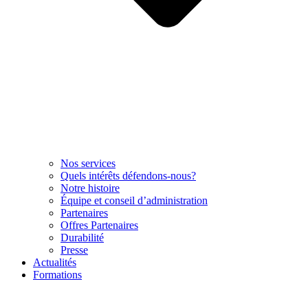
Nos services
Quels intérêts défendons-nous?
Notre histoire
Équipe et conseil d’administration
Partenaires
Offres Partenaires
Durabilité
Presse
Actualités
Formations