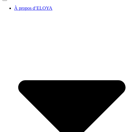
À propos d’ELOYA