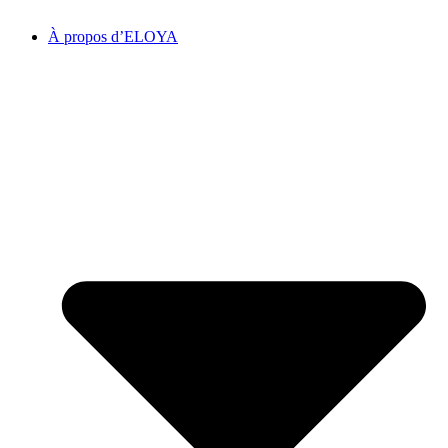
À propos d’ELOYA