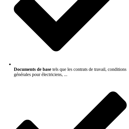
Documents de base
tels que les contrats de travail, conditions
générales pour électriciens, ...