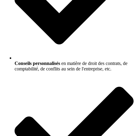
Conseils personnalisés
en matière de droit des contrats, de
comptabilité, de conflits au sein de l'entreprise, etc.