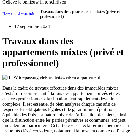
Gelieve je opnieuw in te schrijven.
Travaux dans des appartements mixtes (privé et
Home
Actualités
professionnel)
17 septembre 2024
Travaux dans des
appartements mixtes (privé et
professionnel)
Dans le cadre de travaux effectués dans des immeubles mixtes,
c’est-à-dire comprenant à la fois des appartements privés et des
espaces professionnels, la situation peut rapidement devenir
complexe. Il est essentiel de bien analyser chaque cas afin de
respecter les obligations légales et de garantir une répartition
équitable des frais. La nature mixte de l’affectation des biens, ainsi
que la distinction entre les parties privatives et communes, exigent
une attention particulière. Cet article vise à éclairer nos membres sur
les points clés à considérer, notamment la prise en compte de l’usage