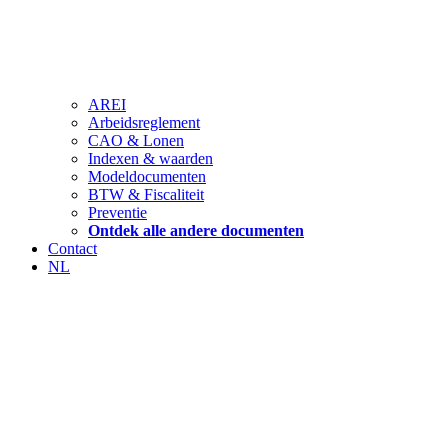
AREI
Arbeidsreglement
CAO & Lonen
Indexen & waarden
Modeldocumenten
BTW & Fiscaliteit
Preventie
Ontdek alle andere documenten
Contact
NL