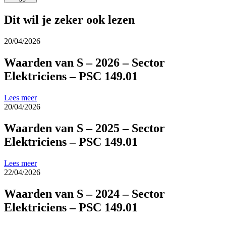
Dit wil je zeker ook lezen
20/04/2026
Waarden van S – 2026 – Sector
Elektriciens – PSC 149.01
Lees meer
20/04/2026
Waarden van S – 2025 – Sector
Elektriciens – PSC 149.01
Lees meer
22/04/2026
Waarden van S – 2024 – Sector
Elektriciens – PSC 149.01