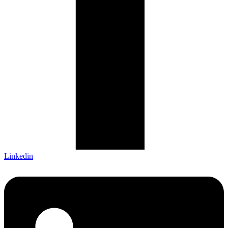
Linkedin