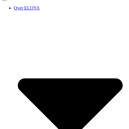
Over ELOYA