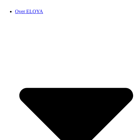
Over ELOYA