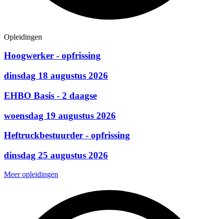
Opleidingen
Hoogwerker - opfrissing
dinsdag 18 augustus 2026
EHBO Basis - 2 daagse
woensdag 19 augustus 2026
Heftruckbestuurder - opfrissing
dinsdag 25 augustus 2026
Meer opleidingen