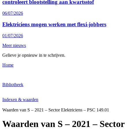
controleert blootstelling aan kwartsstof
06/07/2026
Elektriciens mogen werken met flexi-jobbers
01/07/2026
Meer nieuws
Gelieve je opnieuw in te schrijven.
Home
Bibliotheek
Indexen & waarden
Waarden van S – 2021 – Sector Elektriciens – PSC 149.01
Waarden van S – 2021 – Sector