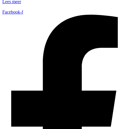
Lees meer
Facebook-f