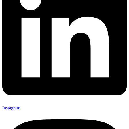
Instagram