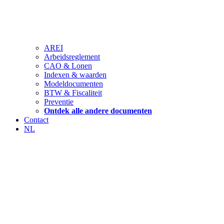
AREI
Arbeidsreglement
CAO & Lonen
Indexen & waarden
Modeldocumenten
BTW & Fiscaliteit
Preventie
Ontdek alle andere documenten
Contact
NL