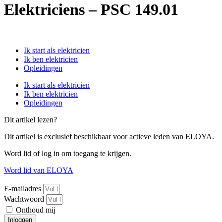
Elektriciens – PSC 149.01
Ik start als elektricien
Ik ben elektricien
Opleidingen
Ik start als elektricien
Ik ben elektricien
Opleidingen
Dit artikel lezen?
Dit artikel is exclusief beschikbaar voor actieve leden van ELOYA.
Word lid of log in om toegang te krijgen.
Word lid van ELOYA
E-mailadres
Wachtwoord
Onthoud mij
Inloggen