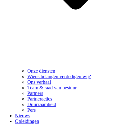
Onze diensten
Wiens belangen verdedigen wij?
Ons verhaal
Team & raad van bestuur
Partners
Partneracties
Duurzaamheid
Pers
Nieuws
Opleidingen