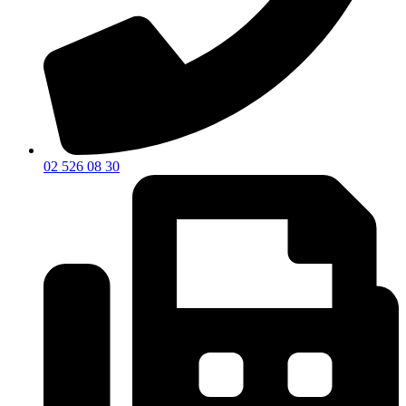
02 526 08 30