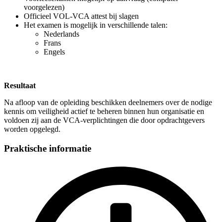
voorgelezen)
Officieel VOL-VCA attest bij slagen
Het examen is mogelijk in verschillende talen:
Nederlands
Frans
Engels
Resultaat
Na afloop van de opleiding beschikken deelnemers over de nodige
kennis om veiligheid actief te beheren binnen hun organisatie en
voldoen zij aan de VCA-verplichtingen die door opdrachtgevers
worden opgelegd.
Praktische informatie