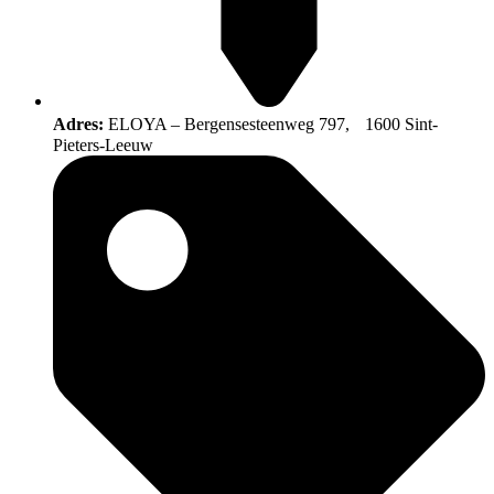
Adres:
ELOYA – Bergensesteenweg 797, 1600 Sint-
Pieters-Leeuw