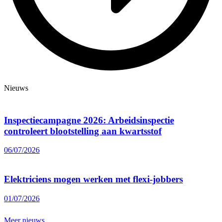
Nieuws
Inspectiecampagne 2026: Arbeidsinspectie
controleert blootstelling aan kwartsstof
06/07/2026
Elektriciens mogen werken met flexi-jobbers
01/07/2026
Meer nieuws