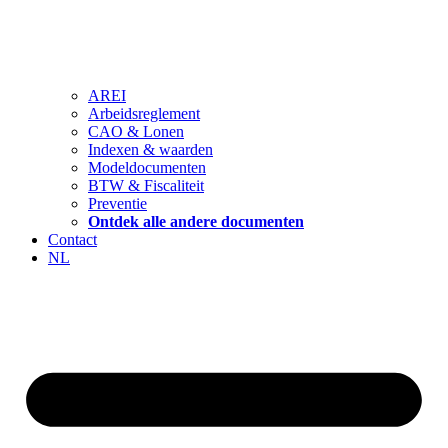
AREI
Arbeidsreglement
CAO & Lonen
Indexen & waarden
Modeldocumenten
BTW & Fiscaliteit
Preventie
Ontdek alle andere documenten
Contact
NL