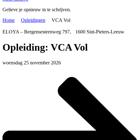
Gelieve je opnieuw in te schrijven.
Home
Opleidingen
VCA Vol
ELOYA – Bergensesteenweg 797, 1600 Sint-Pieters-Leeuw
Opleiding: VCA Vol
woensdag 25 november 2026