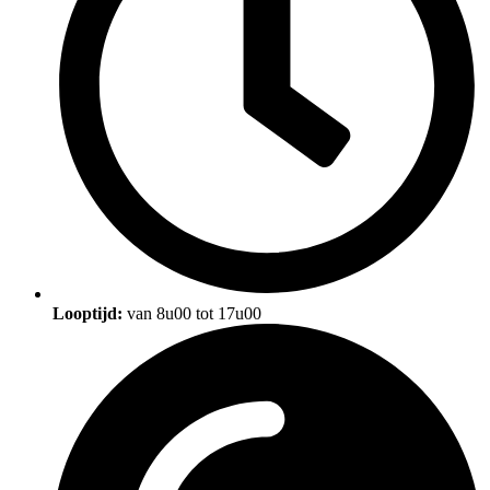
Looptijd:
van 8u00 tot 17u00