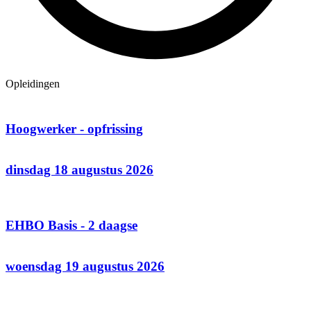
Opleidingen
Hoogwerker - opfrissing
dinsdag 18 augustus 2026
EHBO Basis - 2 daagse
woensdag 19 augustus 2026