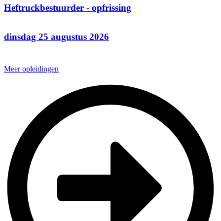
Heftruckbestuurder - opfrissing
dinsdag 25 augustus 2026
Meer opleidingen