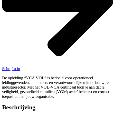
Schrijf u in
De opleiding “VCA VOL” is bedoeld voor operationeel
leidinggevenden, aannemers en verantwoordelijken in de bouw- en
industriesector. Met het VOL-VCA certificaat toon je aan dat je
veiligheid, gezondheid en milieu (VGM) actief beheerst en correct
toepast binnen jouw organisatie.
Beschrijving