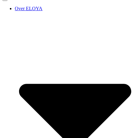
Over ELOYA