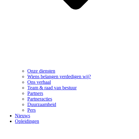
Onze diensten
Wiens belangen verdedigen wij?
Ons verhaal
Team & raad van bestuur
Partners
Partneracties
Duurzaamheid
Pers
Nieuws
Opleidingen