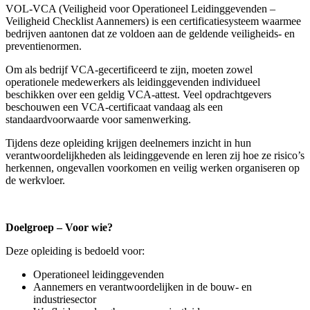
VOL-VCA (Veiligheid voor Operationeel Leidinggevenden –
Veiligheid Checklist Aannemers) is een certificatiesysteem waarmee
bedrijven aantonen dat ze voldoen aan de geldende veiligheids- en
preventienormen.
Om als bedrijf VCA-gecertificeerd te zijn, moeten zowel
operationele medewerkers als leidinggevenden individueel
beschikken over een geldig VCA-attest. Veel opdrachtgevers
beschouwen een VCA-certificaat vandaag als een
standaardvoorwaarde voor samenwerking.
Tijdens deze opleiding krijgen deelnemers inzicht in hun
verantwoordelijkheden als leidinggevende en leren zij hoe ze risico’s
herkennen, ongevallen voorkomen en veilig werken organiseren op
de werkvloer.
Doelgroep – Voor wie?
Deze opleiding is bedoeld voor:
Operationeel leidinggevenden
Aannemers en verantwoordelijken in de bouw- en
industriesector