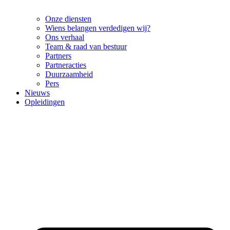
Onze diensten
Wiens belangen verdedigen wij?
Ons verhaal
Team & raad van bestuur
Partners
Partneracties
Duurzaamheid
Pers
Nieuws
Opleidingen