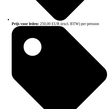
Prijs voor leden:
250,00 EUR (excl. BTW) per persoon