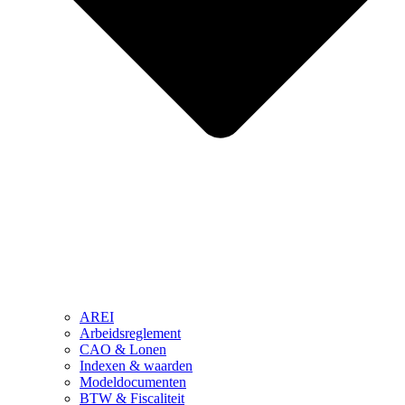
AREI
Arbeidsreglement
CAO & Lonen
Indexen & waarden
Modeldocumenten
BTW & Fiscaliteit