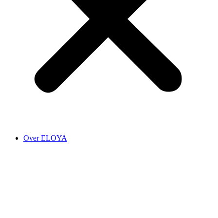
Over ELOYA