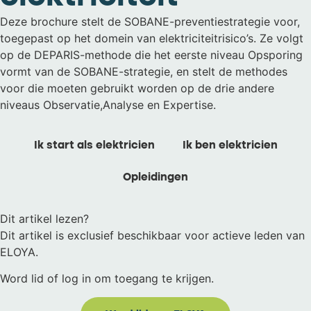
Deze brochure stelt de SOBANE-preventiestrategie voor,
toegepast op het domein van elektriciteitrisico’s. Ze volgt
op de DEPARIS-methode die het eerste niveau Opsporing
vormt van de SOBANE-strategie, en stelt de methodes
voor die moeten gebruikt worden op de drie andere
niveaus Observatie,Analyse en Expertise.
Ik start als elektricien
Ik ben elektricien
Opleidingen
Dit artikel lezen?
Dit artikel is exclusief beschikbaar voor actieve leden van
ELOYA.
Word lid of log in om toegang te krijgen.