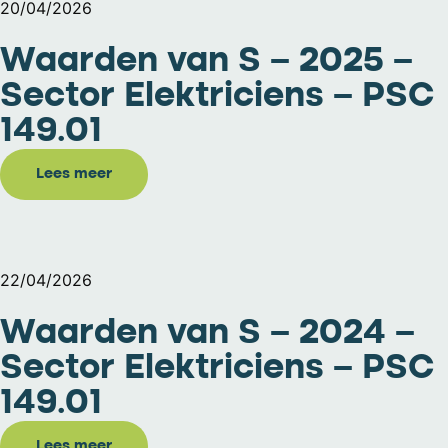
20/04/2026
Waarden van S – 2025 –
Sector Elektriciens – PSC
149.01
Lees meer
22/04/2026
Waarden van S – 2024 –
Sector Elektriciens – PSC
149.01
Lees meer