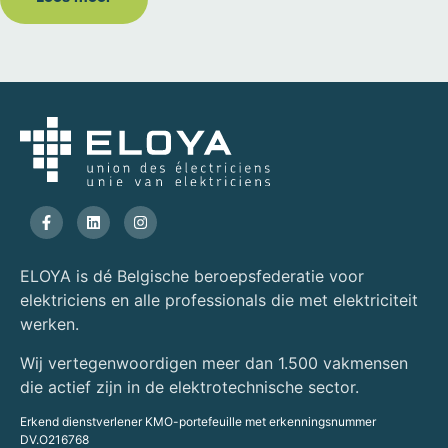
ELOYA is dé Belgische beroepsfederatie voor
elektriciens en alle professionals die met elektriciteit
werken.
Wij vertegenwoordigen meer dan 1.500 vakmensen
die actief zijn in de elektrotechnische sector.
Erkend dienstverlener KMO-portefeuille met erkenningsnummer
DV.O216768