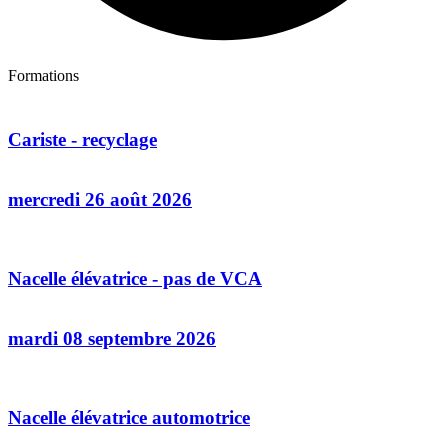
Formations
Cariste - recyclage
mercredi 26 août 2026
Nacelle élévatrice - pas de VCA
mardi 08 septembre 2026
Nacelle élévatrice automotrice