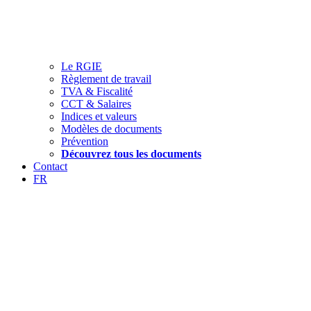
Le RGIE
Règlement de travail
TVA & Fiscalité
CCT & Salaires
Indices et valeurs
Modèles de documents
Prévention
Découvrez tous les documents
Contact
FR