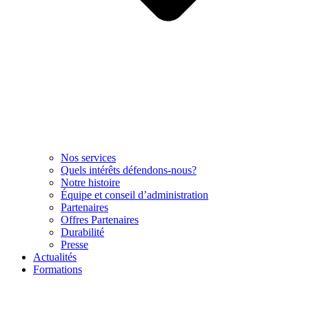
Nos services
Quels intérêts défendons-nous?
Notre histoire
Équipe et conseil d’administration
Partenaires
Offres Partenaires
Durabilité
Presse
Actualités
Formations