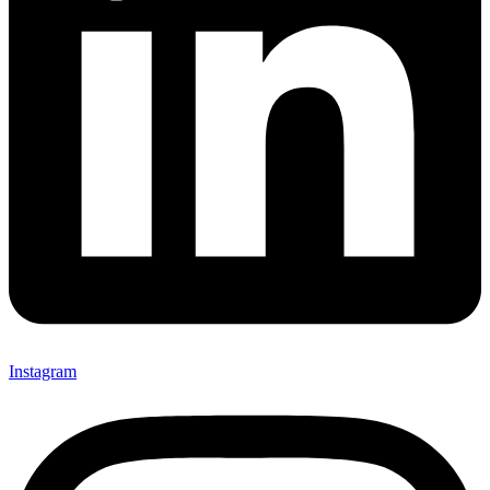
Instagram