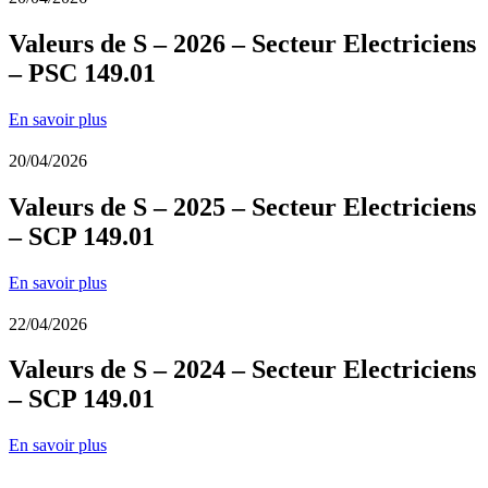
Valeurs de S – 2026 – Secteur Electriciens
– PSC 149.01
En savoir plus
20/04/2026
Valeurs de S – 2025 – Secteur Electriciens
– SCP 149.01
En savoir plus
22/04/2026
Valeurs de S – 2024 – Secteur Electriciens
– SCP 149.01
En savoir plus