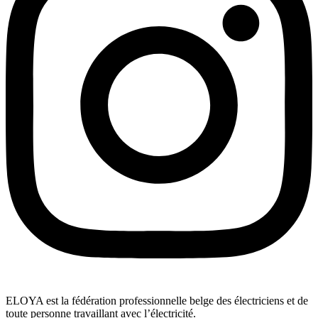
ELOYA est la fédération professionnelle belge des électriciens et de
toute personne travaillant avec l’électricité.