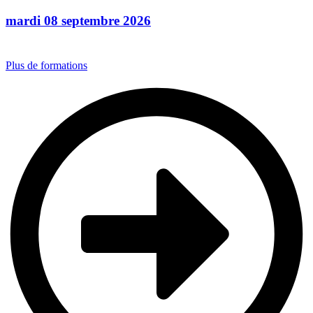
mardi 08 septembre 2026
Plus de formations