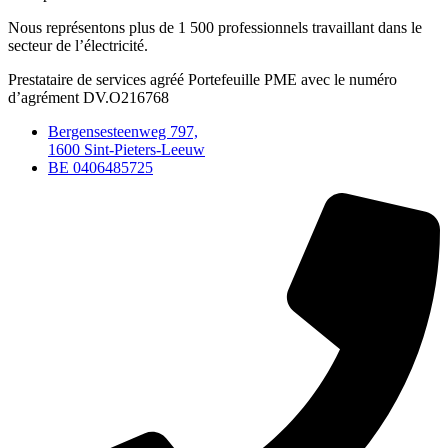
Nous représentons plus de 1 500 professionnels travaillant dans le
secteur de l’électricité.
Prestataire de services agréé Portefeuille PME avec le numéro
d’agrément DV.O216768
Bergensesteenweg 797,
1600 Sint-Pieters-Leeuw
BE 0406485725