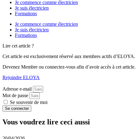
Je commence comme électricien
Je suis électricien
Formations
Je commence comme électricien
Je suis électricien
Formations
Lire cet article ?
Cet article est exclusivement réservé aux membres actifs d’ELOYA.
Devenez Membre ou connectez-vous afin d’avoir accès à cet article.
Rejoindre ELOYA
Adresse e-mail
Mot de passe
Se souvenir de moi
Se connecter
Vous voudrez lire ceci aussi
20/04/2026