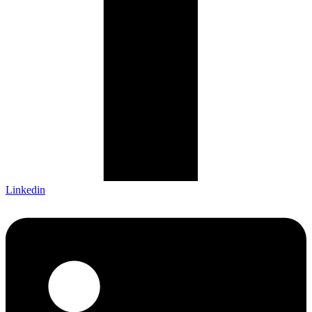
Linkedin