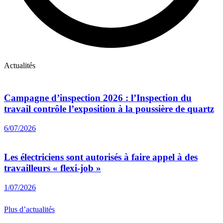
Actualités
Campagne d’inspection 2026 : l’Inspection du
travail contrôle l’exposition à la poussière de quartz
6/07/2026
Les électriciens sont autorisés à faire appel à des
travailleurs « flexi-job »
1/07/2026
Plus d’actualités