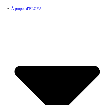
À propos d’ELOYA