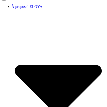
À propos d’ELOYA