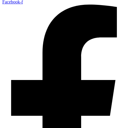
Facebook-f