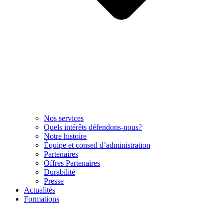
Nos services
Quels intérêts défendons-nous?
Notre histoire
Équipe et conseil d’administration
Partenaires
Offres Partenaires
Durabilité
Presse
Actualités
Formations