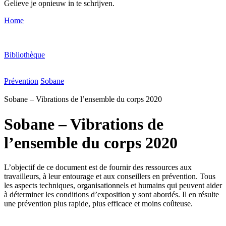
Gelieve je opnieuw in te schrijven.
Home
Bibliothèque
Prévention
Sobane
Sobane – Vibrations de l’ensemble du corps 2020
Sobane – Vibrations de
l’ensemble du corps 2020
L’objectif de ce document est de fournir des ressources aux
travailleurs, à leur entourage et aux conseillers en prévention. Tous
les aspects techniques, organisationnels et humains qui peuvent aider
à déterminer les conditions d’exposition y sont abordés. Il en résulte
une prévention plus rapide, plus efficace et moins coûteuse.