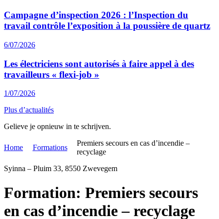
Campagne d’inspection 2026 : l’Inspection du
travail contrôle l’exposition à la poussière de quartz
6/07/2026
Les électriciens sont autorisés à faire appel à des
travailleurs « flexi-job »
1/07/2026
Plus d’actualités
Gelieve je opnieuw in te schrijven.
Premiers secours en cas d’incendie –
Home
Formations
recyclage
Syinna – Pluim 33, 8550 Zwevegem
Formation: Premiers secours
en cas d’incendie – recyclage