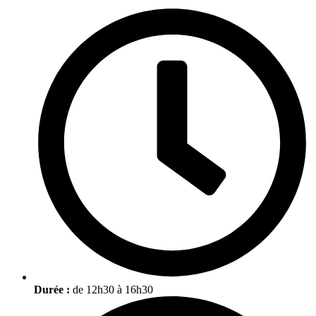
Durée :
de 12h30 à 16h30