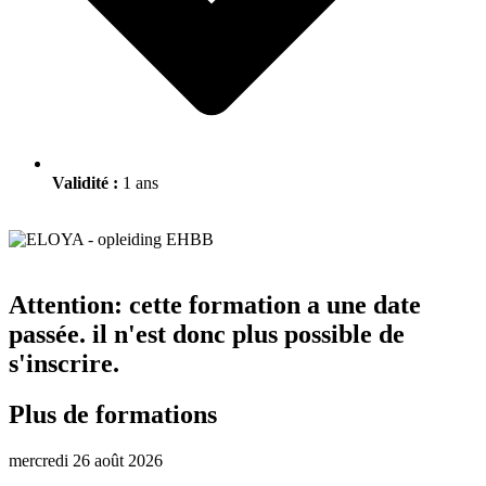
Validité :
1 ans
Attention: cette formation a une date
passée. il n'est donc plus possible de
s'inscrire.
Plus de formations
mercredi 26 août 2026