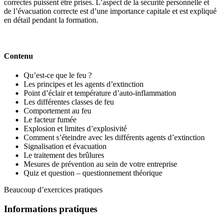
correctes puissent être prises. L’aspect de la sécurité personnelle et
de l’évacuation correcte est d’une importance capitale et est expliqué
en détail pendant la formation.
Contenu
Qu’est-ce que le feu ?
Les principes et les agents d’extinction
Point d’éclair et température d’auto-inflammation
Les différentes classes de feu
Comportement au feu
Le facteur fumée
Explosion et limites d’explosivité
Comment s’éteindre avec les différents agents d’extinction
Signalisation et évacuation
Le traitement des brûlures
Mesures de prévention au sein de votre entreprise
Quiz et question – questionnement théorique
Beaucoup d’exercices pratiques
Informations pratiques