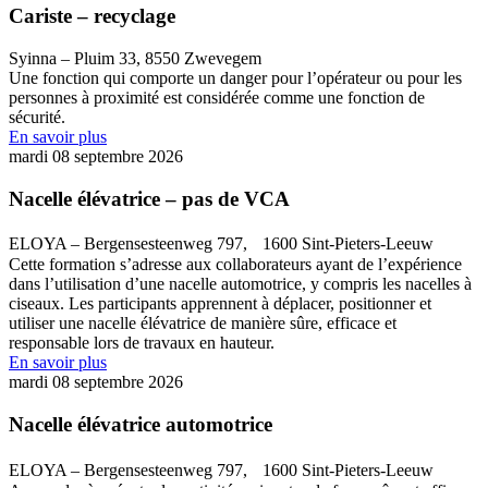
Cariste – recyclage
Syinna – Pluim 33, 8550 Zwevegem
Une fonction qui comporte un danger pour l’opérateur ou pour les
personnes à proximité est considérée comme une fonction de
sécurité.
En savoir plus
mardi 08 septembre 2026
Nacelle élévatrice – pas de VCA
ELOYA – Bergensesteenweg 797, 1600 Sint-Pieters-Leeuw
Cette formation s’adresse aux collaborateurs ayant de l’expérience
dans l’utilisation d’une nacelle automotrice, y compris les nacelles à
ciseaux. Les participants apprennent à déplacer, positionner et
utiliser une nacelle élévatrice de manière sûre, efficace et
responsable lors de travaux en hauteur.
En savoir plus
mardi 08 septembre 2026
Nacelle élévatrice automotrice
ELOYA – Bergensesteenweg 797, 1600 Sint-Pieters-Leeuw