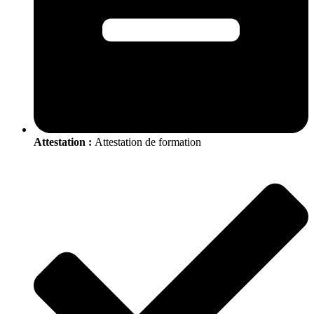
Attestation :
Attestation de formation