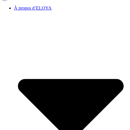
À propos d’ELOYA