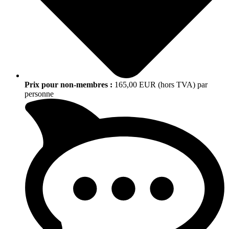
Prix pour non-membres :
165,00 EUR (hors TVA) par
personne