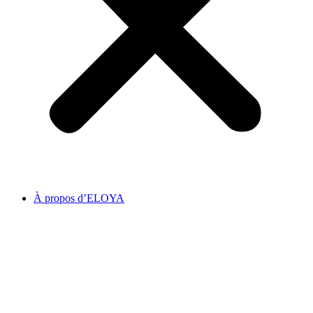
À propos d’ELOYA