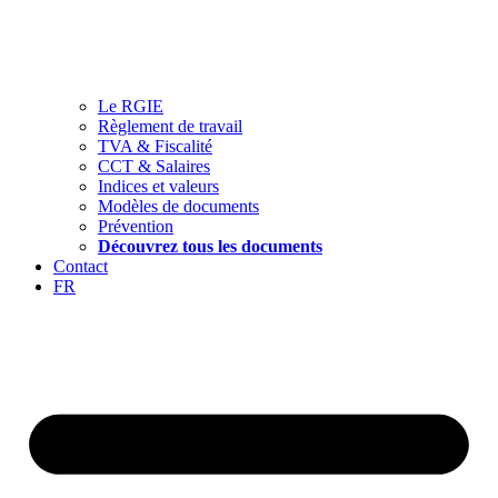
Le RGIE
Règlement de travail
TVA & Fiscalité
CCT & Salaires
Indices et valeurs
Modèles de documents
Prévention
Découvrez tous les documents
Contact
FR