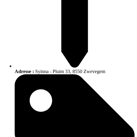
Adresse :
Syinna - Pluim 33, 8550 Zwevegem