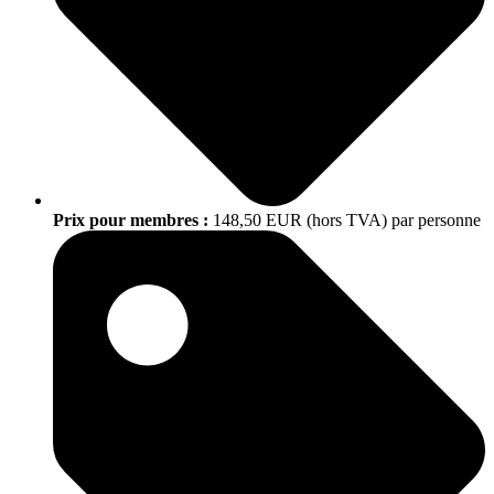
Prix pour membres :
148,50 EUR (hors TVA) par personne