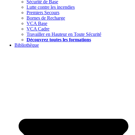
Sécurité de Base
Lutte contre les incendies
Premiers Secours
Bornes de Recharge
VCA Base
VCA Cadre
Travailler en Hauteur en Toute Sécurité
Découvrez toutes les formations
Bibliothèque