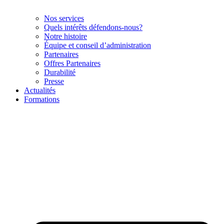
Nos services
Quels intérêts défendons-nous?
Notre histoire
Équipe et conseil d’administration
Partenaires
Offres Partenaires
Durabilité
Presse
Actualités
Formations