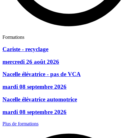
Formations
Cariste - recyclage
mercredi 26 août 2026
Nacelle élévatrice - pas de VCA
mardi 08 septembre 2026
Nacelle élévatrice automotrice
mardi 08 septembre 2026
Plus de formations