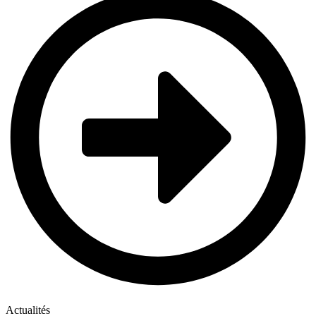
Actualités