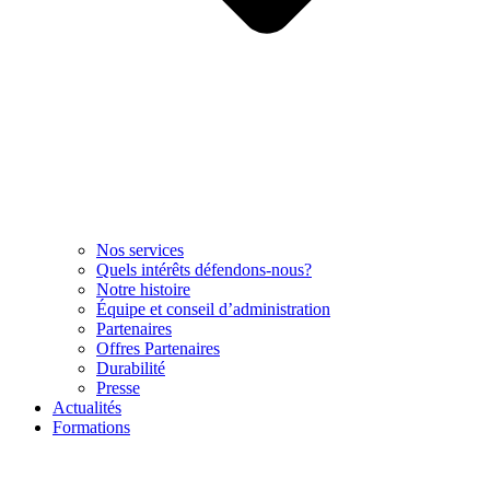
Nos services
Quels intérêts défendons-nous?
Notre histoire
Équipe et conseil d’administration
Partenaires
Offres Partenaires
Durabilité
Presse
Actualités
Formations