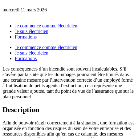
mercredi 11 mars 2026
Je commence comme électricien
Je suis électricien
Formations
Je commence comme électricien
Je suis électricien
Formations
Les conséquences d’un incendie sont souvent incalculables. S’il
s’avère par la suite que les dommages pourraient être limités dans
une certaine mesure par l’intervention correcte d’un employé formé
à l’utilisation de petits agents d’extinction, cela représente une
grande valeur ajoutée, tant du point de vue de l’assurance que sur le
plan personnel.
Description
Afin de pouvoir réagir correctement à la situation, une formation est
organisée en fonction des risques du sein de votre entreprise et des
ressources disponibles afin qu’en cas de calamité, des mesures