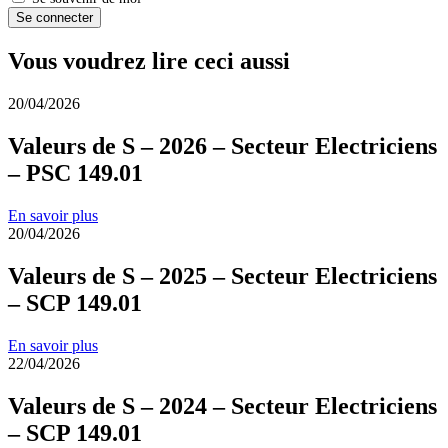
Se connecter
Vous voudrez lire ceci aussi
20/04/2026
Valeurs de S – 2026 – Secteur Electriciens
– PSC 149.01
En savoir plus
20/04/2026
Valeurs de S – 2025 – Secteur Electriciens
– SCP 149.01
En savoir plus
22/04/2026
Valeurs de S – 2024 – Secteur Electriciens
– SCP 149.01