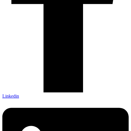
Linkedin