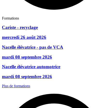
Formations
Cariste - recyclage
mercredi 26 août 2026
Nacelle élévatrice - pas de VCA
mardi 08 septembre 2026
Nacelle élévatrice automotrice
mardi 08 septembre 2026
Plus de formations