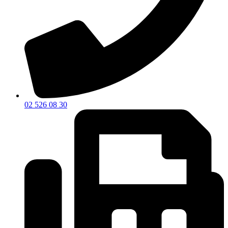
02 526 08 30