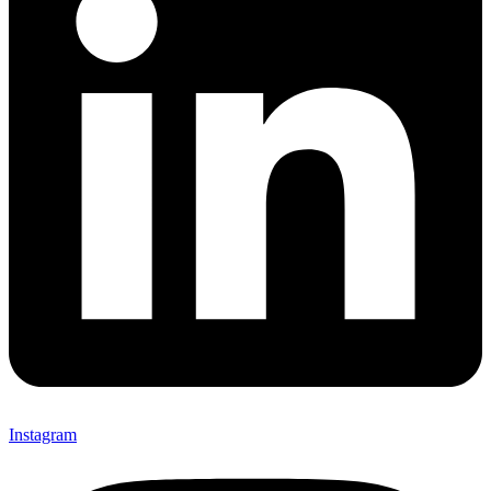
Instagram