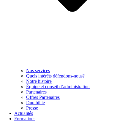
Nos services
Quels intérêts défendons-nous?
Notre histoire
Équipe et conseil d’administration
Partenaires
Offres Partenaires
Durabilité
Presse
Actualités
Formations