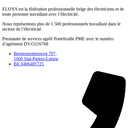
ELOYA est la fédération professionnelle belge des électriciens et de
toute personne travaillant avec l’électricité.
Nous représentons plus de 1 500 professionnels travaillant dans le
secteur de l’électricité.
Prestataire de services agréé Portefeuille PME avec le numéro
d’agrément DV.O216768
Bergensesteenweg 797,
1600 Sint-Pieters-Leeuw
BE 0406485725