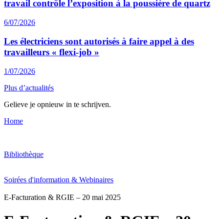
travail contrôle l’exposition à la poussière de quartz
6/07/2026
Les électriciens sont autorisés à faire appel à des
travailleurs « flexi-job »
1/07/2026
Plus d’actualités
Gelieve je opnieuw in te schrijven.
Home
Bibliothèque
Soirées d'information & Webinaires
E-Facturation & RGIE – 20 mai 2025