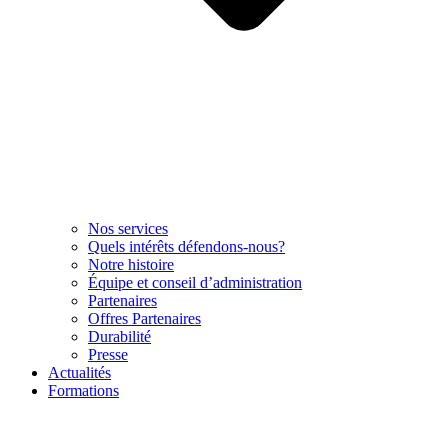
Nos services
Quels intérêts défendons-nous?
Notre histoire
Équipe et conseil d’administration
Partenaires
Offres Partenaires
Durabilité
Presse
Actualités
Formations