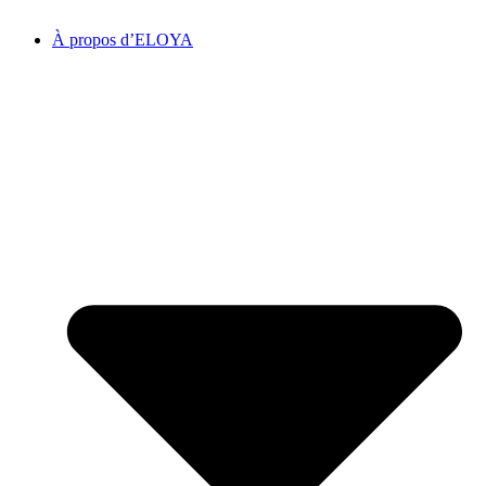
À propos d’ELOYA