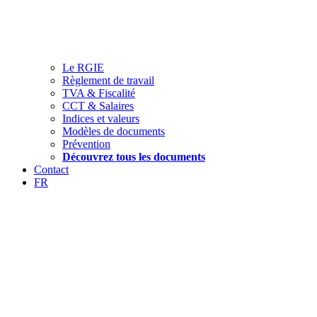
Le RGIE
Règlement de travail
TVA & Fiscalité
CCT & Salaires
Indices et valeurs
Modèles de documents
Prévention
Découvrez tous les documents
Contact
FR