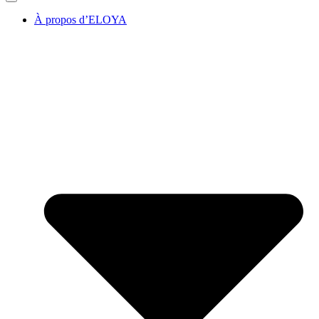
À propos d’ELOYA