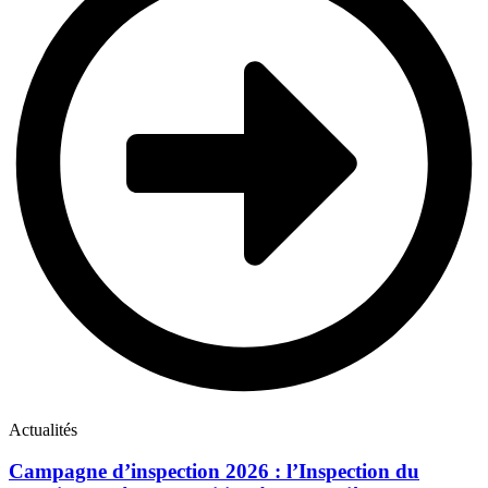
Actualités
Campagne d’inspection 2026 : l’Inspection du