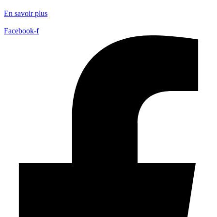
En savoir plus
Facebook-f