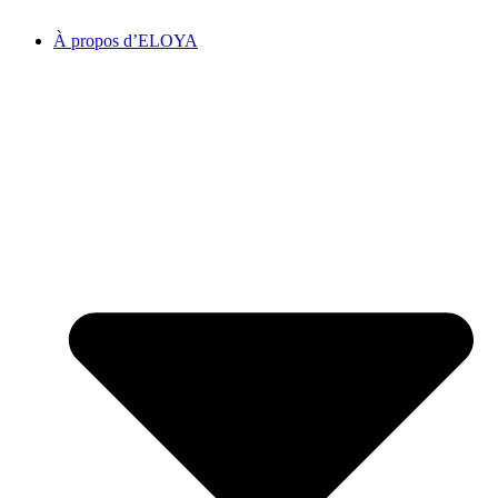
À propos d’ELOYA