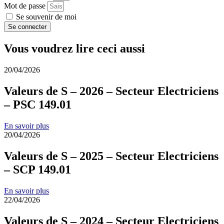
Mot de passe
Se souvenir de moi
Se connecter
Vous voudrez lire ceci aussi
20/04/2026
Valeurs de S – 2026 – Secteur Electriciens
– PSC 149.01
En savoir plus
20/04/2026
Valeurs de S – 2025 – Secteur Electriciens
– SCP 149.01
En savoir plus
22/04/2026
Valeurs de S – 2024 – Secteur Electriciens