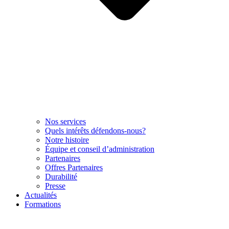
Nos services
Quels intérêts défendons-nous?
Notre histoire
Équipe et conseil d’administration
Partenaires
Offres Partenaires
Durabilité
Presse
Actualités
Formations