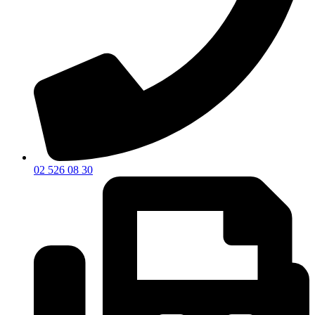
02 526 08 30