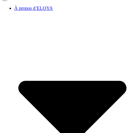
À propos d’ELOYA