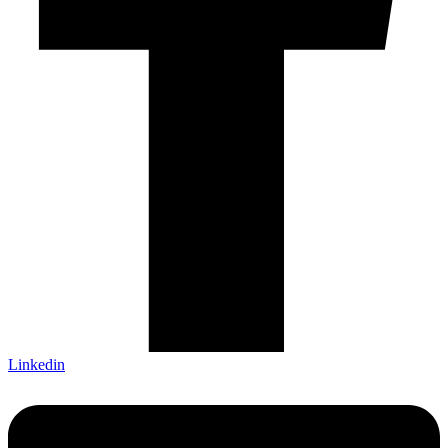
Linkedin