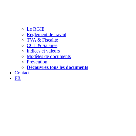
Le RGIE
Règlement de travail
TVA & Fiscalité
CCT & Salaires
Indices et valeurs
Modèles de documents
Prévention
Découvrez tous les documents
Contact
FR