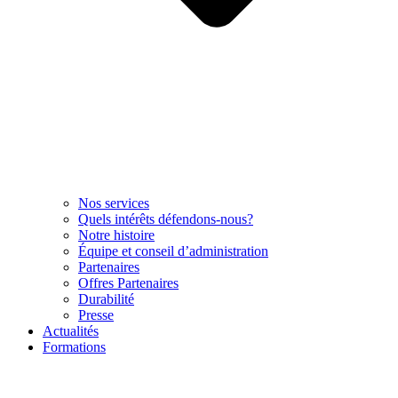
Nos services
Quels intérêts défendons-nous?
Notre histoire
Équipe et conseil d’administration
Partenaires
Offres Partenaires
Durabilité
Presse
Actualités
Formations