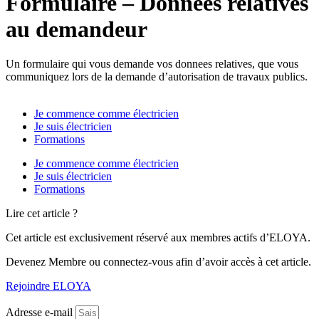
Formulaire – Donnees relatives
au demandeur
Un formulaire qui vous demande vos donnees relatives, que vous
communiquez lors de la demande d’autorisation de travaux publics.
Je commence comme électricien
Je suis électricien
Formations
Je commence comme électricien
Je suis électricien
Formations
Lire cet article ?
Cet article est exclusivement réservé aux membres actifs d’ELOYA.
Devenez Membre ou connectez-vous afin d’avoir accès à cet article.
Rejoindre ELOYA
Adresse e-mail