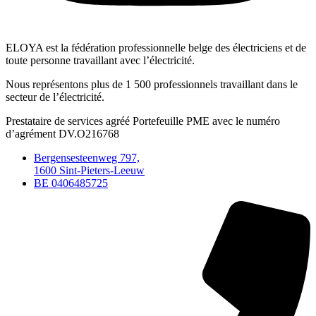
ELOYA est la fédération professionnelle belge des électriciens et de
toute personne travaillant avec l’électricité.
Nous représentons plus de 1 500 professionnels travaillant dans le
secteur de l’électricité.
Prestataire de services agréé Portefeuille PME avec le numéro
d’agrément DV.O216768
Bergensesteenweg 797,
1600 Sint-Pieters-Leeuw
BE 0406485725