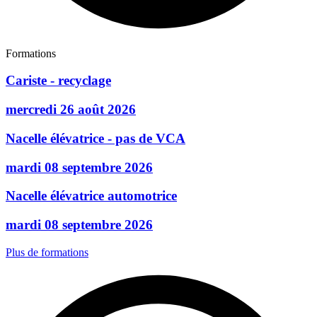
Formations
Cariste - recyclage
mercredi 26 août 2026
Nacelle élévatrice - pas de VCA
mardi 08 septembre 2026
Nacelle élévatrice automotrice
mardi 08 septembre 2026
Plus de formations