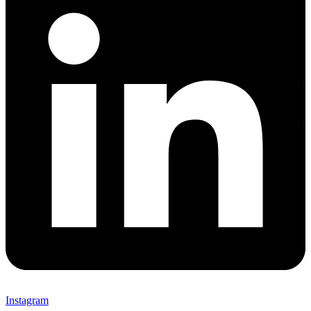
Instagram