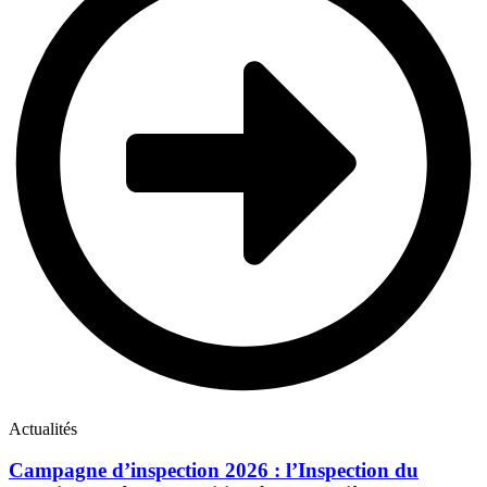
Actualités
Campagne d’inspection 2026 : l’Inspection du