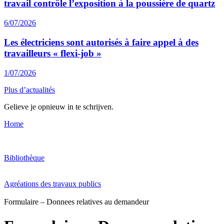
travail contrôle l’exposition à la poussière de quartz
6/07/2026
Les électriciens sont autorisés à faire appel à des
travailleurs « flexi-job »
1/07/2026
Plus d’actualités
Gelieve je opnieuw in te schrijven.
Home
Bibliothèque
Agréations des travaux publics
Formulaire – Donnees relatives au demandeur