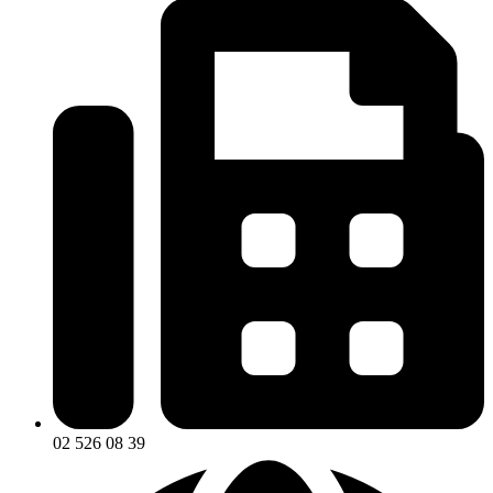
02 526 08 39