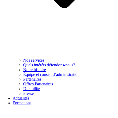
Nos services
Quels intérêts défendons-nous?
Notre histoire
Équipe et conseil d’administration
Partenaires
Offres Partenaires
Durabilité
Presse
Actualités
Formations