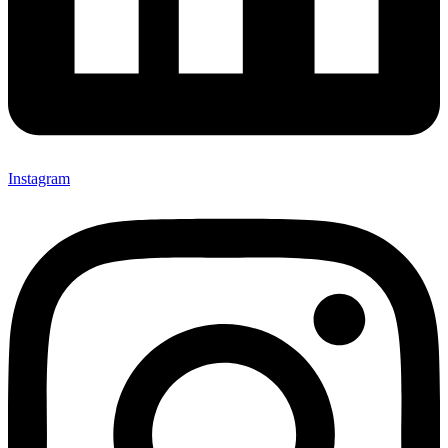
Instagram