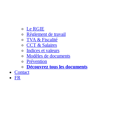
Le RGIE
Règlement de travail
TVA & Fiscalité
CCT & Salaires
Indices et valeurs
Modèles de documents
Prévention
Découvrez tous les documents
Contact
FR