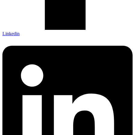
Linkedin