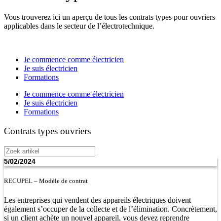
Vous trouverez ici un aperçu de tous les contrats types pour ouvriers
applicables dans le secteur de l’électrotechnique.
Je commence comme électricien
Je suis électricien
Formations
Je commence comme électricien
Je suis électricien
Formations
Contrats types ouvriers
Zoek
artikel
5/02/2024
RECUPEL – Modèle de contrat
Les entreprises qui vendent des appareils électriques doivent
également s’occuper de la collecte et de l’élimination. Concrètement,
si un client achète un nouvel appareil, vous devez reprendre