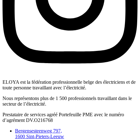
ELOYA est la fédération professionnelle belge des électriciens et de
toute personne travaillant avec l’électricité.
Nous représentons plus de 1 500 professionnels travaillant dans le
secteur de l’électricité.
Prestataire de services agréé Portefeuille PME avec le numéro
d’agrément DV.O216768
Bergensesteenweg 797,
1600 Sint-Pieters-Leeuw