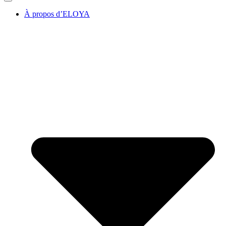
À propos d’ELOYA