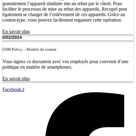
gratuitement l’appareil similaire mis au rebut par le client. Pour
faciliter le processus de mise au rebut des appareils, Recupel peut
également se charger de l’enlèvement de ces appareils. Grâce au
contrat-type, vous pouvez facilement organiser cette opération.
En savoir plus
5/02/2024
GSM Policy – Modele de contrat
Vous signez ce document avec vos employés pour convenir d’une
politique en matière de smartphones.
En savoir plus
Facebook-f