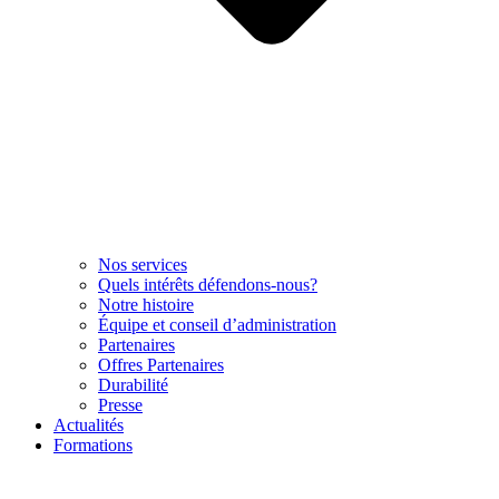
Nos services
Quels intérêts défendons-nous?
Notre histoire
Équipe et conseil d’administration
Partenaires
Offres Partenaires
Durabilité
Presse
Actualités
Formations