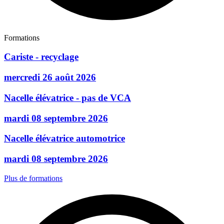
Formations
Cariste - recyclage
mercredi 26 août 2026
Nacelle élévatrice - pas de VCA
mardi 08 septembre 2026
Nacelle élévatrice automotrice
mardi 08 septembre 2026
Plus de formations