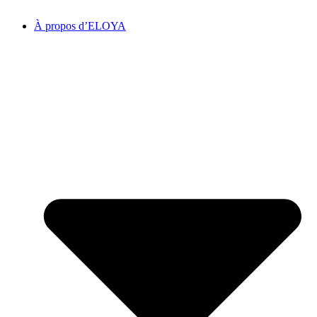
À propos d’ELOYA