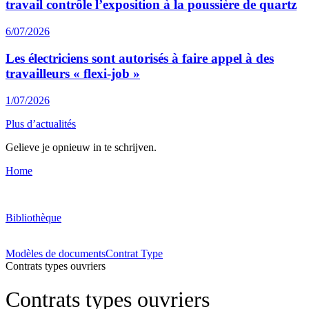
travail contrôle l’exposition à la poussière de quartz
6/07/2026
Les électriciens sont autorisés à faire appel à des
travailleurs « flexi-job »
1/07/2026
Plus d’actualités
Gelieve je opnieuw in te schrijven.
Home
Bibliothèque
Modèles de documents
Contrat Type
Contrats types ouvriers
Contrats types ouvriers