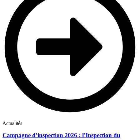
Actualités
Campagne d’inspection 2026 : l’Inspection du