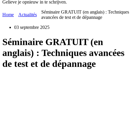
Gelieve je opnieuw in te schrijven.
Séminaire GRATUIT (en anglais) : Techniques
Home
Actualités
avancées de test et de dépannage
03 septembre 2025
Séminaire GRATUIT (en
anglais) : Techniques avancées
de test et de dépannage