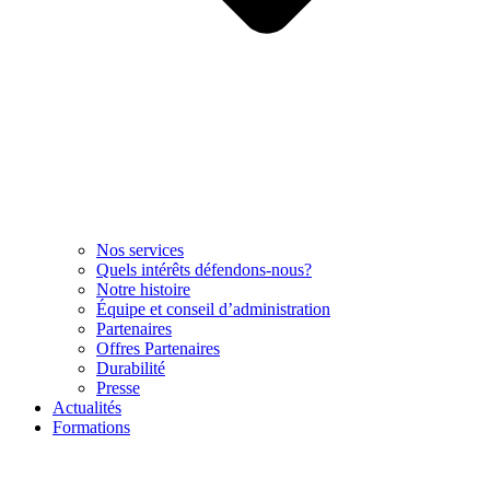
Nos services
Quels intérêts défendons-nous?
Notre histoire
Équipe et conseil d’administration
Partenaires
Offres Partenaires
Durabilité
Presse
Actualités
Formations