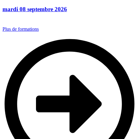
mardi 08 septembre 2026
Plus de formations