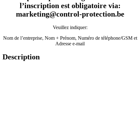
l’inscription est obligatoire via:
marketing@control-protection.be
Veuillez indiquer:
Nom de l’entreprise,
Nom + Prénom,
Numéro de téléphone/GSM et
Adresse e-mail
Description