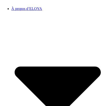
À propos d’ELOYA