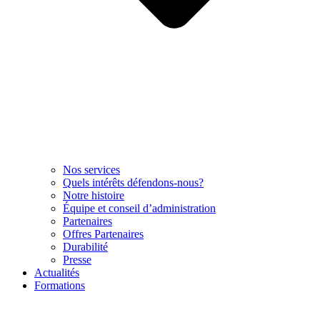
Nos services
Quels intérêts défendons-nous?
Notre histoire
Équipe et conseil d’administration
Partenaires
Offres Partenaires
Durabilité
Presse
Actualités
Formations