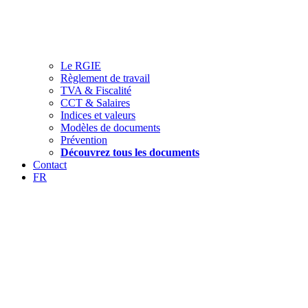
Le RGIE
Règlement de travail
TVA & Fiscalité
CCT & Salaires
Indices et valeurs
Modèles de documents
Prévention
Découvrez tous les documents
Contact
FR