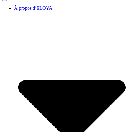
À propos d’ELOYA