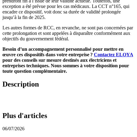
prendront fin à l’issue de leur validité actuelle. Toutefois, une
exception a été prévue pour les cas médicaux. La CCT n°165, qui
encadre ce dispositif, voit donc sa durée de validité prolongée
jusqu’à la fin de 2025.
Les autres formes de RCC, en revanche, ne sont pas concernées par
cette prolongation et sont appelées à disparaître conformément aux
objectifs du gouvernement fédéral.
Besoin d’un accompagnement personnalisé pour mettre en
œuvre ces dispositifs dans votre entreprise ?
Contactez ELOYA
pour des conseils sur mesure destinés aux électriciens et
entreprises techniques. Nous sommes à votre disposition pour
toute question complémentaire.
Description
Plus d'articles
06/07/2026