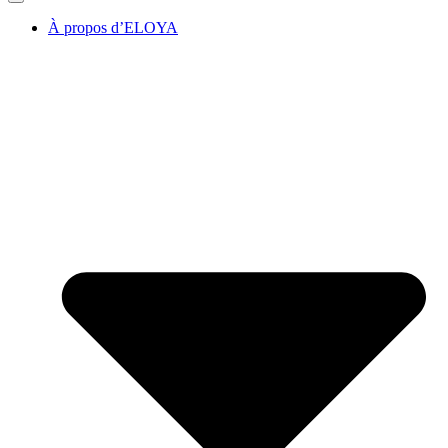
À propos d’ELOYA