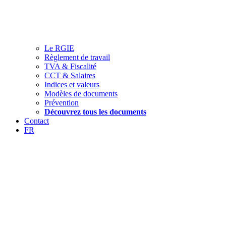
Le RGIE
Règlement de travail
TVA & Fiscalité
CCT & Salaires
Indices et valeurs
Modèles de documents
Prévention
Découvrez tous les documents
Contact
FR