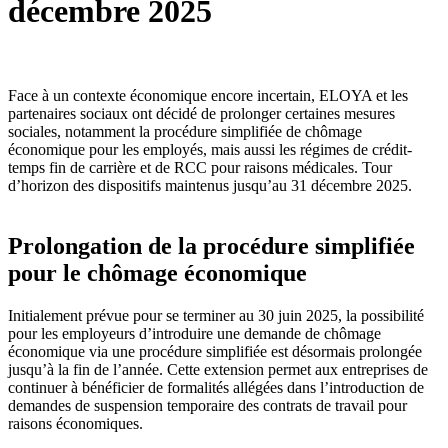
décembre 2025
Face à un contexte économique encore incertain, ELOYA et les
partenaires sociaux ont décidé de prolonger certaines mesures
sociales, notamment la procédure simplifiée de chômage
économique pour les employés, mais aussi les régimes de crédit-
temps fin de carrière et de RCC pour raisons médicales. Tour
d’horizon des dispositifs maintenus jusqu’au 31 décembre 2025.
Prolongation de la procédure simplifiée
pour le chômage économique
Initialement prévue pour se terminer au 30 juin 2025, la possibilité
pour les employeurs d’introduire une demande de chômage
économique via une procédure simplifiée est désormais prolongée
jusqu’à la fin de l’année. Cette extension permet aux entreprises de
continuer à bénéficier de formalités allégées dans l’introduction de
demandes de suspension temporaire des contrats de travail pour
raisons économiques.