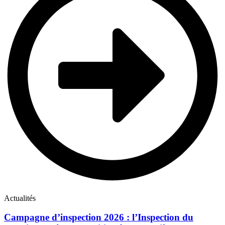
Actualités
Campagne d’inspection 2026 : l’Inspection du