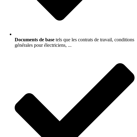
Documents de base
tels que les contrats de travail, conditions
générales pour électriciens, ...