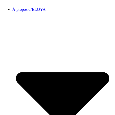
À propos d’ELOYA