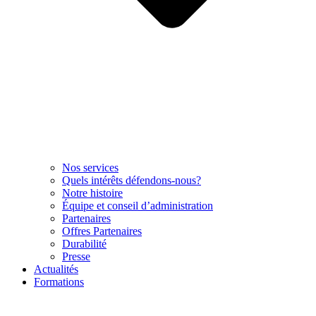
Nos services
Quels intérêts défendons-nous?
Notre histoire
Équipe et conseil d’administration
Partenaires
Offres Partenaires
Durabilité
Presse
Actualités
Formations