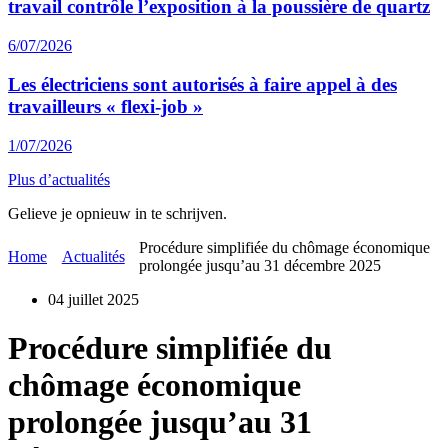
travail contrôle l’exposition à la poussière de quartz
6/07/2026
Les électriciens sont autorisés à faire appel à des
travailleurs « flexi-job »
1/07/2026
Plus d’actualités
Gelieve je opnieuw in te schrijven.
Procédure simplifiée du chômage économique
Home
Actualités
prolongée jusqu’au 31 décembre 2025
04 juillet 2025
Procédure simplifiée du
chômage économique
prolongée jusqu’au 31