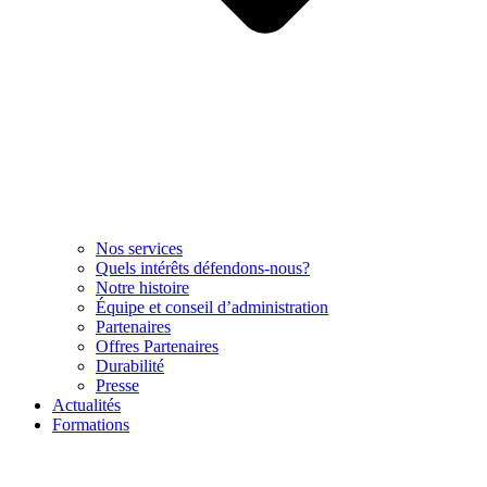
Nos services
Quels intérêts défendons-nous?
Notre histoire
Équipe et conseil d’administration
Partenaires
Offres Partenaires
Durabilité
Presse
Actualités
Formations