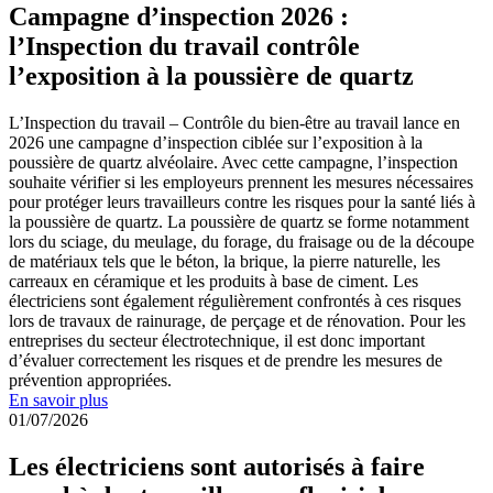
Campagne d’inspection 2026 :
l’Inspection du travail contrôle
l’exposition à la poussière de quartz
L’Inspection du travail – Contrôle du bien-être au travail lance en
2026 une campagne d’inspection ciblée sur l’exposition à la
poussière de quartz alvéolaire. Avec cette campagne, l’inspection
souhaite vérifier si les employeurs prennent les mesures nécessaires
pour protéger leurs travailleurs contre les risques pour la santé liés à
la poussière de quartz. La poussière de quartz se forme notamment
lors du sciage, du meulage, du forage, du fraisage ou de la découpe
de matériaux tels que le béton, la brique, la pierre naturelle, les
carreaux en céramique et les produits à base de ciment. Les
électriciens sont également régulièrement confrontés à ces risques
lors de travaux de rainurage, de perçage et de rénovation. Pour les
entreprises du secteur électrotechnique, il est donc important
d’évaluer correctement les risques et de prendre les mesures de
prévention appropriées.
En savoir plus
01/07/2026
Les électriciens sont autorisés à faire