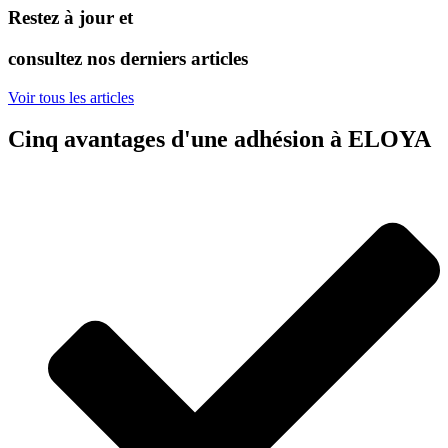
Restez à jour et
consultez nos derniers articles
Voir tous les articles
Cinq avantages d'une adhésion à ELOYA