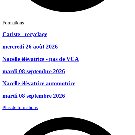
Formations
Cariste - recyclage
mercredi 26 août 2026
Nacelle élévatrice - pas de VCA
mardi 08 septembre 2026
Nacelle élévatrice automotrice
mardi 08 septembre 2026
Plus de formations