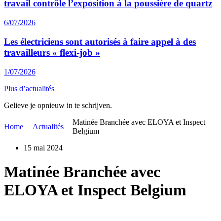
travail contrôle l’exposition à la poussière de quartz
6/07/2026
Les électriciens sont autorisés à faire appel à des
travailleurs « flexi-job »
1/07/2026
Plus d’actualités
Gelieve je opnieuw in te schrijven.
Matinée Branchée avec ELOYA et Inspect
Home
Actualités
Belgium
15 mai 2024
Matinée Branchée avec
ELOYA et Inspect Belgium