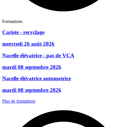
Formations
Cariste - recyclage
mercredi 26 août 2026
Nacelle élévatrice - pas de VCA
mardi 08 septembre 2026
Nacelle élévatrice automotrice
mardi 08 septembre 2026
Plus de formations