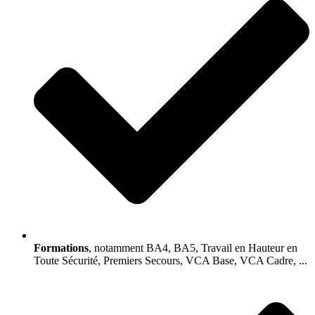
Formations
, notamment BA4, BA5, Travail en Hauteur en
Toute Sécurité, Premiers Secours, VCA Base, VCA Cadre, ...