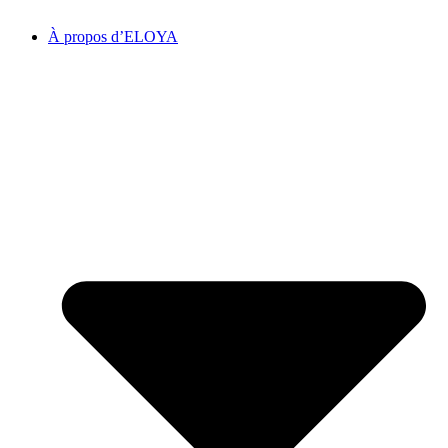
À propos d’ELOYA