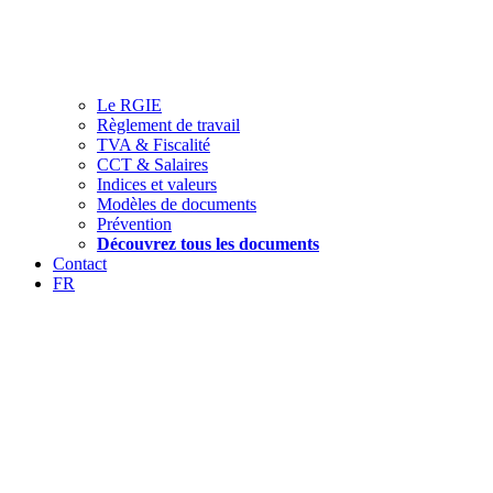
Le RGIE
Règlement de travail
TVA & Fiscalité
CCT & Salaires
Indices et valeurs
Modèles de documents
Prévention
Découvrez tous les documents
Contact
FR