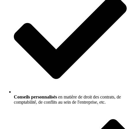
Conseils personnalisés
en matière de droit des contrats, de
comptabilité, de conflits au sein de l'entreprise, etc.