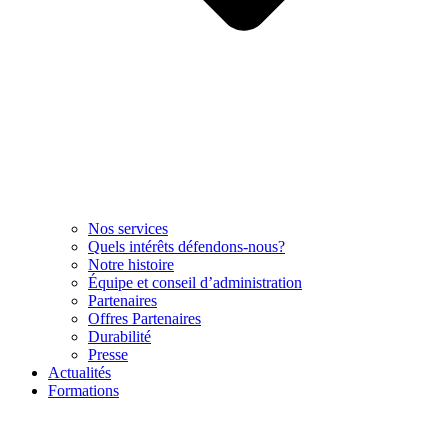
Nos services
Quels intérêts défendons-nous?
Notre histoire
Équipe et conseil d’administration
Partenaires
Offres Partenaires
Durabilité
Presse
Actualités
Formations