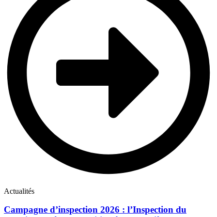
Actualités
Campagne d’inspection 2026 : l’Inspection du