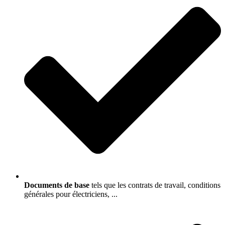
Documents de base
tels que les contrats de travail, conditions
générales pour électriciens, ...