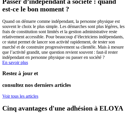
Passer d’indépendant à société : quand
est-ce le bon moment ?
Quand on démarre comme indépendant, la personne physique est
souvent le choix le plus simple. Les démarches sont plus légères, les
frais de constitution sont limités et la gestion administrative reste
relativement accessible. Pour beaucoup d’électriciens indépendants,
ce statut permet de lancer son activité rapidement, de tester son
marché et de construire progressivement sa clientèle. Mais à mesure
que l’activité grandit, une question revient souvent : faut-il rester
indépendant en personne physique ou passer en société ?
En savoir plus
Restez à jour et
consultez nos derniers articles
Voir tous les articles
Cinq avantages d'une adhésion à ELOYA