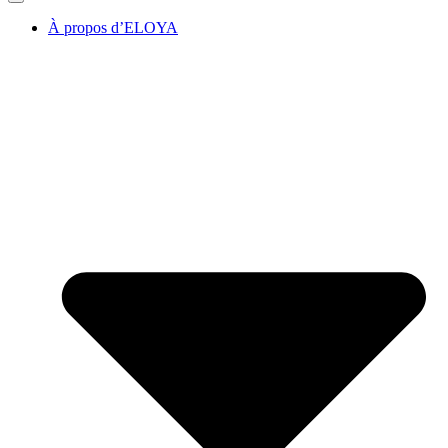
À propos d’ELOYA