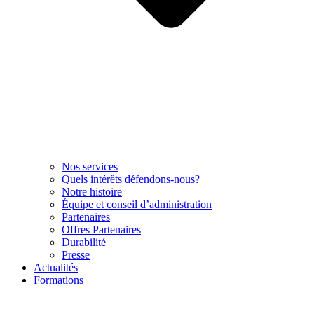
Nos services
Quels intérêts défendons-nous?
Notre histoire
Équipe et conseil d’administration
Partenaires
Offres Partenaires
Durabilité
Presse
Actualités
Formations