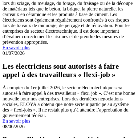
lors du sciage, du meulage, du forage, du fraisage ou de la découpe
de matériaux tels que le béton, la brique, la pierre naturelle, les
carreaux en céramique et les produits à base de ciment. Les
électriciens sont également régulièrement confrontés à ces risques
lors de travaux de rainurage, de perçage et de rénovation. Pour les
entreprises du secteur électrotechnique, il est donc important
d’évaluer correctement les risques et de prendre les mesures de
prévention appropriées.
En savoir plus
01/07/2026
Les électriciens sont autorisés à faire
appel à des travailleurs « flexi-job »
À compter du 1er juillet 2026, le secteur électrotechnique sera
autorisé à faire appel à des travailleurs « flexi-job ». C’est une bonne
nouvelle pour nos entreprises. Lors des dernières négociations
sociales, ELOYA a obtenu que notre secteur participe au système
des « flexi-jobs ». Il ne restait plus qu’à attendre l’approbation du
gouvernement fédéral.
En savoir plus
08/06/2026