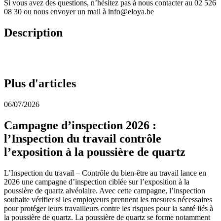
Si vous avez des questions, n’hésitez pas à nous contacter au 02 526
08 30 ou nous envoyer un mail à
info@eloya.be
Description
Plus d'articles
06/07/2026
Campagne d’inspection 2026 :
l’Inspection du travail contrôle
l’exposition à la poussière de quartz
L’Inspection du travail – Contrôle du bien-être au travail lance en
2026 une campagne d’inspection ciblée sur l’exposition à la
poussière de quartz alvéolaire. Avec cette campagne, l’inspection
souhaite vérifier si les employeurs prennent les mesures nécessaires
pour protéger leurs travailleurs contre les risques pour la santé liés à
la poussière de quartz. La poussière de quartz se forme notamment