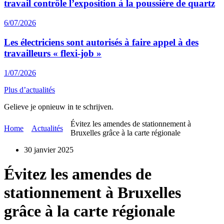
travail contrôle l’exposition à la poussière de quartz
6/07/2026
Les électriciens sont autorisés à faire appel à des
travailleurs « flexi-job »
1/07/2026
Plus d’actualités
Gelieve je opnieuw in te schrijven.
Évitez les amendes de stationnement à
Home
Actualités
Bruxelles grâce à la carte régionale
30 janvier 2025
Évitez les amendes de
stationnement à Bruxelles
grâce à la carte régionale