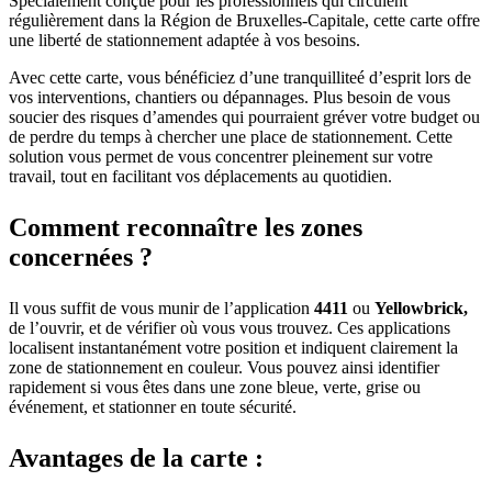
Spécialement conçue pour les professionnels qui circulent
régulièrement dans la Région de Bruxelles-Capitale, cette carte offre
une liberté de stationnement adaptée à vos besoins.
Avec cette carte, vous bénéficiez d’une tranquilliteé d’esprit lors de
vos interventions, chantiers ou dépannages. Plus besoin de vous
soucier des risques d’amendes qui pourraient gréver votre budget ou
de perdre du temps à chercher une place de stationnement. Cette
solution vous permet de vous concentrer pleinement sur votre
travail, tout en facilitant vos déplacements au quotidien.
Comment reconnaître les zones
concernées ?
Il vous suffit de vous munir de l’application
4411
ou
Yellowbrick,
de l’ouvrir, et de vérifier où vous vous trouvez. Ces applications
localisent instantanément votre position et indiquent clairement la
zone de stationnement en couleur. Vous pouvez ainsi identifier
rapidement si vous êtes dans une zone bleue, verte, grise ou
événement, et stationner en toute sécurité.
Avantages de la carte :