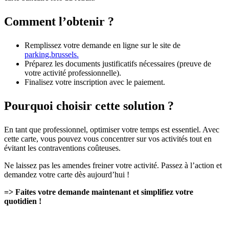
Comment l’obtenir ?
Remplissez votre demande en ligne sur le site de
parking.brussels.
Préparez les documents justificatifs nécessaires (preuve de
votre activité professionnelle).
Finalisez votre inscription avec le paiement.
Pourquoi choisir cette solution ?
En tant que professionnel, optimiser votre temps est essentiel. Avec
cette carte, vous pouvez vous concentrer sur vos activités tout en
évitant les contraventions coûteuses.
Ne laissez pas les amendes freiner votre activité. Passez à l’action et
demandez votre carte dès aujourd’hui !
=> Faites votre demande maintenant et simplifiez votre
quotidien !