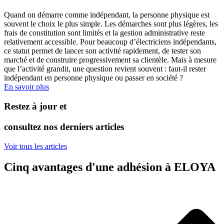
Quand on démarre comme indépendant, la personne physique est
souvent le choix le plus simple. Les démarches sont plus légères, les
frais de constitution sont limités et la gestion administrative reste
relativement accessible. Pour beaucoup d’électriciens indépendants,
ce statut permet de lancer son activité rapidement, de tester son
marché et de construire progressivement sa clientèle. Mais à mesure
que l’activité grandit, une question revient souvent : faut-il rester
indépendant en personne physique ou passer en société ?
En savoir plus
Restez à jour et
consultez nos derniers articles
Voir tous les articles
Cinq avantages d'une adhésion à ELOYA