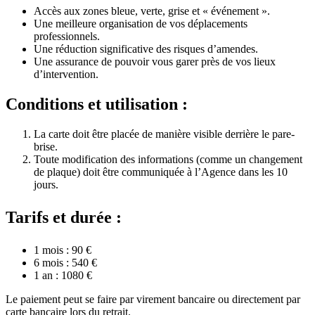
Accès aux zones bleue, verte, grise et « événement ».
Une meilleure organisation de vos déplacements
professionnels.
Une réduction significative des risques d’amendes.
Une assurance de pouvoir vous garer près de vos lieux
d’intervention.
Conditions et utilisation :
La carte doit être placée de manière visible derrière le pare-
brise.
Toute modification des informations (comme un changement
de plaque) doit être communiquée à l’Agence dans les 10
jours.
Tarifs et durée :
1 mois : 90 €
6 mois : 540 €
1 an : 1080 €
Le paiement peut se faire par virement bancaire ou directement par
carte bancaire lors du retrait.