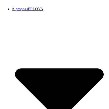
À propos d’ELOYA