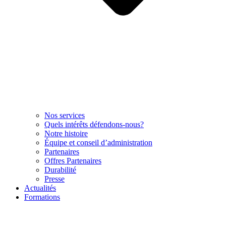
Nos services
Quels intérêts défendons-nous?
Notre histoire
Équipe et conseil d’administration
Partenaires
Offres Partenaires
Durabilité
Presse
Actualités
Formations