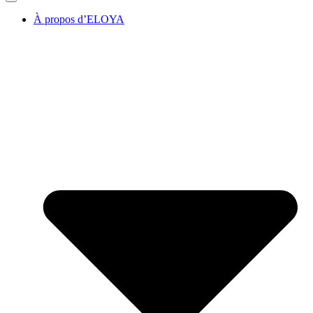
À propos d’ELOYA