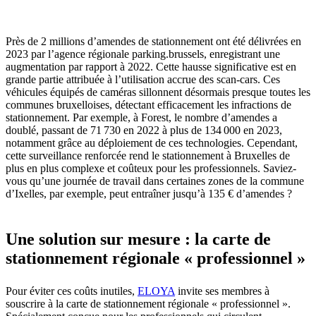
Près de 2 millions d’amendes de stationnement ont été délivrées en
2023 par l’agence régionale parking.brussels, enregistrant une
augmentation par rapport à 2022. Cette hausse significative est en
grande partie attribuée à l’utilisation accrue des scan-cars. Ces
véhicules équipés de caméras sillonnent désormais presque toutes les
communes bruxelloises, détectant efficacement les infractions de
stationnement. Par exemple, à Forest, le nombre d’amendes a
doublé, passant de 71 730 en 2022 à plus de 134 000 en 2023,
notamment grâce au déploiement de ces technologies. Cependant,
cette surveillance renforcée rend le stationnement à Bruxelles de
plus en plus complexe et coûteux pour les professionnels. Saviez-
vous qu’une journée de travail dans certaines zones de la commune
d’Ixelles, par exemple, peut entraîner jusqu’à 135 € d’amendes ?
Une solution sur mesure : la carte de
stationnement régionale « professionnel »
Pour éviter ces coûts inutiles,
ELOYA
invite ses membres à
souscrire à la carte de stationnement régionale « professionnel ».