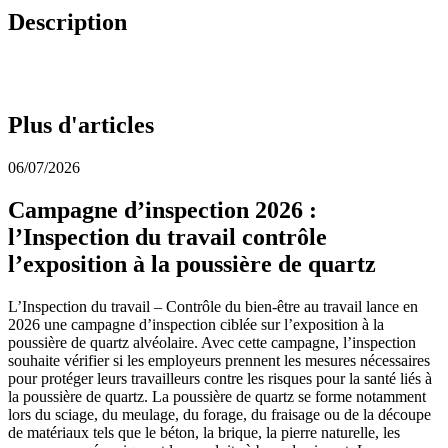
Description
Plus d'articles
06/07/2026
Campagne d’inspection 2026 :
l’Inspection du travail contrôle
l’exposition à la poussière de quartz
L’Inspection du travail – Contrôle du bien-être au travail lance en
2026 une campagne d’inspection ciblée sur l’exposition à la
poussière de quartz alvéolaire. Avec cette campagne, l’inspection
souhaite vérifier si les employeurs prennent les mesures nécessaires
pour protéger leurs travailleurs contre les risques pour la santé liés à
la poussière de quartz. La poussière de quartz se forme notamment
lors du sciage, du meulage, du forage, du fraisage ou de la découpe
de matériaux tels que le béton, la brique, la pierre naturelle, les