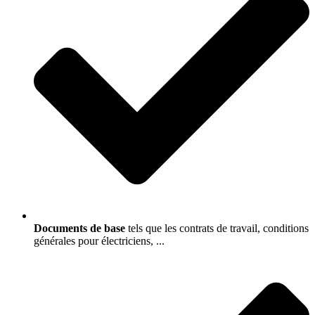
Documents de base
tels que les contrats de travail, conditions
générales pour électriciens, ...