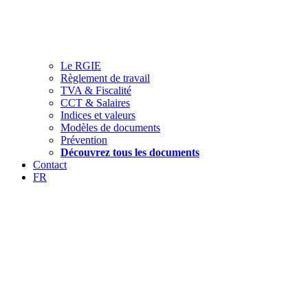
Le RGIE
Règlement de travail
TVA & Fiscalité
CCT & Salaires
Indices et valeurs
Modèles de documents
Prévention
Découvrez tous les documents
Contact
FR