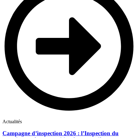
Actualités
Campagne d’inspection 2026 : l’Inspection du