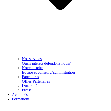
Nos services
Quels intérêts défendons-nous?
Notre histoire
Équipe et conseil d’administration
Partenaires
Offres Partenaires
Durabilité
Presse
Actualités
Formations