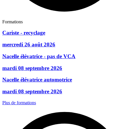
Formations
Cariste - recyclage
mercredi 26 août 2026
Nacelle élévatrice - pas de VCA
mardi 08 septembre 2026
Nacelle élévatrice automotrice
mardi 08 septembre 2026
Plus de formations