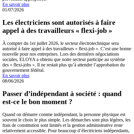
En savoir plus
01/07/2026
Les électriciens sont autorisés à faire
appel à des travailleurs « flexi-job »
À compter du 1er juillet 2026, le secteur électrotechnique sera
autorisé à faire appel à des travailleurs « flexi-job ». C’est une bonne
nouvelle pour nos entreprises. Lors des dernières négociations
sociales, ELOYA a obtenu que notre secteur participe au système
des « flexi-jobs ». Il ne restait plus qu’à attendre l’approbation du
gouvernement fédéral.
En savoir plus
08/06/2026
Passer d’indépendant à société : quand
est-ce le bon moment ?
Quand on démarre comme indépendant, la personne physique est
souvent le choix le plus simple. Les démarches sont plus légères, les
frais de constitution sont limités et la gestion administrative reste
relativement accessible. Pour beaucoup d’électriciens indépendants,