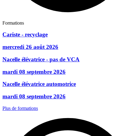
Formations
Cariste - recyclage
mercredi 26 août 2026
Nacelle élévatrice - pas de VCA
mardi 08 septembre 2026
Nacelle élévatrice automotrice
mardi 08 septembre 2026
Plus de formations