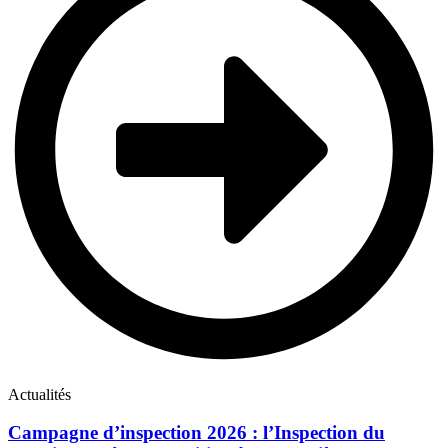
Actualités
Campagne d’inspection 2026 : l’Inspection du