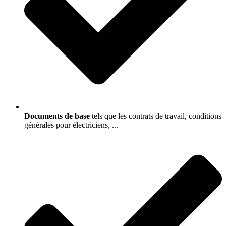
Documents de base
tels que les contrats de travail, conditions
générales pour électriciens, ...