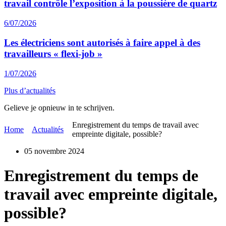
travail contrôle l’exposition à la poussière de quartz
6/07/2026
Les électriciens sont autorisés à faire appel à des
travailleurs « flexi-job »
1/07/2026
Plus d’actualités
Gelieve je opnieuw in te schrijven.
Enregistrement du temps de travail avec
Home
Actualités
empreinte digitale, possible?
05 novembre 2024
Enregistrement du temps de
travail avec empreinte digitale,
possible?