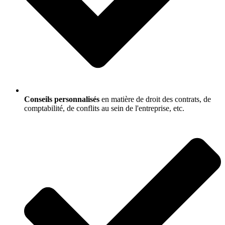
Conseils personnalisés
en matière de droit des contrats, de
comptabilité, de conflits au sein de l'entreprise, etc.