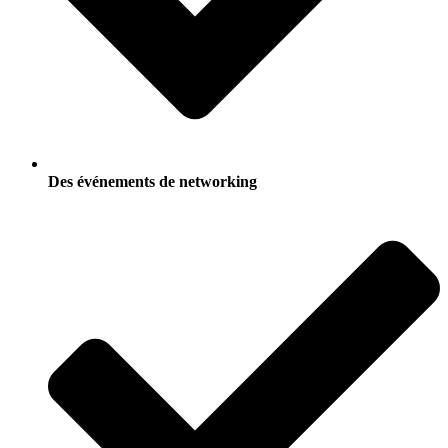
Des événements de networking