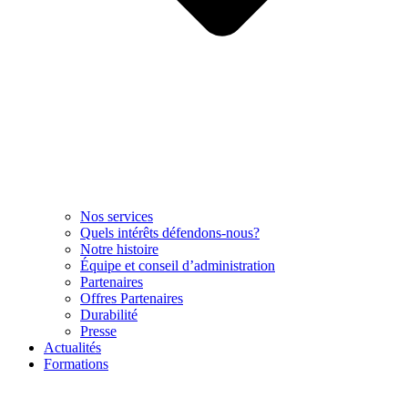
Nos services
Quels intérêts défendons-nous?
Notre histoire
Équipe et conseil d’administration
Partenaires
Offres Partenaires
Durabilité
Presse
Actualités
Formations