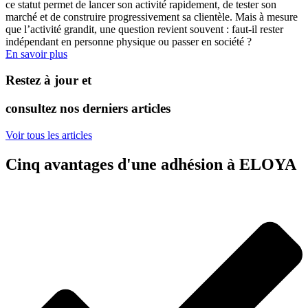
ce statut permet de lancer son activité rapidement, de tester son
marché et de construire progressivement sa clientèle. Mais à mesure
que l’activité grandit, une question revient souvent : faut-il rester
indépendant en personne physique ou passer en société ?
En savoir plus
Restez à jour et
consultez nos derniers articles
Voir tous les articles
Cinq avantages d'une adhésion à ELOYA