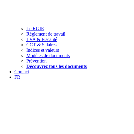
Le RGIE
Règlement de travail
TVA & Fiscalité
CCT & Salaires
Indices et valeurs
Modèles de documents
Prévention
Découvrez tous les documents
Contact
FR