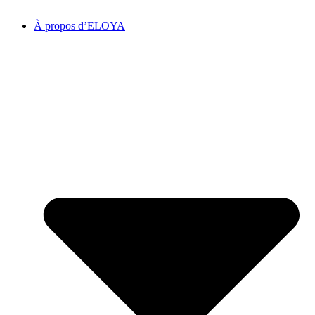
À propos d’ELOYA