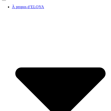
À propos d’ELOYA