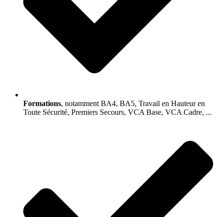
Formations
, notamment BA4, BA5, Travail en Hauteur en
Toute Sécurité, Premiers Secours, VCA Base, VCA Cadre, ...