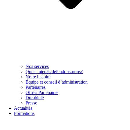
Nos services
Quels intérêts défendons-nous?
Notre histoire
Équipe et conseil d’administration
Partenaires
Offres Partenaires
Durabilité
Presse
Actualités
Formations