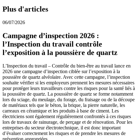
Plus d'articles
06/07/2026
Campagne d’inspection 2026 :
l’Inspection du travail contrôle
l’exposition à la poussière de quartz
L’Inspection du travail – Contrôle du bien-être au travail lance en
2026 une campagne d’inspection ciblée sur l’exposition à la
poussière de quartz alvéolaire. Avec cette campagne, l’inspection
souhaite vérifier si les employeurs prennent les mesures nécessaires
pour protéger leurs travailleurs contre les risques pour la santé liés à
la poussière de quartz. La poussière de quartz se forme notamment
lors du sciage, du meulage, du forage, du fraisage ou de la découpe
de matériaux tels que le béton, la brique, la pierre naturelle, les
carreaux en céramique et les produits à base de ciment. Les
électriciens sont également régulièrement confrontés à ces risques
lors de travaux de rainurage, de perçage et de rénovation. Pour les
entreprises du secteur électrotechnique, il est donc important
d’évaluer correctement les risques et de prendre les mesures de
prévention appropriées.