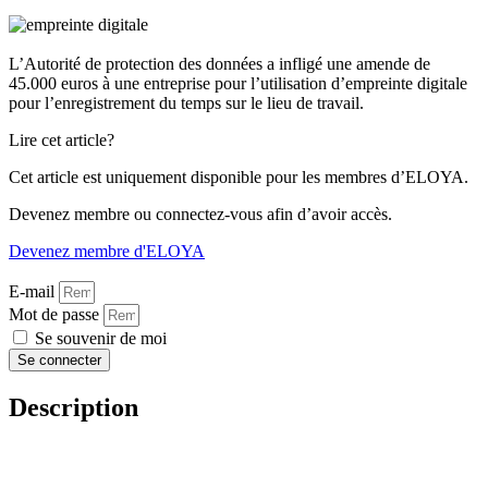
L’Autorité de protection des données a infligé une amende de
45.000 euros à une entreprise pour l’utilisation d’empreinte digitale
pour l’enregistrement du temps sur le lieu de travail.
Lire cet article?
Cet article est uniquement disponible pour les membres d’ELOYA.
Devenez membre ou connectez-vous afin d’avoir accès.
Devenez membre d'ELOYA
E-mail
Mot de passe
Se souvenir de moi
Se connecter
Description