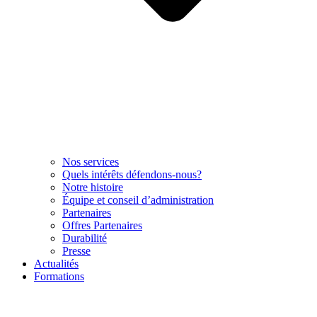
Nos services
Quels intérêts défendons-nous?
Notre histoire
Équipe et conseil d’administration
Partenaires
Offres Partenaires
Durabilité
Presse
Actualités
Formations