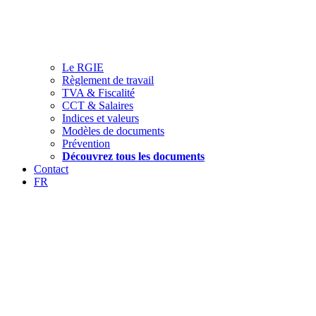
Le RGIE
Règlement de travail
TVA & Fiscalité
CCT & Salaires
Indices et valeurs
Modèles de documents
Prévention
Découvrez tous les documents
Contact
FR