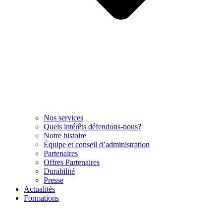
Nos services
Quels intérêts défendons-nous?
Notre histoire
Équipe et conseil d’administration
Partenaires
Offres Partenaires
Durabilité
Presse
Actualités
Formations