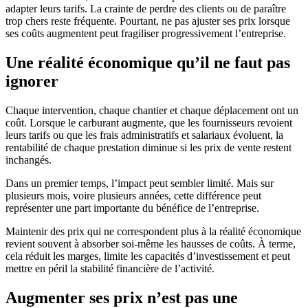
adapter leurs tarifs. La crainte de perdre des clients ou de paraître
trop chers reste fréquente. Pourtant, ne pas ajuster ses prix lorsque
ses coûts augmentent peut fragiliser progressivement l’entreprise.
Une réalité économique qu’il ne faut pas
ignorer
Chaque intervention, chaque chantier et chaque déplacement ont un
coût. Lorsque le carburant augmente, que les fournisseurs revoient
leurs tarifs ou que les frais administratifs et salariaux évoluent, la
rentabilité de chaque prestation diminue si les prix de vente restent
inchangés.
Dans un premier temps, l’impact peut sembler limité. Mais sur
plusieurs mois, voire plusieurs années, cette différence peut
représenter une part importante du bénéfice de l’entreprise.
Maintenir des prix qui ne correspondent plus à la réalité économique
revient souvent à absorber soi-même les hausses de coûts. À terme,
cela réduit les marges, limite les capacités d’investissement et peut
mettre en péril la stabilité financière de l’activité.
Augmenter ses prix n’est pas une