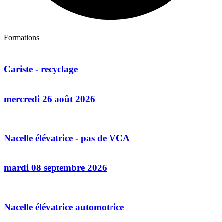
Formations
Cariste - recyclage
mercredi 26 août 2026
Nacelle élévatrice - pas de VCA
mardi 08 septembre 2026
Nacelle élévatrice automotrice