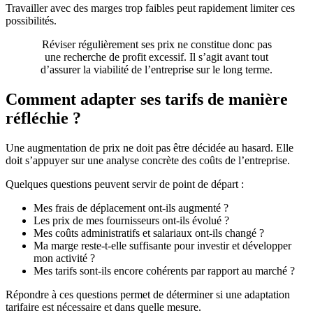
Travailler avec des marges trop faibles peut rapidement limiter ces
possibilités.
Réviser régulièrement ses prix ne constitue donc pas
une recherche de profit excessif. Il s’agit avant tout
d’assurer la viabilité de l’entreprise sur le long terme.
Comment adapter ses tarifs de manière
réfléchie ?
Une augmentation de prix ne doit pas être décidée au hasard. Elle
doit s’appuyer sur une analyse concrète des coûts de l’entreprise.
Quelques questions peuvent servir de point de départ :
Mes frais de déplacement ont-ils augmenté ?
Les prix de mes fournisseurs ont-ils évolué ?
Mes coûts administratifs et salariaux ont-ils changé ?
Ma marge reste-t-elle suffisante pour investir et développer
mon activité ?
Mes tarifs sont-ils encore cohérents par rapport au marché ?
Répondre à ces questions permet de déterminer si une adaptation
tarifaire est nécessaire et dans quelle mesure.