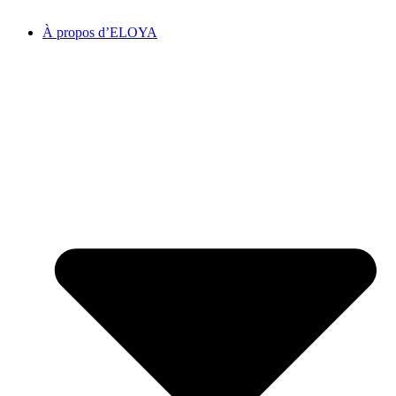
À propos d’ELOYA