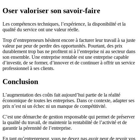
Oser valoriser son savoir-faire
Les compétences techniques, l’expérience, la disponibilité et la
qualité du service ont une valeur réelle.
Trop d’entrepreneurs hésitent encore à facturer leur travail à sa juste
valeur par peur de perdre des opportunités. Pourtant, des prix
durablement trop bas ne profitent ni à l’entreprise ni au secteur dans
son ensemble. Une entreprise rentable est une entreprise capable
d’investir, de se former, d’innover et de continuer à offrir un service
professionnel à ses clients.
Conclusion
L’augmentation des coûts fait aujourd’hui partie de la réalité
économique de toutes les entreprises. Dans ce contexte, adapter ses
prix n’est ni un échec ni un manque de compétitivité.
C’est une démarche de gestion responsable qui permet de préserver
la qualité du travail, de maintenir la rentabilité de l’activité et de
garantir la pérennité de l’entreprise.
En tant qu’entrepreneur, vous ne devez pas avoir peur de revoir vos