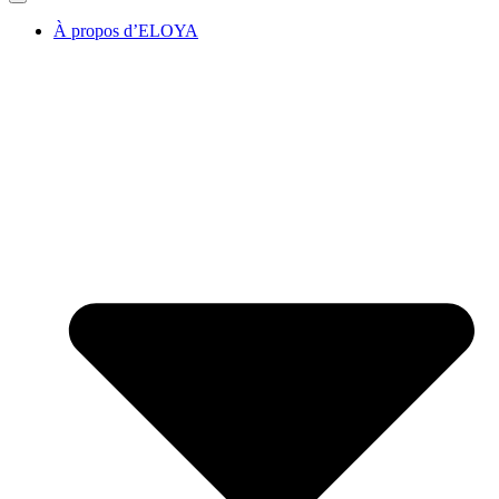
À propos d’ELOYA