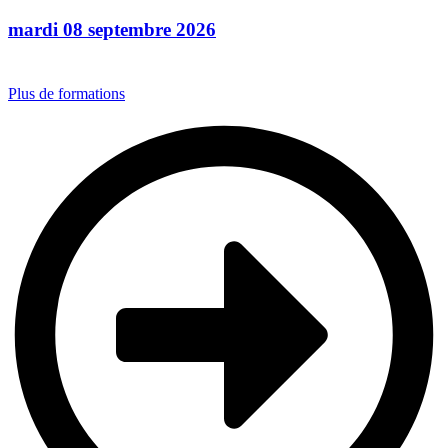
mardi 08 septembre 2026
Plus de formations