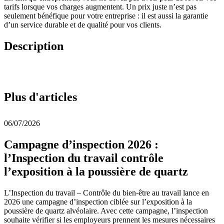
tarifs lorsque vos charges augmentent. Un prix juste n’est pas
seulement bénéfique pour votre entreprise : il est aussi la garantie
d’un service durable et de qualité pour vos clients.
Description
Plus d'articles
06/07/2026
Campagne d’inspection 2026 :
l’Inspection du travail contrôle
l’exposition à la poussière de quartz
L’Inspection du travail – Contrôle du bien-être au travail lance en
2026 une campagne d’inspection ciblée sur l’exposition à la
poussière de quartz alvéolaire. Avec cette campagne, l’inspection
souhaite vérifier si les employeurs prennent les mesures nécessaires