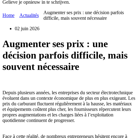
Gelieve je opnieuw in te schrijven.
Augmenter ses prix : une décision parfois
Home
Actualités
difficile, mais souvent nécessaire
02 juin 2026
Augmenter ses prix : une
décision parfois difficile, mais
souvent nécessaire
Depuis plusieurs années, les entreprises du secteur électrotechnique
évoluent dans un contexte économique de plus en plus exigeant. Les
prix du carburant fluctuent régulièrement à la hausse, les matériaux
et équipements coûtent plus cher, les fournisseurs répercutent leurs
propres augmentations et les charges liées à l’exploitation
quotidienne continuent de progresser.
Face à cette réalité, de nombreux entrepreneurs hésitent encore à