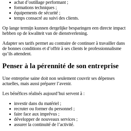
achat d’outillage performant ;
formations techniques ;
équipements de sécurité ;
temps consacré au suivi des clients.
Op lange termijn kunnen dergelijke besparingen een directe impact
hebben op de kwaliteit van de dienstverlening.
Adapter ses tarifs permet au contraire de continuer à travailler dans
de bonnes conditions et d’offrir à ses clients le professionnalisme
qu’ils attendent.
Penser à la pérennité de son entreprise
Une entreprise saine doit non seulement couvrir ses dépenses
actuelles, mais aussi préparer l’avenir.
Les bénéfices réalisés aujourd’hui servent à :
investir dans du matériel ;
recruter ou former du personnel ;
faire face aux imprévus ;
développer de nouveaux services ;
assurer la continuité de l’activité.