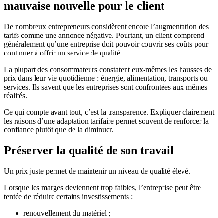
mauvaise nouvelle pour le client
De nombreux entrepreneurs considèrent encore l’augmentation des
tarifs comme une annonce négative. Pourtant, un client comprend
généralement qu’une entreprise doit pouvoir couvrir ses coûts pour
continuer à offrir un service de qualité.
La plupart des consommateurs constatent eux-mêmes les hausses de
prix dans leur vie quotidienne : énergie, alimentation, transports ou
services. Ils savent que les entreprises sont confrontées aux mêmes
réalités.
Ce qui compte avant tout, c’est la transparence. Expliquer clairement
les raisons d’une adaptation tarifaire permet souvent de renforcer la
confiance plutôt que de la diminuer.
Préserver la qualité de son travail
Un prix juste permet de maintenir un niveau de qualité élevé.
Lorsque les marges deviennent trop faibles, l’entreprise peut être
tentée de réduire certains investissements :
renouvellement du matériel ;