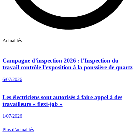
Actualités
Campagne d’inspection 2026 : l’Inspection du
travail contrôle l’exposition à la poussière de quartz
6/07/2026
Les électriciens sont autorisés à faire appel à des
travailleurs « flexi-job »
1/07/2026
Plus d’actualités