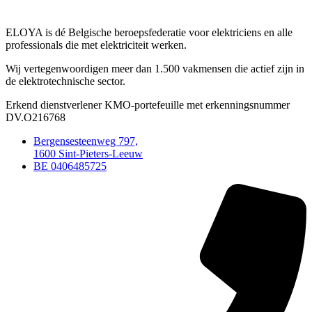
ELOYA is dé Belgische beroepsfederatie voor elektriciens en alle
professionals die met elektriciteit werken.
Wij vertegenwoordigen meer dan 1.500 vakmensen die actief zijn in
de elektrotechnische sector.
Erkend dienstverlener KMO-portefeuille met erkenningsnummer
DV.O216768
Bergensesteenweg 797,
1600 Sint-Pieters-Leeuw
BE 0406485725