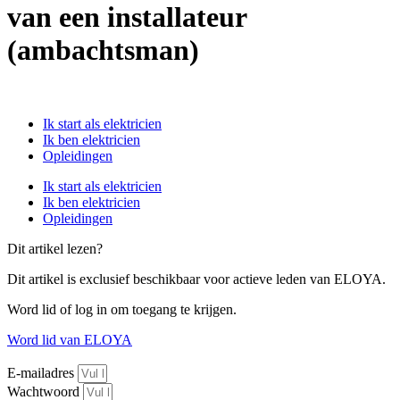
van een installateur
(ambachtsman)
Ik start als elektricien
Ik ben elektricien
Opleidingen
Ik start als elektricien
Ik ben elektricien
Opleidingen
Dit artikel lezen?
Dit artikel is exclusief beschikbaar voor actieve leden van ELOYA.
Word lid of log in om toegang te krijgen.
Word lid van ELOYA
E-mailadres
Wachtwoord