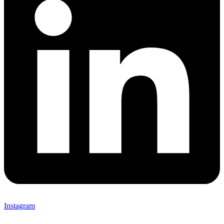
Instagram