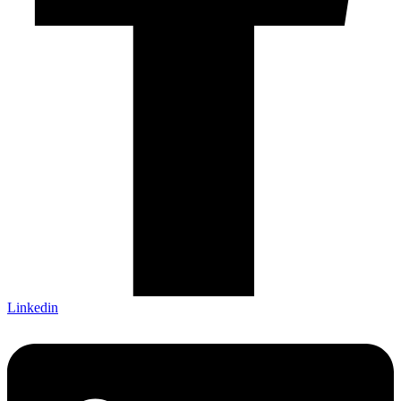
Linkedin