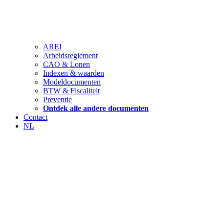
AREI
Arbeidsreglement
CAO & Lonen
Indexen & waarden
Modeldocumenten
BTW & Fiscaliteit
Preventie
Ontdek alle andere documenten
Contact
NL