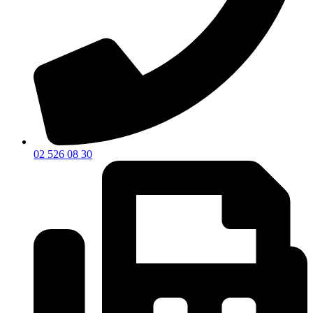
02 526 08 30