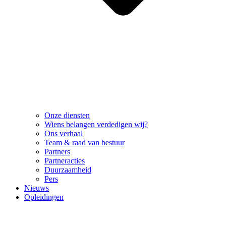
Onze diensten
Wiens belangen verdedigen wij?
Ons verhaal
Team & raad van bestuur
Partners
Partneracties
Duurzaamheid
Pers
Nieuws
Opleidingen