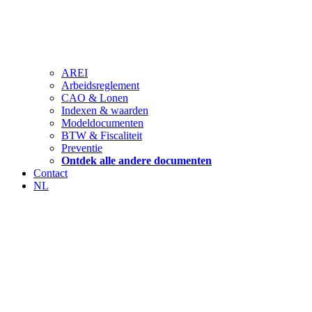
AREI
Arbeidsreglement
CAO & Lonen
Indexen & waarden
Modeldocumenten
BTW & Fiscaliteit
Preventie
Ontdek alle andere documenten
Contact
NL