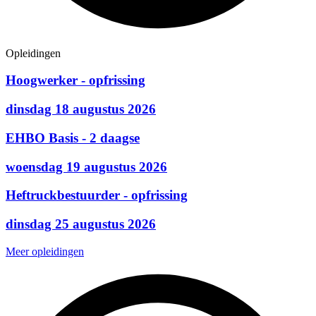
Opleidingen
Hoogwerker - opfrissing
dinsdag 18 augustus 2026
EHBO Basis - 2 daagse
woensdag 19 augustus 2026
Heftruckbestuurder - opfrissing
dinsdag 25 augustus 2026
Meer opleidingen