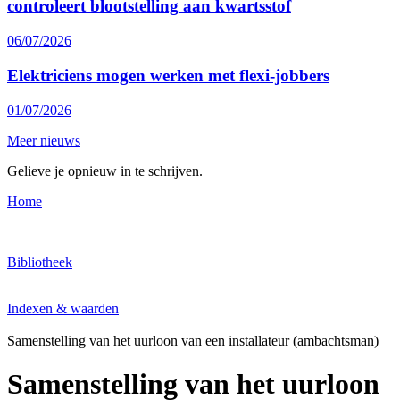
controleert blootstelling aan kwartsstof
06/07/2026
Elektriciens mogen werken met flexi-jobbers
01/07/2026
Meer nieuws
Gelieve je opnieuw in te schrijven.
Home
Bibliotheek
Indexen & waarden
Samenstelling van het uurloon van een installateur (ambachtsman)
Samenstelling van het uurloon