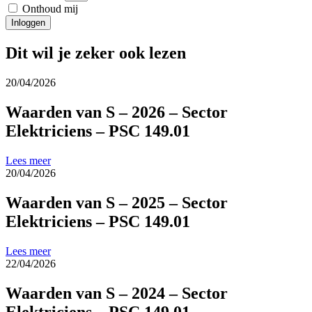
Onthoud mij
Inloggen
Dit wil je zeker ook lezen
20/04/2026
Waarden van S – 2026 – Sector
Elektriciens – PSC 149.01
Lees meer
20/04/2026
Waarden van S – 2025 – Sector
Elektriciens – PSC 149.01
Lees meer
22/04/2026
Waarden van S – 2024 – Sector
Elektriciens – PSC 149.01