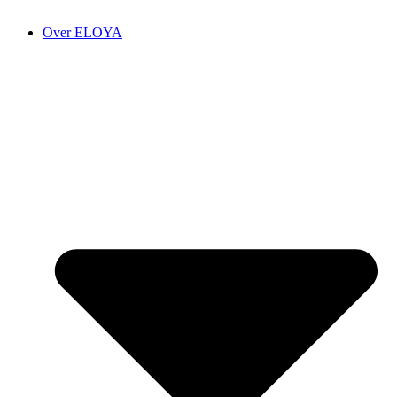
Over ELOYA