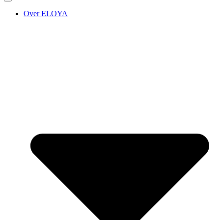
Over ELOYA