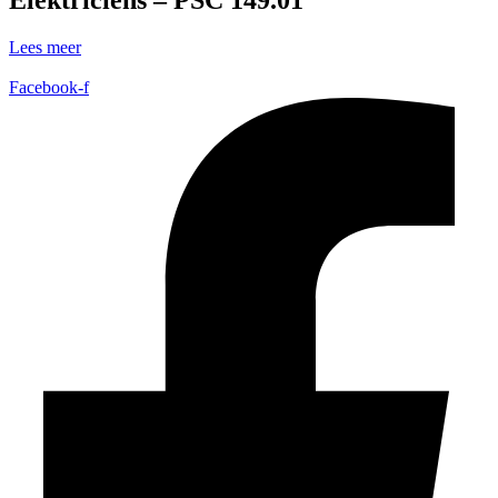
Lees meer
Facebook-f