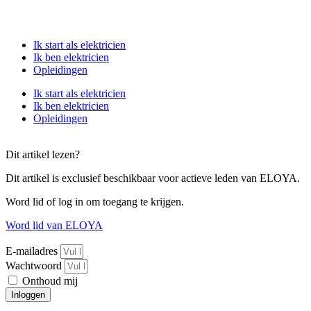
Ik start als elektricien
Ik ben elektricien
Opleidingen
Ik start als elektricien
Ik ben elektricien
Opleidingen
Dit artikel lezen?
Dit artikel is exclusief beschikbaar voor actieve leden van ELOYA.
Word lid of log in om toegang te krijgen.
Word lid van ELOYA
E-mailadres
Wachtwoord
Onthoud mij
Inloggen