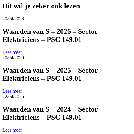
Dit wil je zeker ook lezen
20/04/2026
Waarden van S – 2026 – Sector
Elektriciens – PSC 149.01
Lees meer
20/04/2026
Waarden van S – 2025 – Sector
Elektriciens – PSC 149.01
Lees meer
22/04/2026
Waarden van S – 2024 – Sector
Elektriciens – PSC 149.01
Lees meer