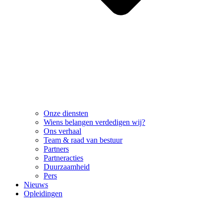
Onze diensten
Wiens belangen verdedigen wij?
Ons verhaal
Team & raad van bestuur
Partners
Partneracties
Duurzaamheid
Pers
Nieuws
Opleidingen