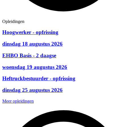
Opleidingen
Hoogwerker - opfrissing
dinsdag 18 augustus 2026
EHBO Basis - 2 daagse
woensdag 19 augustus 2026
Heftruckbestuurder - opfrissing
dinsdag 25 augustus 2026
Meer opleidingen