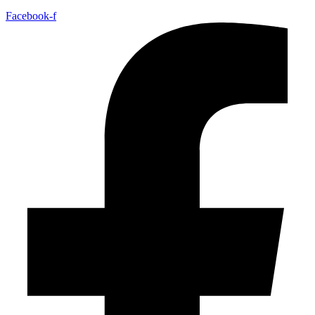
Facebook-f