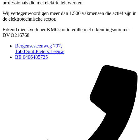
professionals die met elektriciteit werken.
Wij vertegenwoordigen meer dan 1.500 vakmensen die actief zijn in
de elektrotechnische sector.
Erkend dienstverlener KMO-portefeuille met erkenningsnummer
DV.O216768
Bergensesteenweg 797,
1600 Sint-Pieters-Leeuw
BE 0406485725