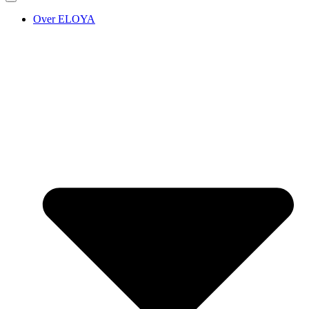
Over ELOYA