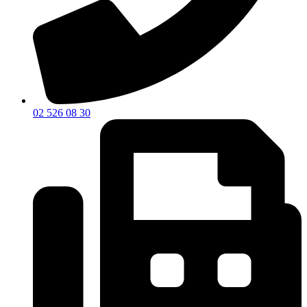
02 526 08 30