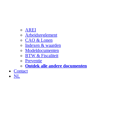
AREI
Arbeidsreglement
CAO & Lonen
Indexen & waarden
Modeldocumenten
BTW & Fiscaliteit
Preventie
Ontdek alle andere documenten
Contact
NL