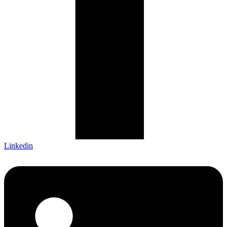
Linkedin