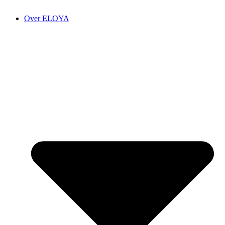
Over ELOYA