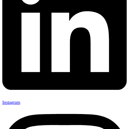
Instagram