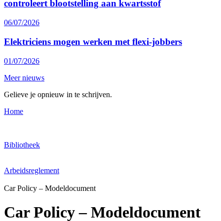
controleert blootstelling aan kwartsstof
06/07/2026
Elektriciens mogen werken met flexi-jobbers
01/07/2026
Meer nieuws
Gelieve je opnieuw in te schrijven.
Home
Bibliotheek
Arbeidsreglement
Car Policy – Modeldocument
Car Policy – Modeldocument