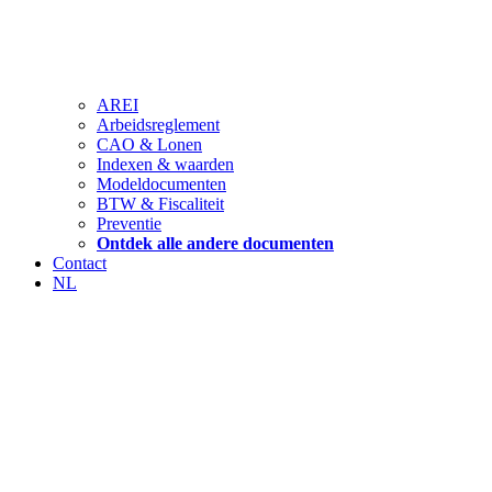
AREI
Arbeidsreglement
CAO & Lonen
Indexen & waarden
Modeldocumenten
BTW & Fiscaliteit
Preventie
Ontdek alle andere documenten
Contact
NL