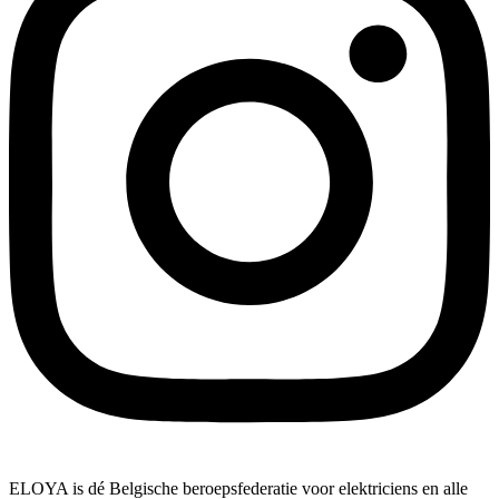
ELOYA is dé Belgische beroepsfederatie voor elektriciens en alle