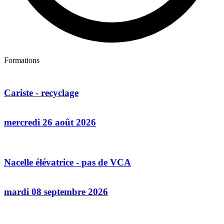
Formations
Cariste - recyclage
mercredi 26 août 2026
Nacelle élévatrice - pas de VCA
mardi 08 septembre 2026