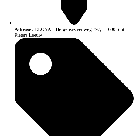
Adresse :
ELOYA – Bergensesteenweg 797, 1600 Sint-
Pieters-Leeuw