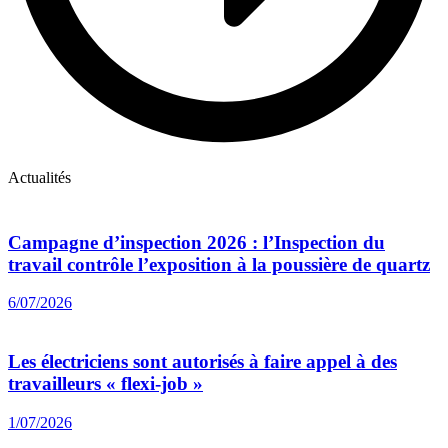
Actualités
Campagne d’inspection 2026 : l’Inspection du
travail contrôle l’exposition à la poussière de quartz
6/07/2026
Les électriciens sont autorisés à faire appel à des
travailleurs « flexi-job »
1/07/2026