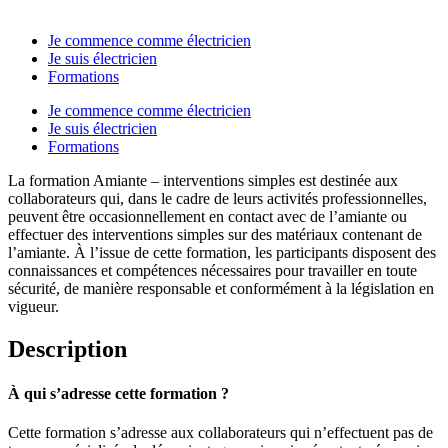
Je commence comme électricien
Je suis électricien
Formations
Je commence comme électricien
Je suis électricien
Formations
La formation Amiante – interventions simples est destinée aux
collaborateurs qui, dans le cadre de leurs activités professionnelles,
peuvent être occasionnellement en contact avec de l’amiante ou
effectuer des interventions simples sur des matériaux contenant de
l’amiante. À l’issue de cette formation, les participants disposent des
connaissances et compétences nécessaires pour travailler en toute
sécurité, de manière responsable et conformément à la législation en
vigueur.
Description
À qui s’adresse cette formation ?
Cette formation s’adresse aux collaborateurs qui n’effectuent pas de