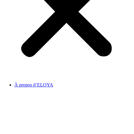
À propos d’ELOYA