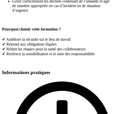
Gérer correctement les déchets contenant de l’amiante et agir
de manière appropriée en cas d’incident ou de situation
d’urgence
Pourquoi choisir cette formation ?
✔ Améliore la sécurité sur le lieu de travail
✔ Répond aux obligations légales
✔ Réduit les risques pour la santé des collaborateurs
✔ Renforce la sensibilisation et le sens des responsabilités
Informations pratiques