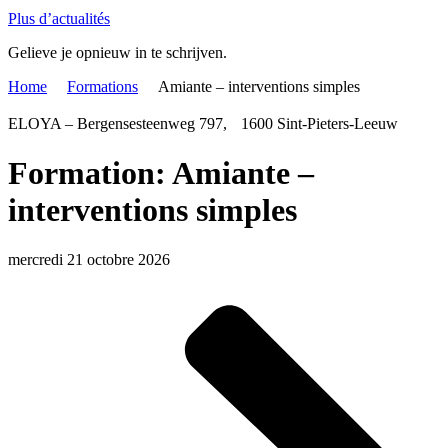
Plus d’actualités
Gelieve je opnieuw in te schrijven.
Home
Formations
Amiante – interventions simples
ELOYA – Bergensesteenweg 797, 1600 Sint-Pieters-Leeuw
Formation: Amiante –
interventions simples
mercredi 21 octobre 2026