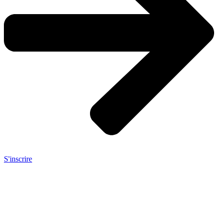
S'inscrire