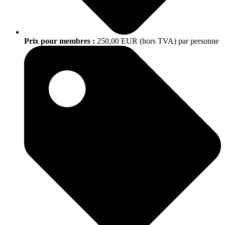
Prix pour membres :
250,00 EUR (hors TVA) par personne