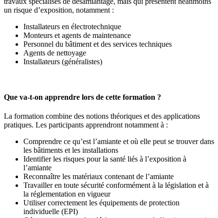
travaux spécialisés de désamiantage, mais qui présentent néanmoins
un risque d’exposition, notamment :
Installateurs en électrotechnique
Monteurs et agents de maintenance
Personnel du bâtiment et des services techniques
Agents de nettoyage
Installateurs (généralistes)
Que va-t-on apprendre lors de cette formation ?
La formation combine des notions théoriques et des applications
pratiques. Les participants apprendront notamment à :
Comprendre ce qu’est l’amiante et où elle peut se trouver dans
les bâtiments et les installations
Identifier les risques pour la santé liés à l’exposition à
l’amiante
Reconnaître les matériaux contenant de l’amiante
Travailler en toute sécurité conformément à la législation et à
la réglementation en vigueur
Utiliser correctement les équipements de protection
individuelle (EPI)