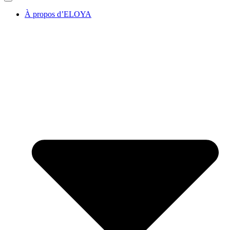
À propos d’ELOYA