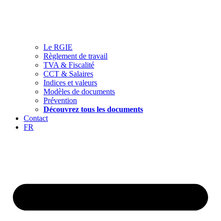
Le RGIE
Règlement de travail
TVA & Fiscalité
CCT & Salaires
Indices et valeurs
Modèles de documents
Prévention
Découvrez tous les documents
Contact
FR