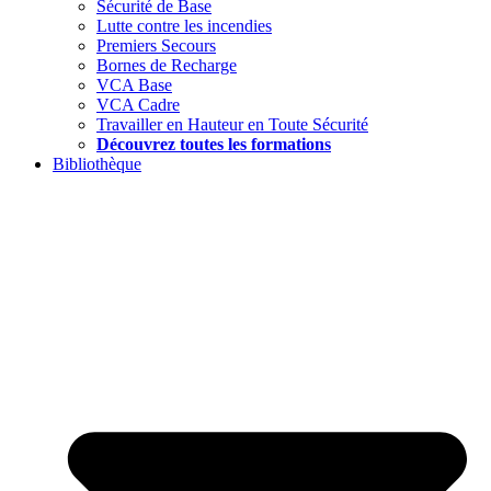
Sécurité de Base
Lutte contre les incendies
Premiers Secours
Bornes de Recharge
VCA Base
VCA Cadre
Travailler en Hauteur en Toute Sécurité
Découvrez toutes les formations
Bibliothèque