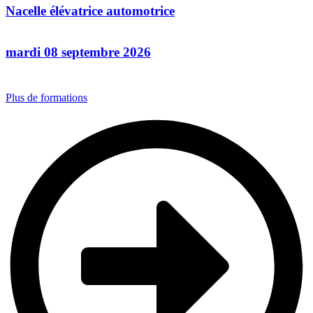
Nacelle élévatrice automotrice
mardi 08 septembre 2026
Plus de formations