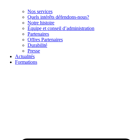
Nos services
Quels intérêts défendons-nous?
Notre histoire
Équipe et conseil d’administration
Partenaires
Offres Partenaires
Durabilité
Presse
Actualités
Formations