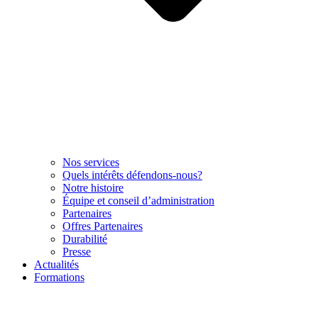
Nos services
Quels intérêts défendons-nous?
Notre histoire
Équipe et conseil d’administration
Partenaires
Offres Partenaires
Durabilité
Presse
Actualités
Formations