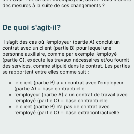
des mesures à la suite de ces changements ?
De quoi s’agit-il?
Il s’agit des cas où l’employeur (partie A) conclut un
contrat avec un client (partie B) pour lequel une
personne auxiliaire, comme par exemple l’employé
(partie C), exécute les travaux nécessaires et/ou fournit
des services, comme stipulé dans le contrat. Les parties
se rapportent entre elles comme suit :
le client (partie B) a un contrat avec l’employeur
(partie A) = base contractuelle
l’employeur (partie A) a un contrat de travail avec
l’employé (partie C) = base contractuelle
le client (partie B) n’a pas de contrat avec
l’employé (partie C) = base extracontractuelle