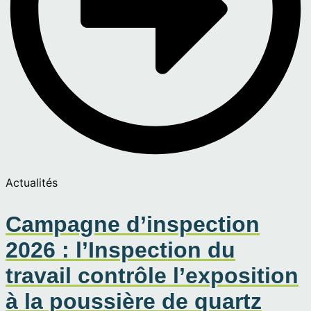
Actualités
Campagne d’inspection
2026 : l’Inspection du
travail contrôle l’exposition
à la poussière de quartz