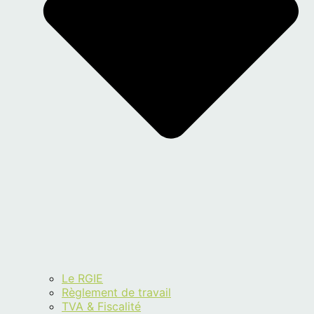
Le RGIE
Règlement de travail
TVA & Fiscalité