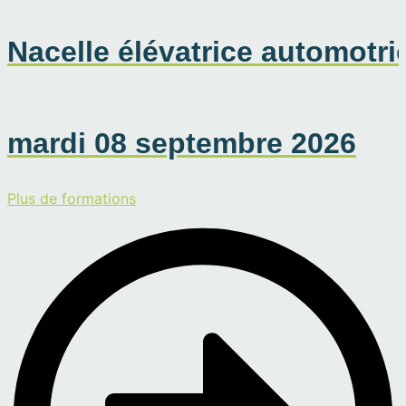
Nacelle élévatrice automotri
mardi 08 septembre 2026
Plus de formations