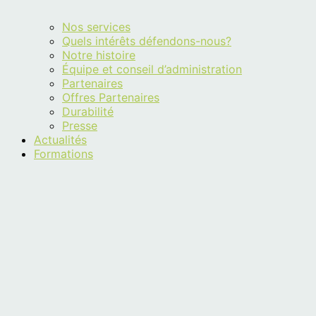
Nos services
Quels intérêts défendons-nous?
Notre histoire
Équipe et conseil d’administration
Partenaires
Offres Partenaires
Durabilité
Presse
Actualités
Formations