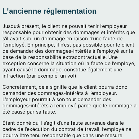
L’ancienne réglementation
Jusqu’à présent, le client ne pouvait tenir l’employeur
responsable pour obtenir des dommages et intérêts que
s’il avait subi un dommage en raison d’une faute de
l’employé. En principe, il n’est pas possible pour le client
de demander des dommages-intérêts à l’employé sur la
base de la responsabilité extracontractuelle. Une
exception concerne la situation où la faute de l’employé,
ayant causé le dommage, constitue également une
infraction (par exemple, un vol).
Concrètement, cela signifie que le client pourra donc
demander des dommages-intérêts à l’employeur.
L’employeur pourrait à son tour demander des
dommages-intérêts à l’employé parce que le dommage a
été causé par sa faute.
Étant donné qu’il s’agit d’une faute survenue dans le
cadre de l’exécution du contrat de travail, l’employé ne
pourra être tenu responsable que dans une mesure