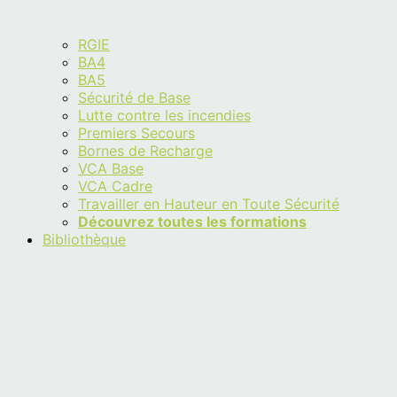
RGIE
BA4
BA5
Sécurité de Base
Lutte contre les incendies
Premiers Secours
Bornes de Recharge
VCA Base
VCA Cadre
Travailler en Hauteur en Toute Sécurité
Découvrez toutes les formations
Bibliothèque