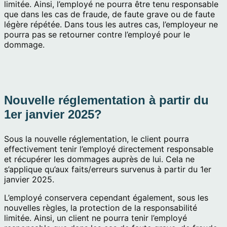
limitée. Ainsi, l’employé ne pourra être tenu responsable
que dans les cas de fraude, de faute grave ou de faute
légère répétée. Dans tous les autres cas, l’employeur ne
pourra pas se retourner contre l’employé pour le
dommage.
Nouvelle réglementation à partir du
1er janvier 2025?
Sous la nouvelle réglementation, le client pourra
effectivement tenir l’employé directement responsable
et récupérer les dommages auprès de lui. Cela ne
s’applique qu’aux faits/erreurs survenus à partir du 1er
janvier 2025.
L’employé conservera cependant également, sous les
nouvelles règles, la protection de la responsabilité
limitée. Ainsi, un client ne pourra tenir l’employé