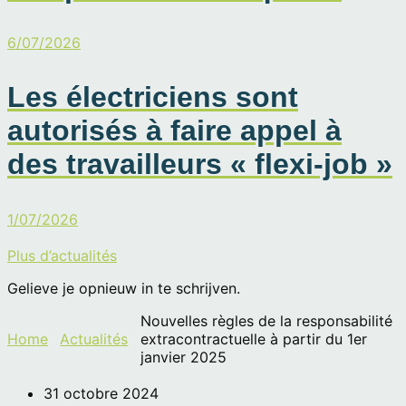
6/07/2026
Les électriciens sont
autorisés à faire appel à
des travailleurs « flexi-job »
1/07/2026
Plus d’actualités
Gelieve je opnieuw in te schrijven.
Nouvelles règles de la responsabilité
Home
Actualités
extracontractuelle à partir du 1er
janvier 2025
31 octobre 2024