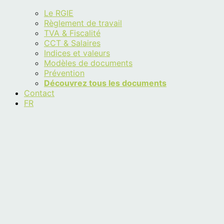
Le RGIE
Règlement de travail
TVA & Fiscalité
CCT & Salaires
Indices et valeurs
Modèles de documents
Prévention
Découvrez tous les documents
Contact
FR