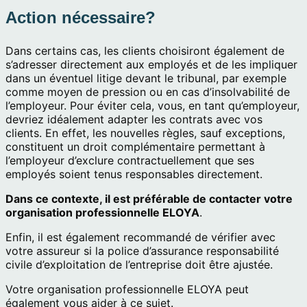
Action nécessaire?
Dans certains cas, les clients choisiront également de
s’adresser directement aux employés et de les impliquer
dans un éventuel litige devant le tribunal, par exemple
comme moyen de pression ou en cas d’insolvabilité de
l’employeur. Pour éviter cela, vous, en tant qu’employeur,
devriez idéalement adapter les contrats avec vos
clients. En effet, les nouvelles règles, sauf exceptions,
constituent un droit complémentaire permettant à
l’employeur d’exclure contractuellement que ses
employés soient tenus responsables directement.
Dans ce contexte, il est préférable de contacter votre
organisation professionnelle ELOYA
.
Enfin, il est également recommandé de vérifier avec
votre assureur si la police d’assurance responsabilité
civile d’exploitation de l’entreprise doit être ajustée.
Votre organisation professionnelle ELOYA peut
également vous aider à ce sujet.