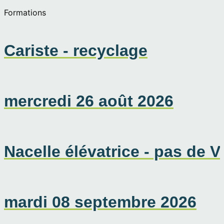
Formations
Cariste - recyclage
mercredi 26 août 2026
Nacelle élévatrice - pas de 
mardi 08 septembre 2026