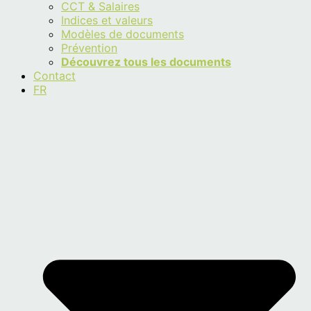
CCT & Salaires
Indices et valeurs
Modèles de documents
Prévention
Découvrez tous les documents
Contact
FR