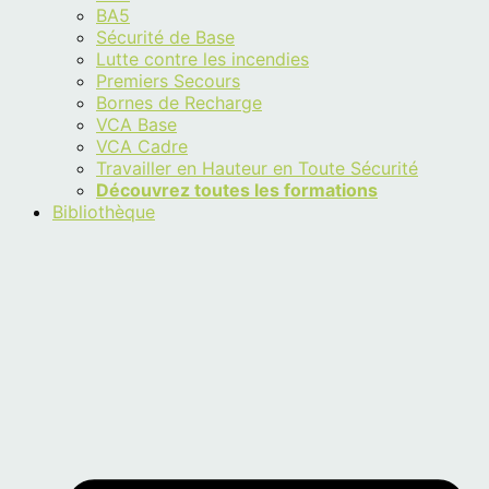
BA5
Sécurité de Base
Lutte contre les incendies
Premiers Secours
Bornes de Recharge
VCA Base
VCA Cadre
Travailler en Hauteur en Toute Sécurité
Découvrez toutes les formations
Bibliothèque