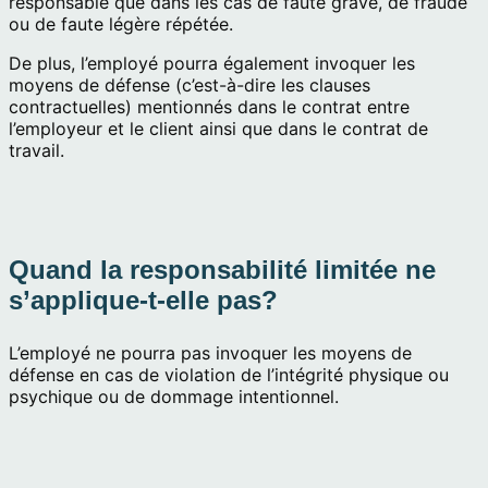
responsable que dans les cas de faute grave, de fraude
ou de faute légère répétée.
De plus, l’employé pourra également invoquer les
moyens de défense (c’est-à-dire les clauses
contractuelles) mentionnés dans le contrat entre
l’employeur et le client ainsi que dans le contrat de
travail.
Quand la responsabilité limitée ne
s’applique-t-elle pas?
L’employé ne pourra pas invoquer les moyens de
défense en cas de violation de l’intégrité physique ou
psychique ou de dommage intentionnel.