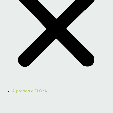
À propos d’ELOYA