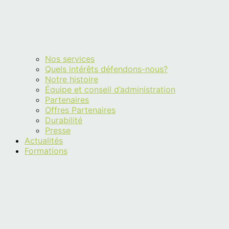
Nos services
Quels intérêts défendons-nous?
Notre histoire
Équipe et conseil d’administration
Partenaires
Offres Partenaires
Durabilité
Presse
Actualités
Formations