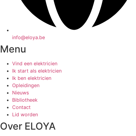
info@eloya.be
Menu
Vind een elektricien
Ik start als elektricien
Ik ben elektricien
Opleidingen
Nieuws
Bibliotheek
Contact
Lid worden
Over ELOYA