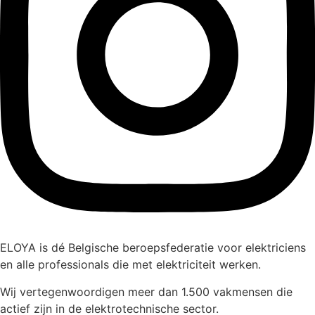
ELOYA is dé Belgische beroepsfederatie voor elektriciens
en alle professionals die met elektriciteit werken.
Wij vertegenwoordigen meer dan 1.500 vakmensen die
actief zijn in de elektrotechnische sector.