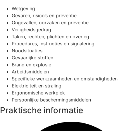
Wetgeving
Gevaren, risico’s en preventie
Ongevallen, oorzaken en preventie
Veiligheidsgedrag
Taken, rechten, plichten en overleg
Procedures, instructies en signalering
Noodsituaties
Gevaarlijke stoﬀen
Brand en explosie
Arbeidsmiddelen
Speciﬁeke werkzaamheden en omstandigheden
Elektriciteit en straling
Ergonomische werkplek
Persoonlijke beschermingsmiddelen
Praktische informatie