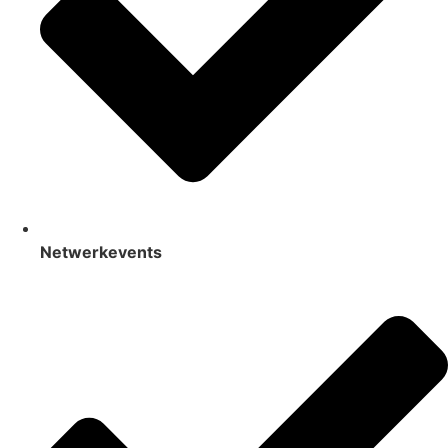
Netwerkevents