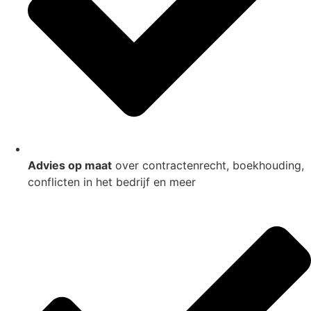
Advies op maat
over contractenrecht, boekhouding,
conflicten in het bedrijf en meer