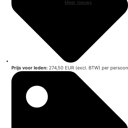
Meer nieuws
Prijs voor leden:
274,50 EUR (excl. BTW) per persoon