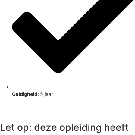
Geldigheid:
5 jaar
Let op: deze opleiding heeft