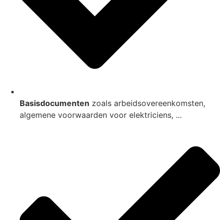
Basisdocumenten
zoals arbeidsovereenkomsten,
algemene voorwaarden voor elektriciens, ...