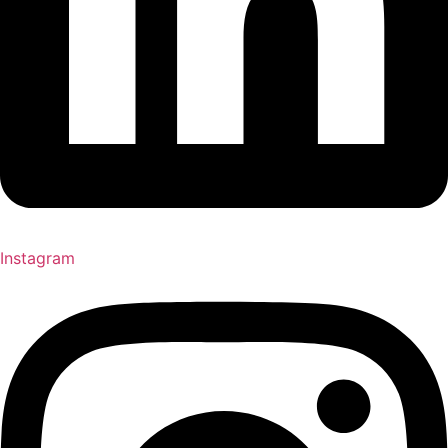
Instagram