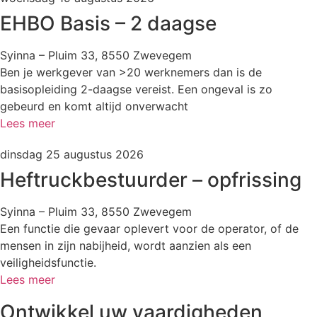
EHBO Basis – 2 daagse
Syinna – Pluim 33, 8550 Zwevegem
Ben je werkgever van >20 werknemers dan is de
basisopleiding 2-daagse vereist. Een ongeval is zo
gebeurd en komt altijd onverwacht
Lees meer
dinsdag 25 augustus 2026
Heftruckbestuurder – opfrissing
Syinna – Pluim 33, 8550 Zwevegem
Een functie die gevaar oplevert voor de operator, of de
mensen in zijn nabijheid, wordt aanzien als een
veiligheidsfunctie.
Lees meer
Ontwikkel uw vaardigheden