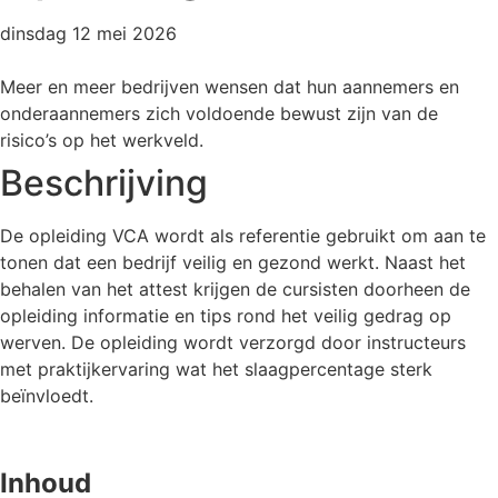
dinsdag 12 mei 2026
Meer en meer bedrijven wensen dat hun aannemers en
onderaannemers zich voldoende bewust zijn van de
risico’s op het werkveld.
Beschrijving
De opleiding VCA wordt als referentie gebruikt om aan te
tonen dat een bedrijf veilig en gezond werkt. Naast het
behalen van het attest krijgen de cursisten doorheen de
opleiding informatie en tips rond het veilig gedrag op
werven. De opleiding wordt verzorgd door instructeurs
met praktijkervaring wat het slaagpercentage sterk
beïnvloedt.
Inhoud