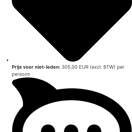
Prijs voor niet-leden:
305,00 EUR (excl. BTW) per
persoon