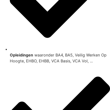
Opleidingen
waaronder BA4, BA5, Veilig Werken Op
Hoogte, EHBO, EHBB, VCA Basis, VCA Vol, ...