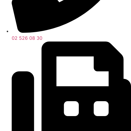
02 526 08 30