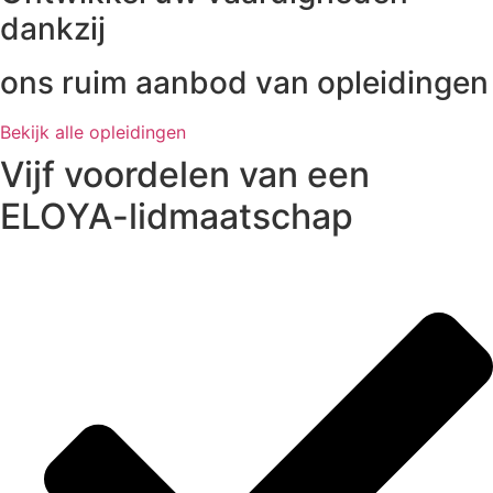
dankzij
ons ruim aanbod van opleidingen
Bekijk alle opleidingen
Vijf voordelen van een
ELOYA-lidmaatschap