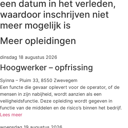
een datum in het verleden,
waardoor inschrijven niet
meer mogelijk is
Meer opleidingen
dinsdag 18 augustus 2026
Hoogwerker – opfrissing
Syinna – Pluim 33, 8550 Zwevegem
Een functe die gevaar oplevert voor de operator, of de
mensen in zijn nabijheid, wordt aanzien als een
veiligheidsfunctie. Deze opleiding wordt gegeven in
functie van de middelen en de risico’s binnen het bedrijf.
Lees meer
woensdag 19 augustus 2026