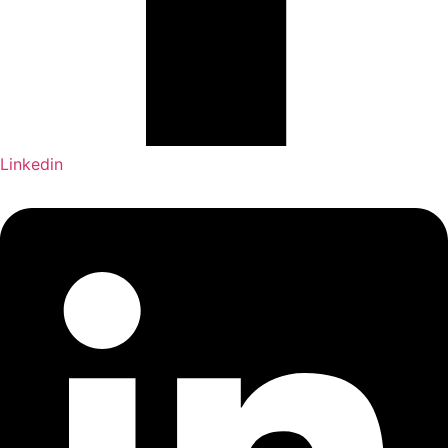
Linkedin