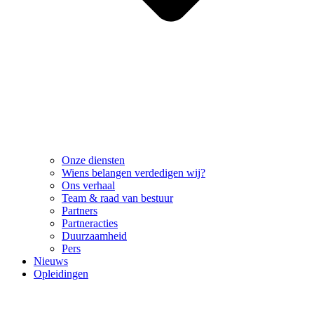
Onze diensten
Wiens belangen verdedigen wij?
Ons verhaal
Team & raad van bestuur
Partners
Partneracties
Duurzaamheid
Pers
Nieuws
Opleidingen