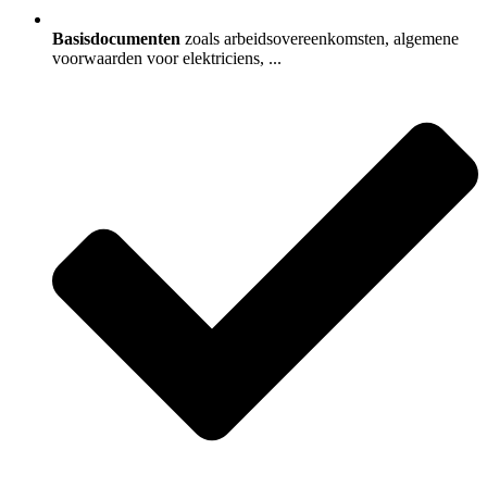
Basisdocumenten
zoals arbeidsovereenkomsten, algemene
voorwaarden voor elektriciens, ...