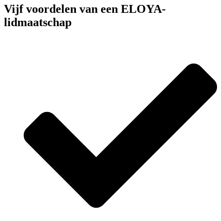
Vijf voordelen van een ELOYA-
lidmaatschap