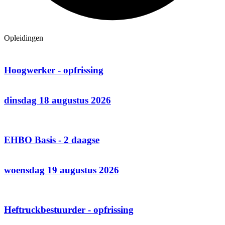
Opleidingen
Hoogwerker - opfrissing
dinsdag 18 augustus 2026
EHBO Basis - 2 daagse
woensdag 19 augustus 2026
Heftruckbestuurder - opfrissing