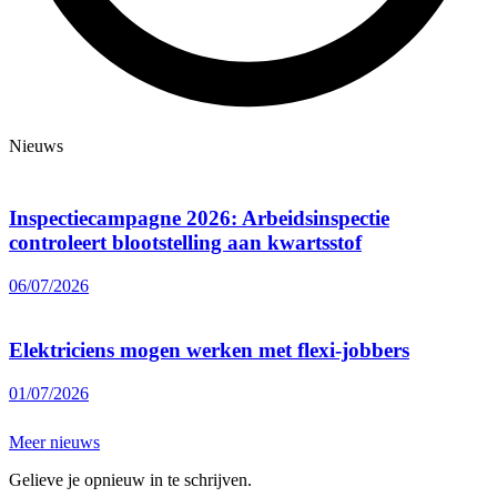
Nieuws
Inspectiecampagne 2026: Arbeidsinspectie
controleert blootstelling aan kwartsstof
06/07/2026
Elektriciens mogen werken met flexi-jobbers
01/07/2026
Meer nieuws
Gelieve je opnieuw in te schrijven.