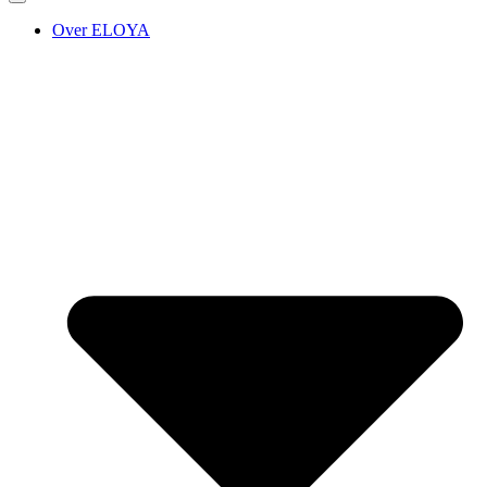
Over ELOYA