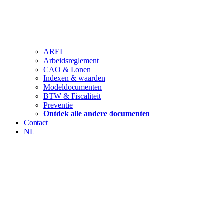
AREI
Arbeidsreglement
CAO & Lonen
Indexen & waarden
Modeldocumenten
BTW & Fiscaliteit
Preventie
Ontdek alle andere documenten
Contact
NL