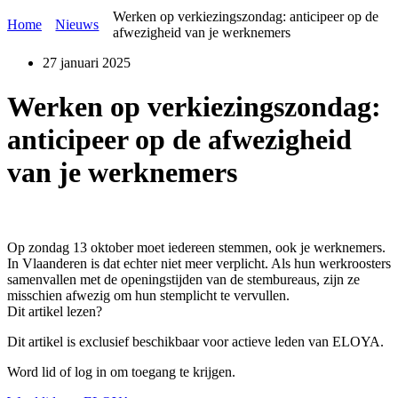
Werken op verkiezingszondag: anticipeer op de
Home
Nieuws
afwezigheid van je werknemers
27 januari 2025
Werken op verkiezingszondag:
anticipeer op de afwezigheid
van je werknemers
Op zondag 13 oktober moet iedereen stemmen, ook je werknemers.
In Vlaanderen is dat echter niet meer verplicht. Als hun werkroosters
samenvallen met de openingstijden van de stembureaus, zijn ze
misschien afwezig om hun stemplicht te vervullen.
Dit artikel lezen?
Dit artikel is exclusief beschikbaar voor actieve leden van ELOYA.
Word lid of log in om toegang te krijgen.