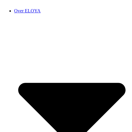
Over ELOYA