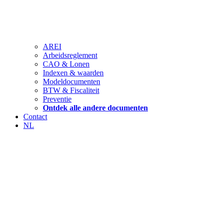
AREI
Arbeidsreglement
CAO & Lonen
Indexen & waarden
Modeldocumenten
BTW & Fiscaliteit
Preventie
Ontdek alle andere documenten
Contact
NL