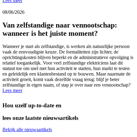
Lees meer
08/06/2026
Van zelfstandige naar vennootschap:
wanneer is het juiste moment?
Wanneer je start als zelfstandige, is werken als natuurlijke persoon
vaak de eenvoudigste keuze. De formaliteiten zijn lichter, de
oprichtingskosten blijven beperkt en de administratieve opvolging is
relatief toegankelijk. Voor veel zelfstandige elektriciens laat dit
statuut toe om snel met hun activiteit te starten, hun markt te testen
en geleidelijk een klantenbestand op te bouwen. Maar naarmate de
activiteit groeit, komt vaak dezelfde vraag terug: blijf je beter
zelfstandige in eigen naam, of stap je over naar een vennootschap?
Lees meer
Hou uzelf up-to-date en
lees onze laatste nieuwsartikels
Bekijk alle nieuwsartikels