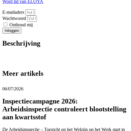
Word lid van ELOYA
E-mailadres
Wachtwoord
Onthoud mij
Inloggen
Beschrijving
Meer artikels
06/07/2026
Inspectiecampagne 2026:
Arbeidsinspectie controleert blootstelling
aan kwartsstof
De Arbeidsinspectie – Toezicht op het Welzijn op het Werk start in