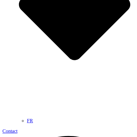
FR
Contact