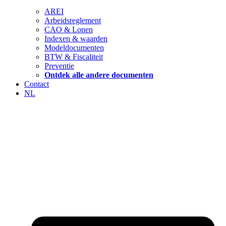
AREI
Arbeidsreglement
CAO & Lonen
Indexen & waarden
Modeldocumenten
BTW & Fiscaliteit
Preventie
Ontdek alle andere documenten
Contact
NL