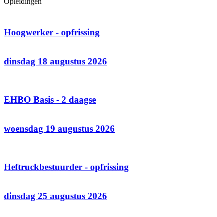
Opleidingen
Hoogwerker - opfrissing
dinsdag 18 augustus 2026
EHBO Basis - 2 daagse
woensdag 19 augustus 2026
Heftruckbestuurder - opfrissing
dinsdag 25 augustus 2026