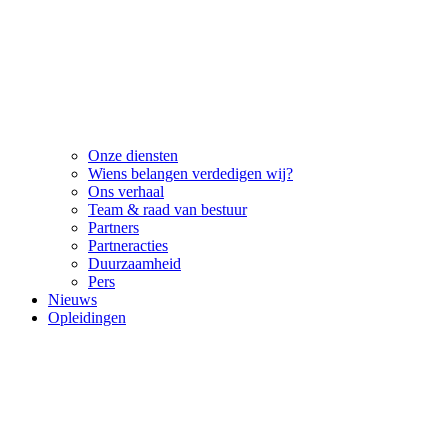
Onze diensten
Wiens belangen verdedigen wij?
Ons verhaal
Team & raad van bestuur
Partners
Partneracties
Duurzaamheid
Pers
Nieuws
Opleidingen