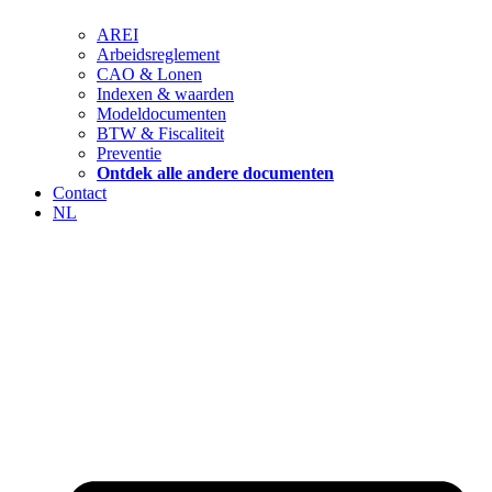
AREI
Arbeidsreglement
CAO & Lonen
Indexen & waarden
Modeldocumenten
BTW & Fiscaliteit
Preventie
Ontdek alle andere documenten
Contact
NL