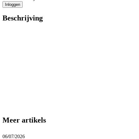
Inloggen
Beschrijving
Meer artikels
06/07/2026