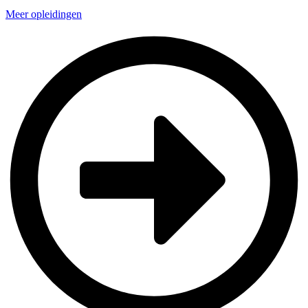
Meer opleidingen