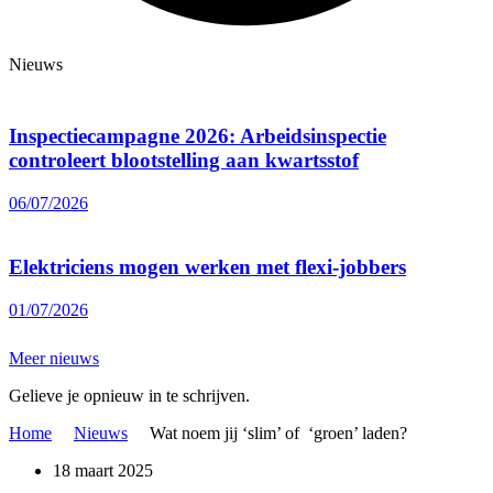
Nieuws
Inspectiecampagne 2026: Arbeidsinspectie
controleert blootstelling aan kwartsstof
06/07/2026
Elektriciens mogen werken met flexi-jobbers
01/07/2026
Meer nieuws
Gelieve je opnieuw in te schrijven.
Home
Nieuws
Wat noem jij ‘slim’ of ‘groen’ laden?
18 maart 2025