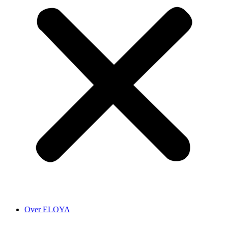
Over ELOYA