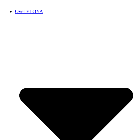
Over ELOYA