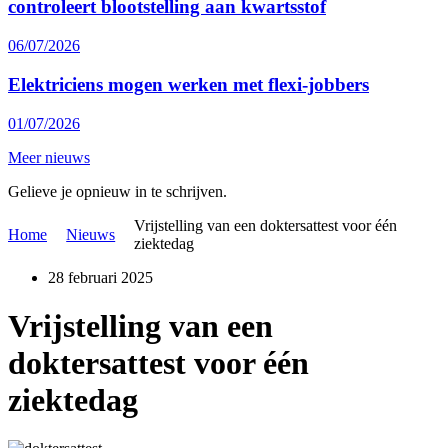
controleert blootstelling aan kwartsstof
06/07/2026
Elektriciens mogen werken met flexi-jobbers
01/07/2026
Meer nieuws
Gelieve je opnieuw in te schrijven.
Vrijstelling van een doktersattest voor één
Home
Nieuws
ziektedag
28 februari 2025
Vrijstelling van een
doktersattest voor één
ziektedag