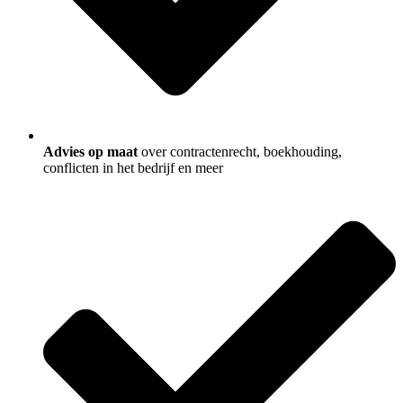
Advies op maat
over contractenrecht, boekhouding,
conflicten in het bedrijf en meer