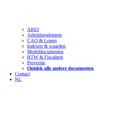
AREI
Arbeidsreglement
CAO & Lonen
Indexen & waarden
Modeldocumenten
BTW & Fiscaliteit
Preventie
Ontdek alle andere documenten
Contact
NL