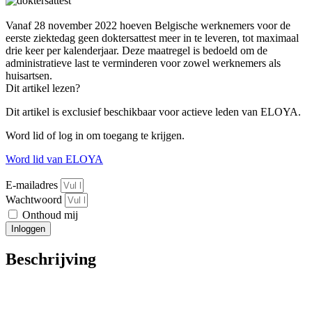
Vanaf 28 november 2022 hoeven Belgische werknemers voor de
eerste ziektedag geen doktersattest meer in te leveren, tot maximaal
drie keer per kalenderjaar. Deze maatregel is bedoeld om de
administratieve last te verminderen voor zowel werknemers als
huisartsen.
Dit artikel lezen?
Dit artikel is exclusief beschikbaar voor actieve leden van ELOYA.
Word lid of log in om toegang te krijgen.
Word lid van ELOYA
E-mailadres
Wachtwoord
Onthoud mij
Inloggen
Beschrijving