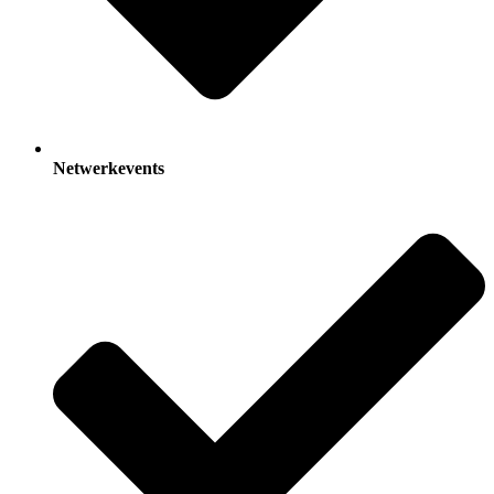
Netwerkevents