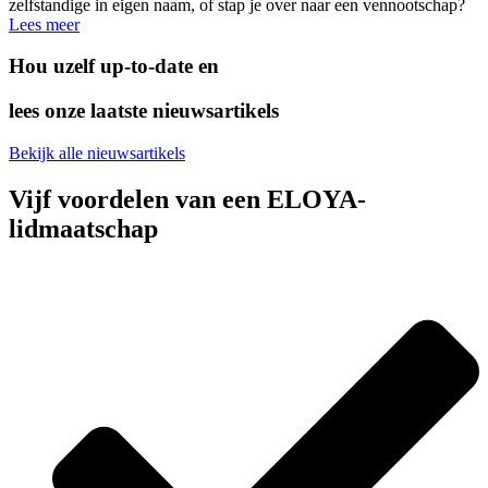
zelfstandige in eigen naam, of stap je over naar een vennootschap?
Lees meer
Hou uzelf up-to-date en
lees onze laatste nieuwsartikels
Bekijk alle nieuwsartikels
Vijf voordelen van een ELOYA-
lidmaatschap