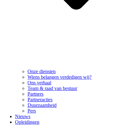
Onze diensten
Wiens belangen verdedigen wij?
Ons verhaal
Team & raad van bestuur
Partners
Partneracties
Duurzaamheid
Pers
Nieuws
Opleidingen