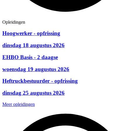
Opleidingen
Hoogwerker - opfrissing
dinsdag 18 augustus 2026
EHBO Basis - 2 daagse
woensdag 19 augustus 2026
Heftruckbestuurder - opfrissing
dinsdag 25 augustus 2026
Meer opleidingen