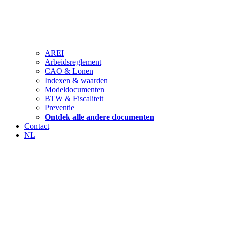
AREI
Arbeidsreglement
CAO & Lonen
Indexen & waarden
Modeldocumenten
BTW & Fiscaliteit
Preventie
Ontdek alle andere documenten
Contact
NL