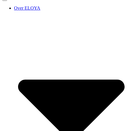
Over ELOYA