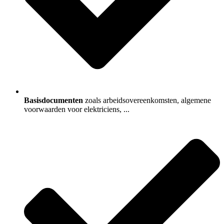
Basisdocumenten
zoals arbeidsovereenkomsten, algemene
voorwaarden voor elektriciens, ...