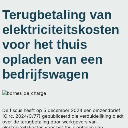
Terugbetaling van
elektriciteitskosten
voor het thuis
opladen van een
bedrijfswagen
De fiscus heeft op 5 december 2024 een omzendbrief
(Circ. 2024/C/77) gepubliceerd die verduidelijking biedt
over de terugbetaling door werkgevers van
elektriciteitskosten voor het thuis opladen van