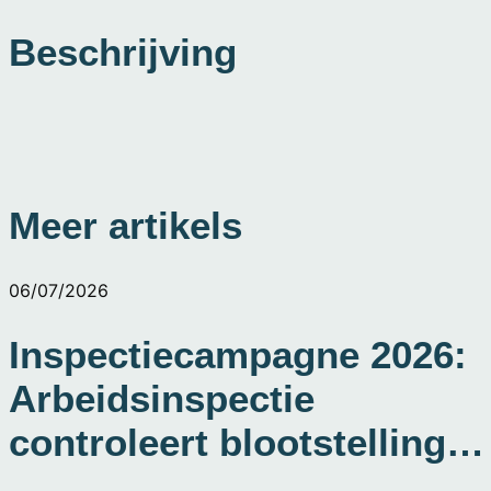
Beschrijving
Meer artikels
06/07/2026
Inspectiecampagne 2026:
Arbeidsinspectie
controleert blootstelling
aan kwartsstof