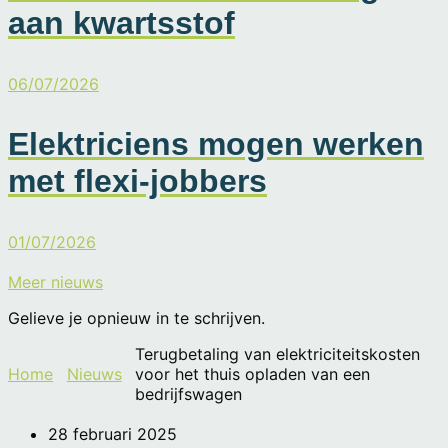
aan kwartsstof
06/07/2026
Elektriciens mogen werken
met flexi-jobbers
01/07/2026
Meer nieuws
Gelieve je opnieuw in te schrijven.
Terugbetaling van elektriciteitskosten
Home
Nieuws
voor het thuis opladen van een
bedrijfswagen
28 februari 2025