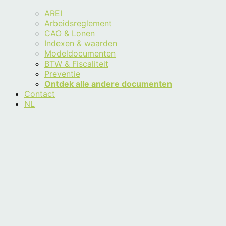
AREI
Arbeidsreglement
CAO & Lonen
Indexen & waarden
Modeldocumenten
BTW & Fiscaliteit
Preventie
Ontdek alle andere documenten
Contact
NL