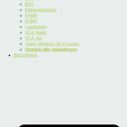
BA5
Basisveiligheid
EHBB
EHBO
Laadpalen
VCA Basis
VCA Vol
Veilig Werken Op Hoogte
Ontdek alle opleidingen
Bibliotheek