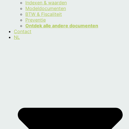
Indexen & waarden
Modeldocumenten
BTW & Fiscaliteit
Preventie
Ontdek alle andere documenten
Contact
NL