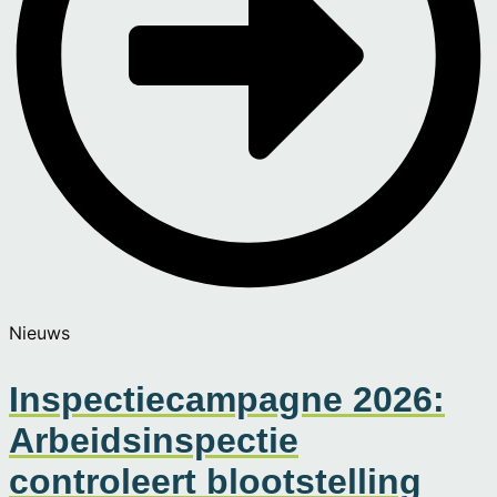
Nieuws
Inspectiecampagne 2026:
Arbeidsinspectie
controleert blootstelling