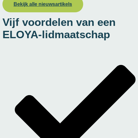
Bekijk alle nieuwsartikels
Vijf voordelen van een
ELOYA-lidmaatschap