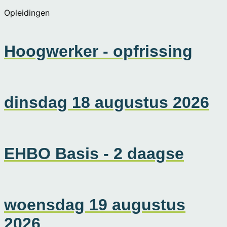
Opleidingen
Hoogwerker - opfrissing
dinsdag 18 augustus 2026
EHBO Basis - 2 daagse
woensdag 19 augustus
2026