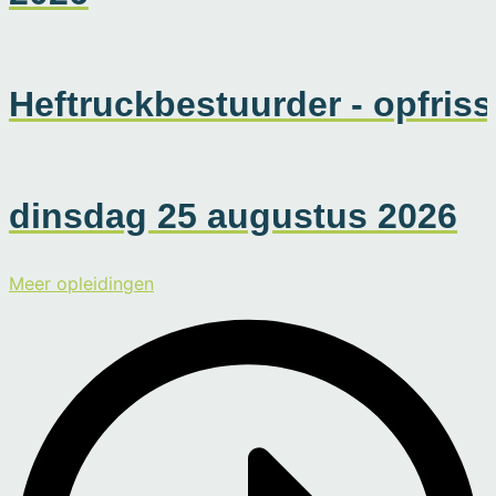
Heftruckbestuurder - opfriss
dinsdag 25 augustus 2026
Meer opleidingen