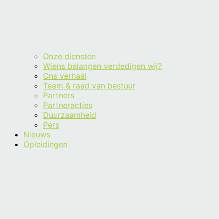
Onze diensten
Wiens belangen verdedigen wij?
Ons verhaal
Team & raad van bestuur
Partners
Partneracties
Duurzaamheid
Pers
Nieuws
Opleidingen