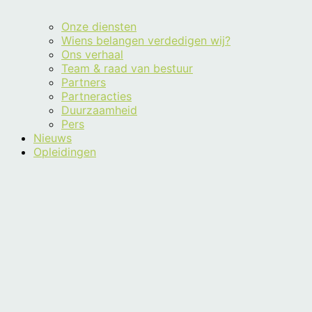
Onze diensten
Wiens belangen verdedigen wij?
Ons verhaal
Team & raad van bestuur
Partners
Partneracties
Duurzaamheid
Pers
Nieuws
Opleidingen