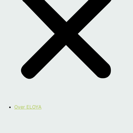
Over ELOYA