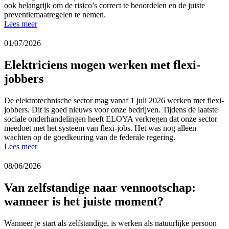
ook belangrijk om de risico’s correct te beoordelen en de juiste
preventiemaatregelen te nemen.
Lees meer
01/07/2026
Elektriciens mogen werken met flexi-
jobbers
De elektrotechnische sector mag vanaf 1 juli 2026 werken met flexi-
jobbers. Dit is goed nieuws voor onze bedrijven. Tijdens de laatste
sociale onderhandelingen heeft ELOYA verkregen dat onze sector
meedoet met het systeem van flexi-jobs. Het was nog alleen
wachten op de goedkeuring van de federale regering.
Lees meer
08/06/2026
Van zelfstandige naar vennootschap:
wanneer is het juiste moment?
Wanneer je start als zelfstandige, is werken als natuurlijke persoon