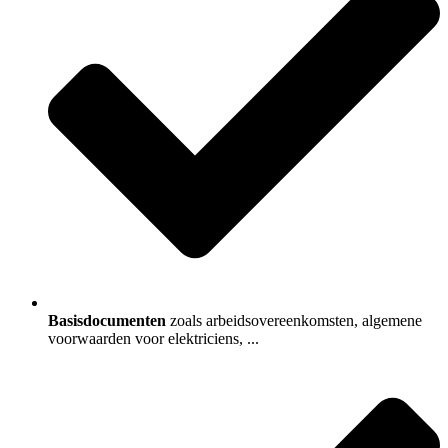
Basisdocumenten
zoals arbeidsovereenkomsten, algemene
voorwaarden voor elektriciens, ...