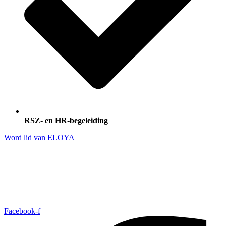
RSZ- en HR-begeleiding
Word lid van ELOYA
Facebook-f