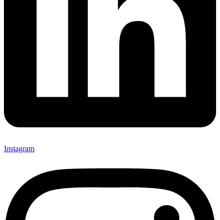
Instagram