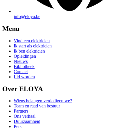
info@eloya.be
Menu
Vind een elektricien
Ik start als elektricien
Ik ben elektricien
Opleidingen
Nieuws
Bibliotheek
Contact
Lid worden
Over ELOYA
Wiens belangen verdedigen we?
Team en raad van bestuur
Partners
Ons verhaal
Duurzaamheid
Pers