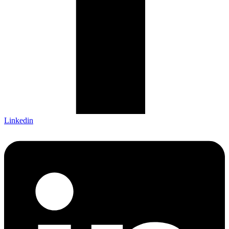
Linkedin