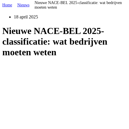
Nieuwe NACE-BEL 2025-classificatie: wat bedrijven
Home
Nieuws
moeten weten
18 april 2025
Nieuwe NACE-BEL 2025-
classificatie: wat bedrijven
moeten weten