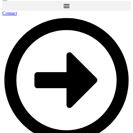
Contact