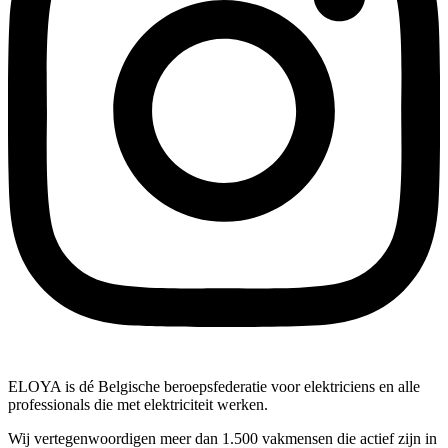
ELOYA is dé Belgische beroepsfederatie voor elektriciens en alle
professionals die met elektriciteit werken.
Wij vertegenwoordigen meer dan 1.500 vakmensen die actief zijn in