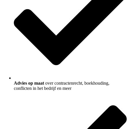
Advies op maat
over contractenrecht, boekhouding,
conflicten in het bedrijf en meer