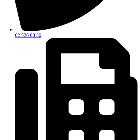
02 526 08 30