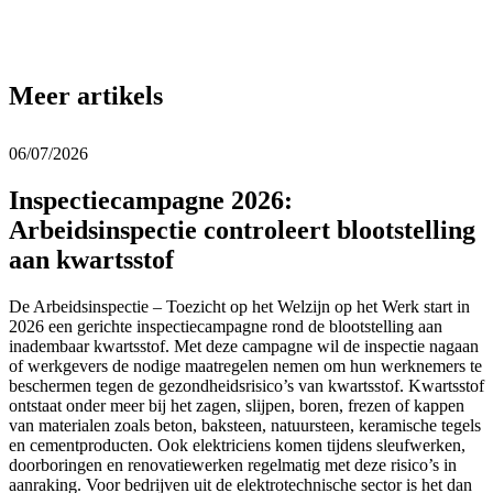
Meer artikels
06/07/2026
Inspectiecampagne 2026:
Arbeidsinspectie controleert blootstelling
aan kwartsstof
De Arbeidsinspectie – Toezicht op het Welzijn op het Werk start in
2026 een gerichte inspectiecampagne rond de blootstelling aan
inadembaar kwartsstof. Met deze campagne wil de inspectie nagaan
of werkgevers de nodige maatregelen nemen om hun werknemers te
beschermen tegen de gezondheidsrisico’s van kwartsstof. Kwartsstof
ontstaat onder meer bij het zagen, slijpen, boren, frezen of kappen
van materialen zoals beton, baksteen, natuursteen, keramische tegels
en cementproducten. Ook elektriciens komen tijdens sleufwerken,
doorboringen en renovatiewerken regelmatig met deze risico’s in
aanraking. Voor bedrijven uit de elektrotechnische sector is het dan