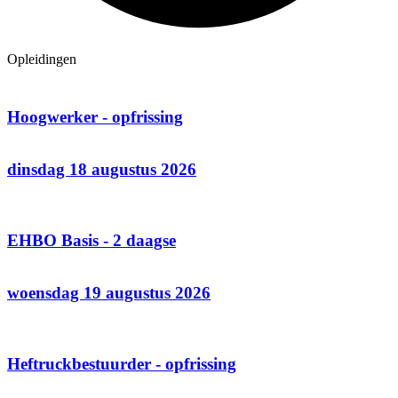
Opleidingen
Hoogwerker - opfrissing
dinsdag 18 augustus 2026
EHBO Basis - 2 daagse
woensdag 19 augustus 2026
Heftruckbestuurder - opfrissing