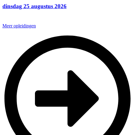
dinsdag 25 augustus 2026
Meer opleidingen