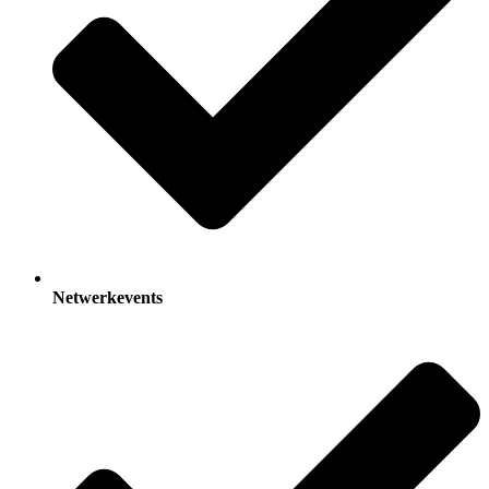
Netwerkevents