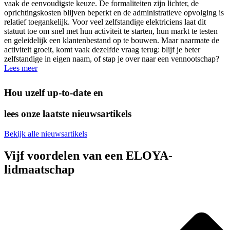
vaak de eenvoudigste keuze. De formaliteiten zijn lichter, de
oprichtingskosten blijven beperkt en de administratieve opvolging is
relatief toegankelijk. Voor veel zelfstandige elektriciens laat dit
statuut toe om snel met hun activiteit te starten, hun markt te testen
en geleidelijk een klantenbestand op te bouwen. Maar naarmate de
activiteit groeit, komt vaak dezelfde vraag terug: blijf je beter
zelfstandige in eigen naam, of stap je over naar een vennootschap?
Lees meer
Hou uzelf up-to-date en
lees onze laatste nieuwsartikels
Bekijk alle nieuwsartikels
Vijf voordelen van een ELOYA-
lidmaatschap