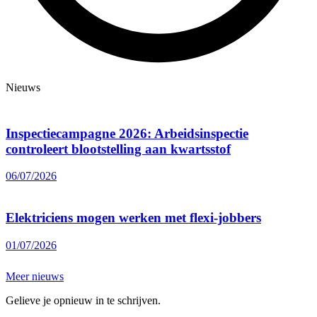
Nieuws
Inspectiecampagne 2026: Arbeidsinspectie
controleert blootstelling aan kwartsstof
06/07/2026
Elektriciens mogen werken met flexi-jobbers
01/07/2026
Meer nieuws
Gelieve je opnieuw in te schrijven.