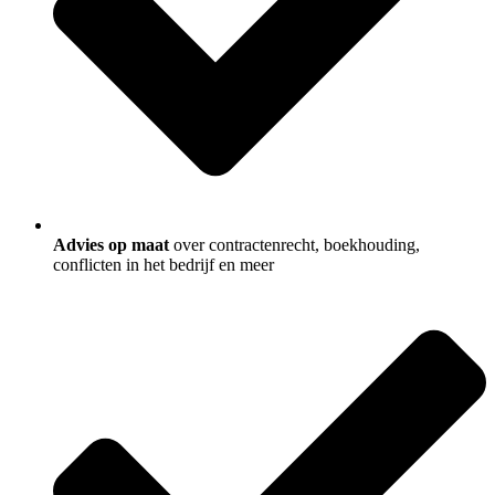
Advies op maat
over contractenrecht, boekhouding,
conflicten in het bedrijf en meer