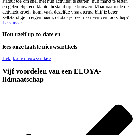
statuut toe om snel met hun activiteit te starten, hun markt te testen
en geleidelijk een klantenbestand op te bouwen. Maar naarmate de
activiteit groeit, komt vaak dezelfde vraag terug: blijf je beter
zelfstandige in eigen naam, of stap je over naar een vennootschap?
Lees meer
Hou uzelf up-to-date en
lees onze laatste nieuwsartikels
Bekijk alle nieuwsartikels
Vijf voordelen van een ELOYA-
lidmaatschap