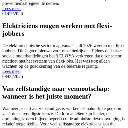
preventiemaatregelen te nemen.
Lees meer
01/07/2026
Elektriciens mogen werken met flexi-
jobbers
De elektrotechnische sector mag vanaf 1 juli 2026 werken met flexi-
jobbers. Dit is goed nieuws voor onze bedrijven. Tijdens de laatste
sociale onderhandelingen heeft ELOYA verkregen dat onze sector
meedoet met het systeem van flexi-jobs. Het was nog alleen
wachten op de goedkeuring van de federale regering.
Lees meer
08/06/2026
Van zelfstandige naar vennootschap:
wanneer is het juiste moment?
Wanneer je start als zelfstandige, is werken als natuurlijke persoon
vaak de eenvoudigste keuze. De formaliteiten zijn lichter, de
oprichtingskosten blijven beperkt en de administratieve opvolging is
relatief toegankelijk. Voor veel zelfstandige elektriciens laat dit