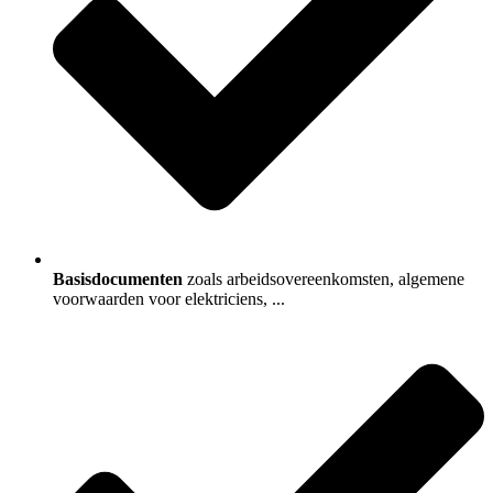
Basisdocumenten
zoals arbeidsovereenkomsten, algemene
voorwaarden voor elektriciens, ...