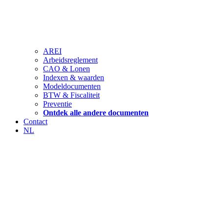
AREI
Arbeidsreglement
CAO & Lonen
Indexen & waarden
Modeldocumenten
BTW & Fiscaliteit
Preventie
Ontdek alle andere documenten
Contact
NL