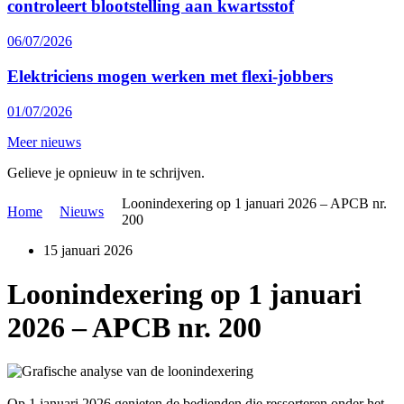
controleert blootstelling aan kwartsstof
06/07/2026
Elektriciens mogen werken met flexi-jobbers
01/07/2026
Meer nieuws
Gelieve je opnieuw in te schrijven.
Loonindexering op 1 januari 2026 – APCB nr.
Home
Nieuws
200
15 januari 2026
Loonindexering op 1 januari
2026 – APCB nr. 200
Op 1 januari 2026 genieten de bedienden die ressorteren onder het