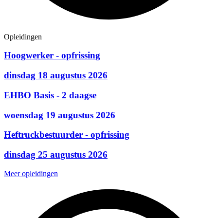
Opleidingen
Hoogwerker - opfrissing
dinsdag 18 augustus 2026
EHBO Basis - 2 daagse
woensdag 19 augustus 2026
Heftruckbestuurder - opfrissing
dinsdag 25 augustus 2026
Meer opleidingen