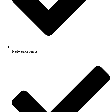
Netwerkevents