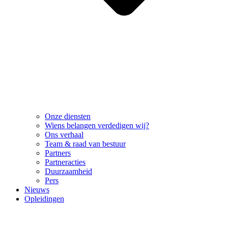
Onze diensten
Wiens belangen verdedigen wij?
Ons verhaal
Team & raad van bestuur
Partners
Partneracties
Duurzaamheid
Pers
Nieuws
Opleidingen