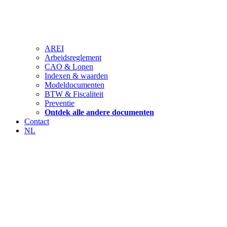
AREI
Arbeidsreglement
CAO & Lonen
Indexen & waarden
Modeldocumenten
BTW & Fiscaliteit
Preventie
Ontdek alle andere documenten
Contact
NL