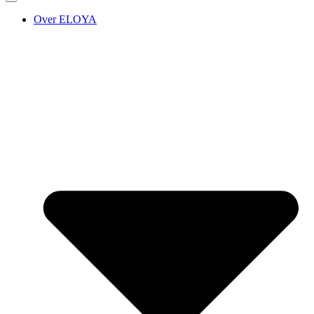
Over ELOYA