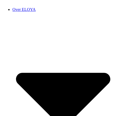
Over ELOYA