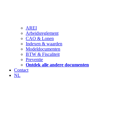
AREI
Arbeidsreglement
CAO & Lonen
Indexen & waarden
Modeldocumenten
BTW & Fiscaliteit
Preventie
Ontdek alle andere documenten
Contact
NL