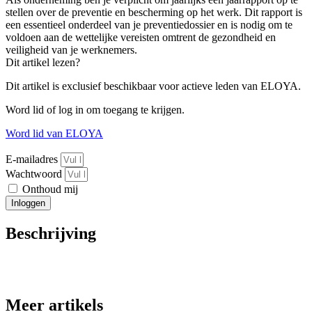
stellen over de preventie en bescherming op het werk. Dit rapport is
een essentieel onderdeel van je preventiedossier en is nodig om te
voldoen aan de wettelijke vereisten omtrent de gezondheid en
veiligheid van je werknemers.
Dit artikel lezen?
Dit artikel is exclusief beschikbaar voor actieve leden van ELOYA.
Word lid of log in om toegang te krijgen.
Word lid van ELOYA
E-mailadres
Wachtwoord
Onthoud mij
Inloggen
Beschrijving
Meer artikels