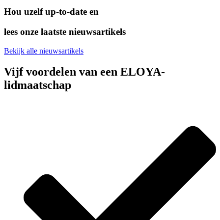
Hou uzelf up-to-date en
lees onze laatste nieuwsartikels
Bekijk alle nieuwsartikels
Vijf voordelen van een ELOYA-
lidmaatschap