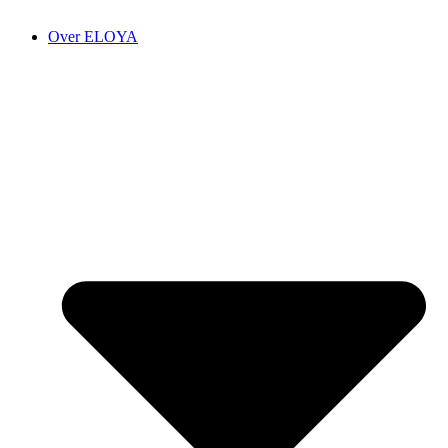
Over ELOYA