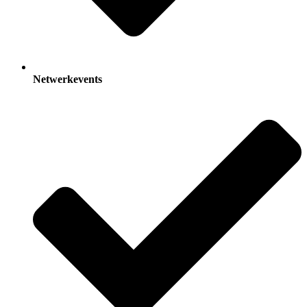
Netwerkevents