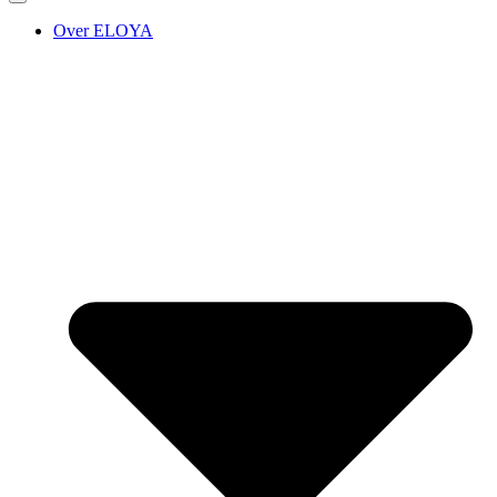
Over ELOYA