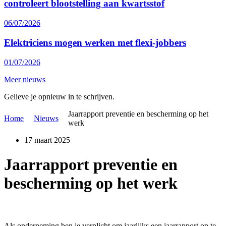
controleert blootstelling aan kwartsstof
06/07/2026
Elektriciens mogen werken met flexi-jobbers
01/07/2026
Meer nieuws
Gelieve je opnieuw in te schrijven.
Jaarrapport preventie en bescherming op het
Home
Nieuws
werk
17 maart 2025
Jaarrapport preventie en
bescherming op het werk
Als onderneming ben je verplicht om jaarlijks een jaarrapport op te