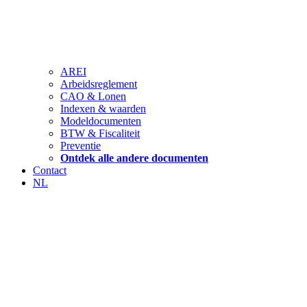
AREI
Arbeidsreglement
CAO & Lonen
Indexen & waarden
Modeldocumenten
BTW & Fiscaliteit
Preventie
Ontdek alle andere documenten
Contact
NL