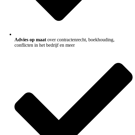
Advies op maat
over contractenrecht, boekhouding,
conflicten in het bedrijf en meer