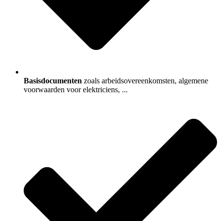
Basisdocumenten
zoals arbeidsovereenkomsten, algemene
voorwaarden voor elektriciens, ...