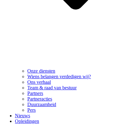
Onze diensten
Wiens belangen verdedigen wij?
Ons verhaal
Team & raad van bestuur
Partners
Partneracties
Duurzaamheid
Pers
Nieuws
Opleidingen