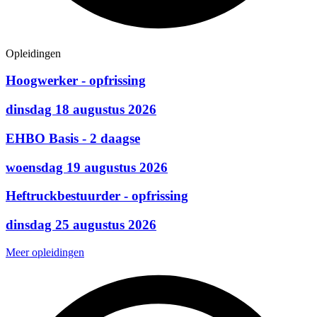
Opleidingen
Hoogwerker - opfrissing
dinsdag 18 augustus 2026
EHBO Basis - 2 daagse
woensdag 19 augustus 2026
Heftruckbestuurder - opfrissing
dinsdag 25 augustus 2026
Meer opleidingen