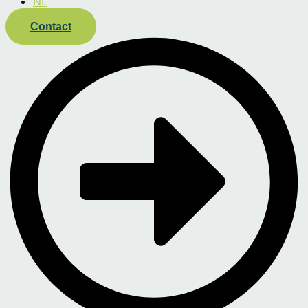
NL
Contact