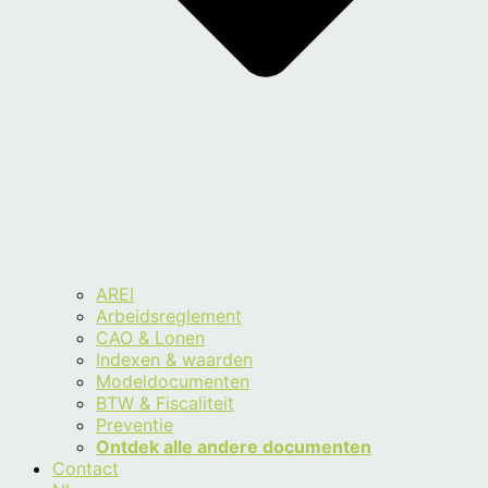
AREI
Arbeidsreglement
CAO & Lonen
Indexen & waarden
Modeldocumenten
BTW & Fiscaliteit
Preventie
Ontdek alle andere documenten
Contact