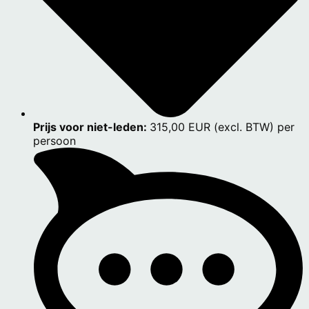
Prijs voor niet-leden:
315,00 EUR (excl. BTW) per
persoon