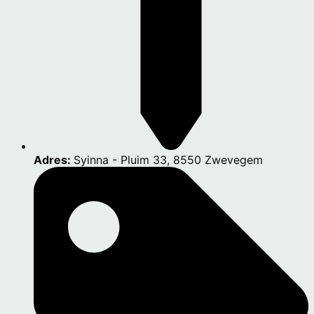
Adres:
Syinna - Pluim 33, 8550 Zwevegem