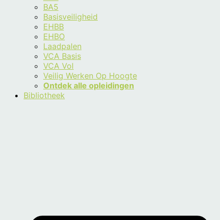
BA5
Basisveiligheid
EHBB
EHBO
Laadpalen
VCA Basis
VCA Vol
Veilig Werken Op Hoogte
Ontdek alle opleidingen
Bibliotheek