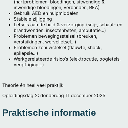
(hartproblemen, bloedingen, uitwendige &
inwendige bloedingen, verbanden, REA)
Gebruik AED en hulpmiddelen
Stabiele zijligging
Letsels aan de huid & verzorging (snij-, schaaf- en
brandwonden, insectenbeten, amputatie…)
Problemen bewegingsstelsel (breuken,
verstuikingen, wervelletsel…)
Problemen zenuwstelsel (flauwte, shock,
epilepsie…)
Werkgerelateerde risico’s (elektrocutie, oogletels,
vergiftiging…)
Theorie én heel veel praktijk.
Opleidingsdag 2: donderdag 11 december 2025
Praktische informatie