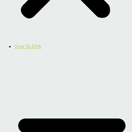
Over ELOYA