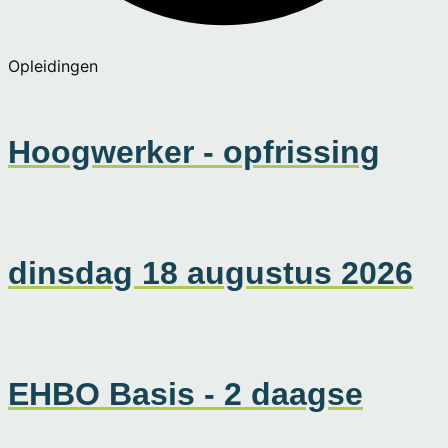
Opleidingen
Hoogwerker - opfrissing
dinsdag 18 augustus 2026
EHBO Basis - 2 daagse