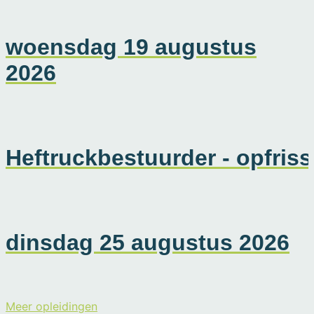
woensdag 19 augustus
2026
Heftruckbestuurder - opfriss
dinsdag 25 augustus 2026
Meer opleidingen