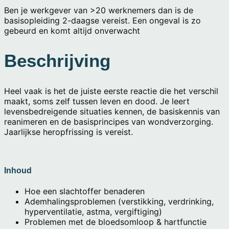
Ben je werkgever van >20 werknemers dan is de
basisopleiding 2-daagse vereist. Een ongeval is zo
gebeurd en komt altijd onverwacht
Beschrijving
Heel vaak is het de juiste eerste reactie die het verschil
maakt, soms zelf tussen leven en dood. Je leert
levensbedreigende situaties kennen, de basiskennis van
reanimeren en de basisprincipes van wondverzorging.
Jaarlijkse heropfrissing is vereist.
Inhoud
Hoe een slachtoffer benaderen
Ademhalingsproblemen (verstikking, verdrinking,
hyperventilatie, astma, vergiftiging)
Problemen met de bloedsomloop & hartfunctie