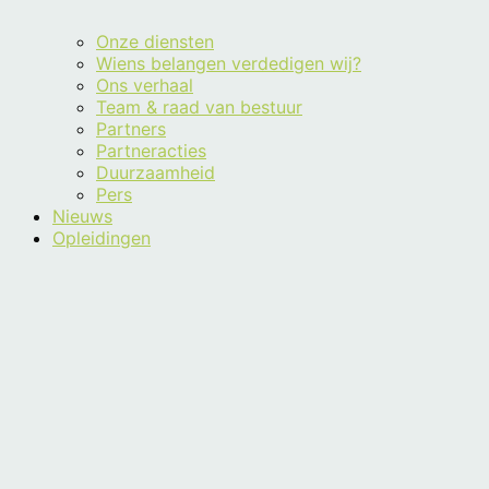
Onze diensten
Wiens belangen verdedigen wij?
Ons verhaal
Team & raad van bestuur
Partners
Partneracties
Duurzaamheid
Pers
Nieuws
Opleidingen