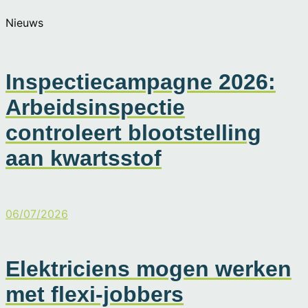
Nieuws
Inspectiecampagne 2026:
Arbeidsinspectie
controleert blootstelling
aan kwartsstof
06/07/2026
Elektriciens mogen werken
met flexi-jobbers