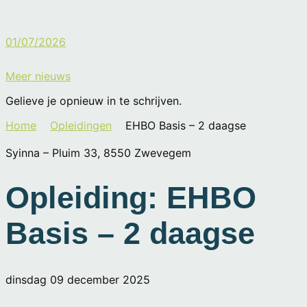
01/07/2026
Meer nieuws
Gelieve je opnieuw in te schrijven.
Home
Opleidingen
EHBO Basis – 2 daagse
Syinna – Pluim 33, 8550 Zwevegem
Opleiding: EHBO
Basis – 2 daagse
dinsdag 09 december 2025