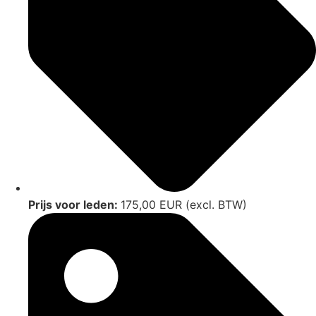
Prijs voor leden:
175,00 EUR (excl. BTW)