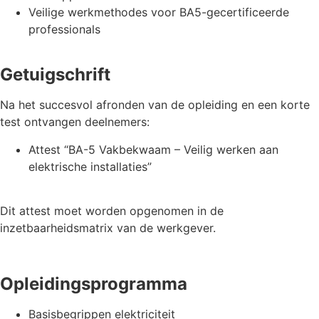
Veilige werkmethodes voor BA5-gecertificeerde
professionals
Getuigschrift
Na het succesvol afronden van de opleiding en een korte
test ontvangen deelnemers:
Attest “BA-5 Vakbekwaam – Veilig werken aan
elektrische installaties”
Dit attest moet worden opgenomen in de
inzetbaarheidsmatrix van de werkgever.
Opleidingsprogramma
Basisbegrippen elektriciteit