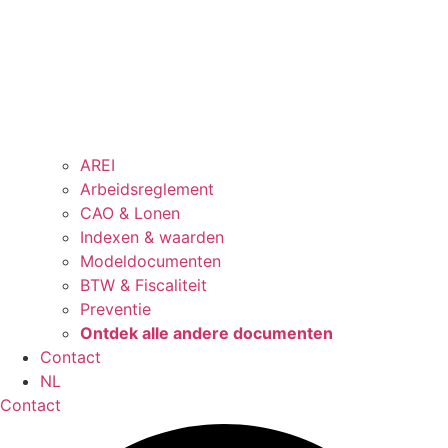
AREI
Arbeidsreglement
CAO & Lonen
Indexen & waarden
Modeldocumenten
BTW & Fiscaliteit
Preventie
Ontdek alle andere documenten
Contact
NL
Contact