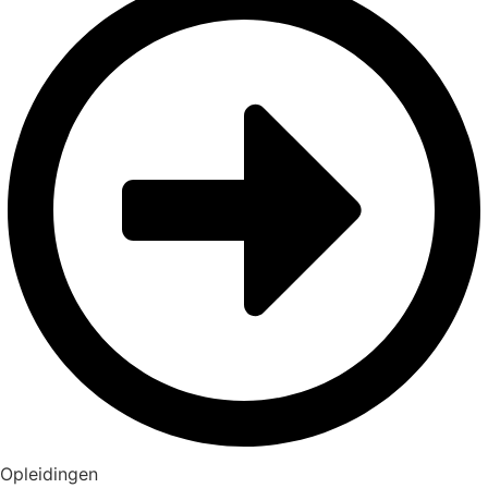
Opleidingen