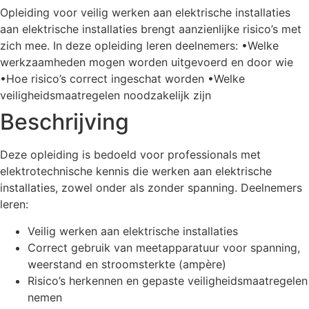
Opleiding voor veilig werken aan elektrische installaties
aan elektrische installaties brengt aanzienlijke risico’s met
zich mee. In deze opleiding leren deelnemers: •Welke
werkzaamheden mogen worden uitgevoerd en door wie
•Hoe risico’s correct ingeschat worden •Welke
veiligheidsmaatregelen noodzakelijk zijn
Beschrijving
Deze opleiding is bedoeld voor professionals met
elektrotechnische kennis die werken aan elektrische
installaties, zowel onder als zonder spanning. Deelnemers
leren:
Veilig werken aan elektrische installaties
Correct gebruik van meetapparatuur voor spanning,
weerstand en stroomsterkte (ampère)
Risico’s herkennen en gepaste veiligheidsmaatregelen
nemen