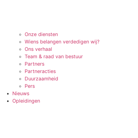
Onze diensten
Wiens belangen verdedigen wij?
Ons verhaal
Team & raad van bestuur
Partners
Partneracties
Duurzaamheid
Pers
Nieuws
Opleidingen