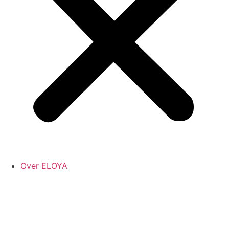
Over ELOYA