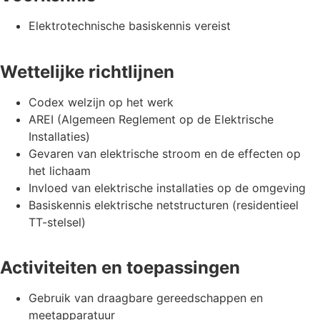
Elektrotechnische basiskennis vereist
Wettelijke richtlijnen
Codex welzijn op het werk
AREI (Algemeen Reglement op de Elektrische
Installaties)
Gevaren van elektrische stroom en de effecten op
het lichaam
Invloed van elektrische installaties op de omgeving
Basiskennis elektrische netstructuren (residentieel
TT-stelsel)
Activiteiten en toepassingen
Gebruik van draagbare gereedschappen en
meetapparatuur