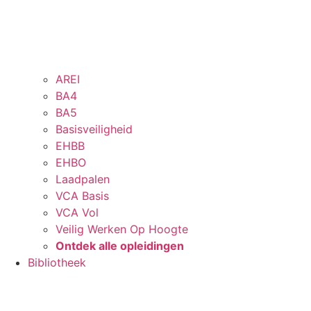
AREI
BA4
BA5
Basisveiligheid
EHBB
EHBO
Laadpalen
VCA Basis
VCA Vol
Veilig Werken Op Hoogte
Ontdek alle opleidingen
Bibliotheek