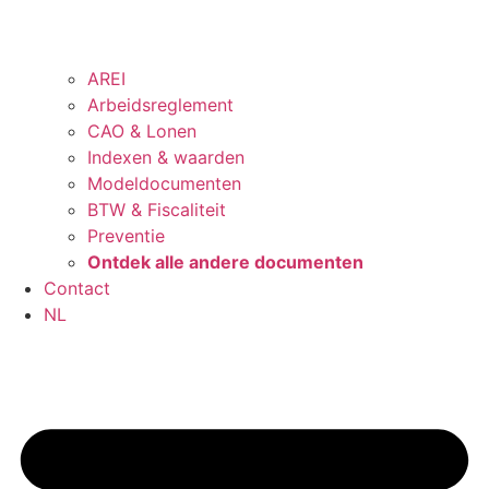
AREI
Arbeidsreglement
CAO & Lonen
Indexen & waarden
Modeldocumenten
BTW & Fiscaliteit
Preventie
Ontdek alle andere documenten
Contact
NL