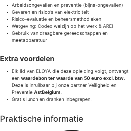
Arbeidsongevallen en preventie (bijna-ongevallen)
Gevaren en risico’s van elektriciteit
Risico-evaluatie en beheersmethodieken
Wetgeving: Codex welzijn op het werk & AREI
Gebruik van draagbare gereedschappen en
meetapparatuur
Extra voordelen
Elk lid van ELOYA die deze opleiding volgt, ontvangt
een
waardebon ter waarde van 50 euro excl. btw
.
Deze is inruilbaar bij onze partner Veiligheid en
Preventie
AstBelgium
.
Gratis lunch en dranken inbegrepen.
Praktische informatie