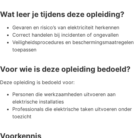
Wat leer je tijdens deze opleiding?
Gevaren en risico’s van elektriciteit herkennen
Correct handelen bij incidenten of ongevallen
Veiligheidsprocedures en beschermingsmaatregelen
toepassen
Voor wie is deze opleiding bedoeld?
Deze opleiding is bedoeld voor:
Personen die werkzaamheden uitvoeren aan
elektrische installaties
Professionals die elektrische taken uitvoeren onder
toezicht
Voorkennis