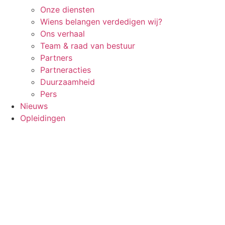
Onze diensten
Wiens belangen verdedigen wij?
Ons verhaal
Team & raad van bestuur
Partners
Partneracties
Duurzaamheid
Pers
Nieuws
Opleidingen