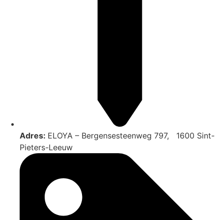
Adres:
ELOYA – Bergensesteenweg 797, 1600 Sint-
Pieters-Leeuw