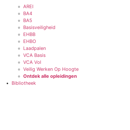
AREI
BA4
BA5
Basisveiligheid
EHBB
EHBO
Laadpalen
VCA Basis
VCA Vol
Veilig Werken Op Hoogte
Ontdek alle opleidingen
Bibliotheek