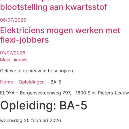
blootstelling aan kwartsstof
06/07/2026
Elektriciens mogen werken met
flexi-jobbers
01/07/2026
Meer nieuws
Gelieve je opnieuw in te schrijven.
Home
Opleidingen
BA-5
ELOYA – Bergensesteenweg 797, 1600 Sint-Pieters-Leeuw
Opleiding: BA-5
woensdag 25 februari 2026