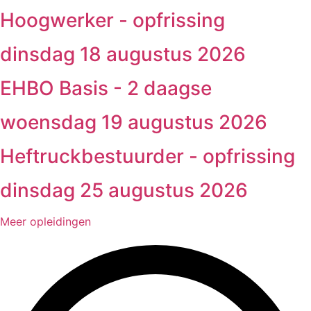
Hoogwerker - opfrissing
dinsdag 18 augustus 2026
EHBO Basis - 2 daagse
woensdag 19 augustus 2026
Heftruckbestuurder - opfrissing
dinsdag 25 augustus 2026
Meer opleidingen