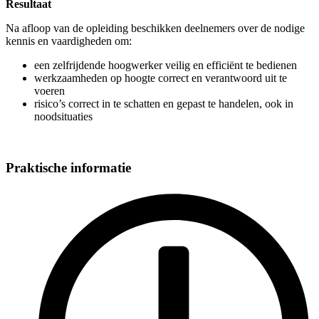
Resultaat
Na afloop van de opleiding beschikken deelnemers over de nodige
kennis en vaardigheden om:
een zelfrijdende hoogwerker veilig en efficiënt te bedienen
werkzaamheden op hoogte correct en verantwoord uit te
voeren
risico’s correct in te schatten en gepast te handelen, ook in
noodsituaties
Praktische informatie