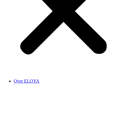
Over ELOYA