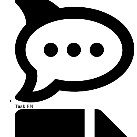
Taal:
EN