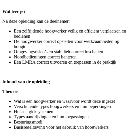
Wat leer je?
Na deze opleiding kan de deelnemer:
Een zelfrijdende hoogwerker veilig en efficiënt verplaatsen en
bedienen
De hoogwerker correct opstellen voor werkzaamheden op
hoogte
Omgevingsrisico’s en stabiliteit correct inschatten
Noodbedieningen correct hanteren
Een LMRA correct uitvoeren en toepassen in de praktijk
Inhoud van de opleiding
Theorie
Wat is een hoogwerker en waarvoor wordt deze ingezet
Verschillende types hoogwerkers en hun beperkingen
Hef- en gieksystemen
Types aandrijvingen en hun toepassingen
Besturingsmodi
Basisregelgeving voor het gebruik van hoogwerkers