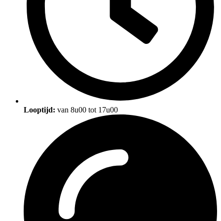
Looptijd:
van 8u00 tot 17u00