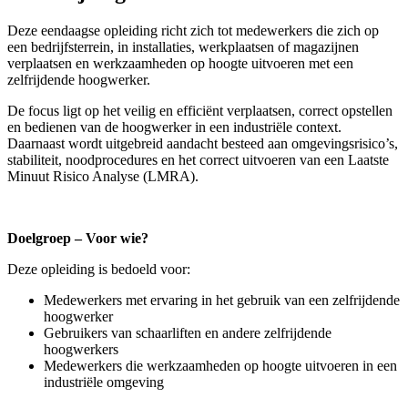
Deze eendaagse opleiding richt zich tot medewerkers die zich op
een bedrijfsterrein, in installaties, werkplaatsen of magazijnen
verplaatsen en werkzaamheden op hoogte uitvoeren met een
zelfrijdende hoogwerker.
De focus ligt op het veilig en efficiënt verplaatsen, correct opstellen
en bedienen van de hoogwerker in een industriële context.
Daarnaast wordt uitgebreid aandacht besteed aan omgevingsrisico’s,
stabiliteit, noodprocedures en het correct uitvoeren van een Laatste
Minuut Risico Analyse (LMRA).
Doelgroep – Voor wie?
Deze opleiding is bedoeld voor:
Medewerkers met ervaring in het gebruik van een zelfrijdende
hoogwerker
Gebruikers van schaarliften en andere zelfrijdende
hoogwerkers
Medewerkers die werkzaamheden op hoogte uitvoeren in een
industriële omgeving