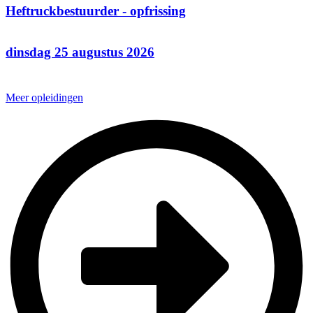
Heftruckbestuurder - opfrissing
dinsdag 25 augustus 2026
Meer opleidingen