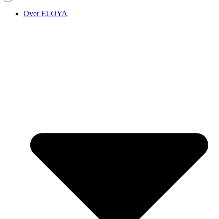
Over ELOYA