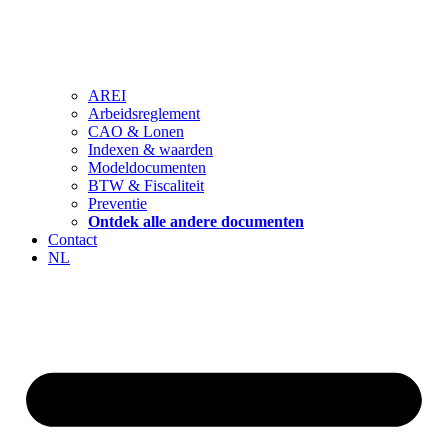
AREI
Arbeidsreglement
CAO & Lonen
Indexen & waarden
Modeldocumenten
BTW & Fiscaliteit
Preventie
Ontdek alle andere documenten
Contact
NL