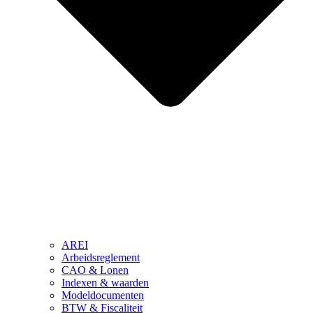
AREI
Arbeidsreglement
CAO & Lonen
Indexen & waarden
Modeldocumenten
BTW & Fiscaliteit