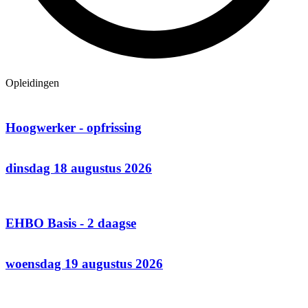
Opleidingen
Hoogwerker - opfrissing
dinsdag 18 augustus 2026
EHBO Basis - 2 daagse
woensdag 19 augustus 2026