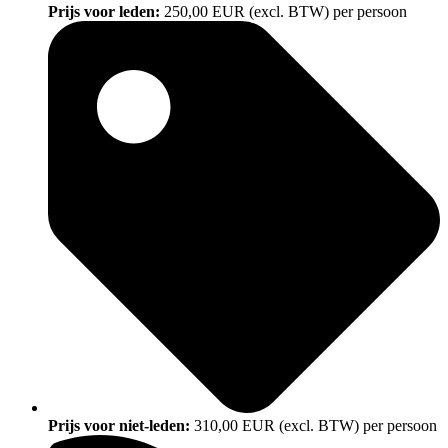
Prijs voor leden:
250,00 EUR (excl. BTW) per persoon
Prijs voor niet-leden:
310,00 EUR (excl. BTW) per persoon