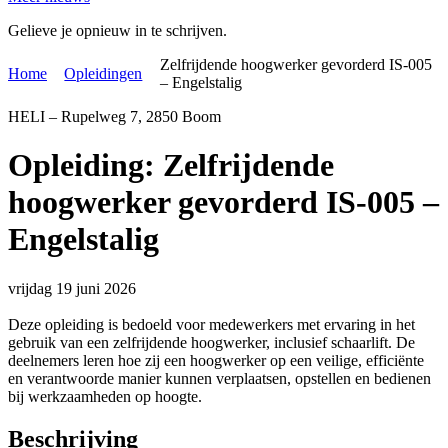
Gelieve je opnieuw in te schrijven.
Zelfrijdende hoogwerker gevorderd IS-005
Home
Opleidingen
– Engelstalig
HELI – Rupelweg 7, 2850 Boom
Opleiding: Zelfrijdende
hoogwerker gevorderd IS-005 –
Engelstalig
vrijdag 19 juni 2026
Deze opleiding is bedoeld voor medewerkers met ervaring in het
gebruik van een zelfrijdende hoogwerker, inclusief schaarlift. De
deelnemers leren hoe zij een hoogwerker op een veilige, efficiënte
en verantwoorde manier kunnen verplaatsen, opstellen en bedienen
bij werkzaamheden op hoogte.
Beschrijving