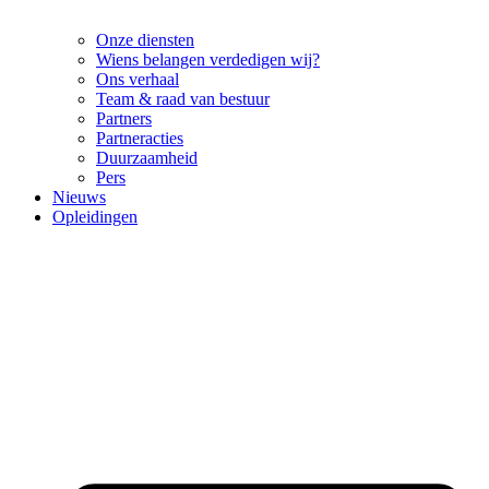
Onze diensten
Wiens belangen verdedigen wij?
Ons verhaal
Team & raad van bestuur
Partners
Partneracties
Duurzaamheid
Pers
Nieuws
Opleidingen