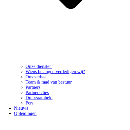
Onze diensten
Wiens belangen verdedigen wij?
Ons verhaal
Team & raad van bestuur
Partners
Partneracties
Duurzaamheid
Pers
Nieuws
Opleidingen