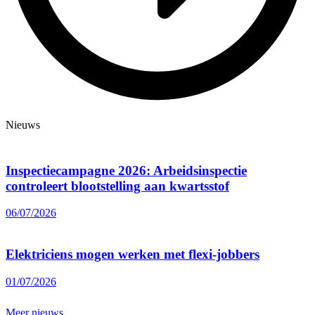
Nieuws
Inspectiecampagne 2026: Arbeidsinspectie
controleert blootstelling aan kwartsstof
06/07/2026
Elektriciens mogen werken met flexi-jobbers
01/07/2026
Meer nieuws