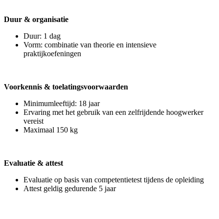
Duur & organisatie
Duur: 1 dag
Vorm: combinatie van theorie en intensieve
praktijkoefeningen
Voorkennis & toelatingsvoorwaarden
Minimumleeftijd: 18 jaar
Ervaring met het gebruik van een zelfrijdende hoogwerker
vereist
Maximaal 150 kg
Evaluatie & attest
Evaluatie op basis van competentietest tijdens de opleiding
Attest geldig gedurende 5 jaar