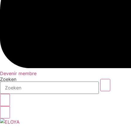
Devenir membre
Zoeken