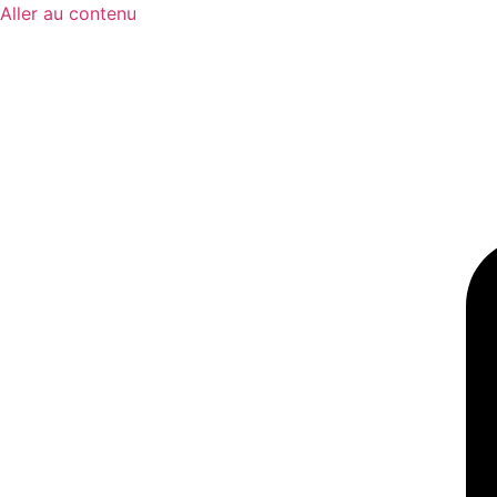
Aller au contenu